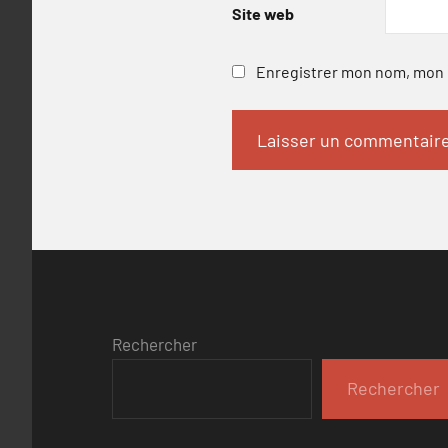
Site web
Enregistrer mon nom, mon e
Rechercher
Rechercher