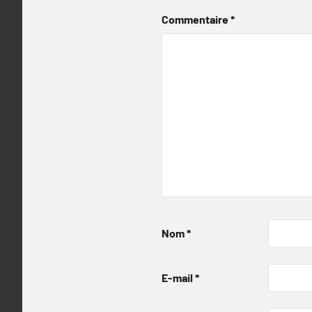
Commentaire
*
Nom
*
E-mail
*