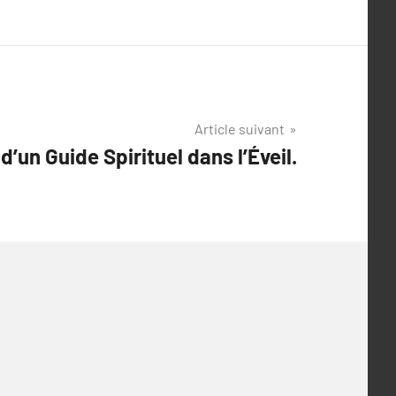
Article suivant
d’un Guide Spirituel dans l’Éveil.