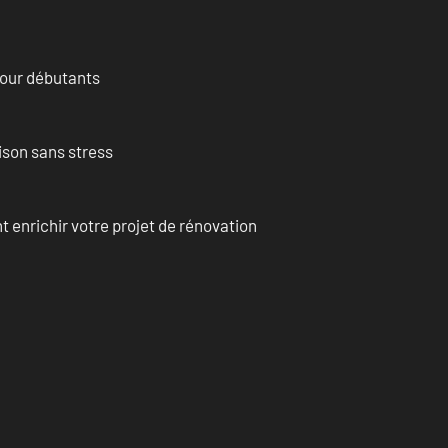
pour débutants
ison sans stress
enrichir votre projet de rénovation