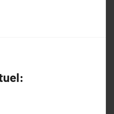
tuel: