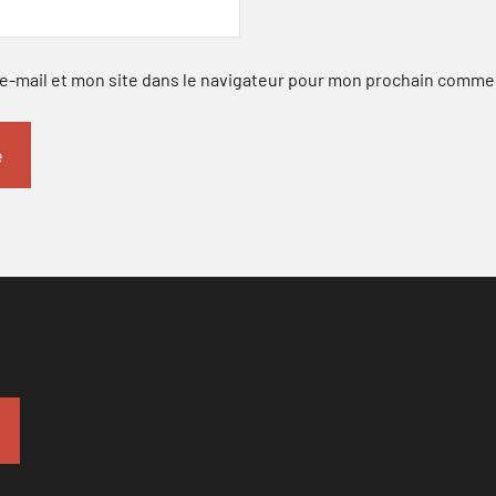
-mail et mon site dans le navigateur pour mon prochain comme