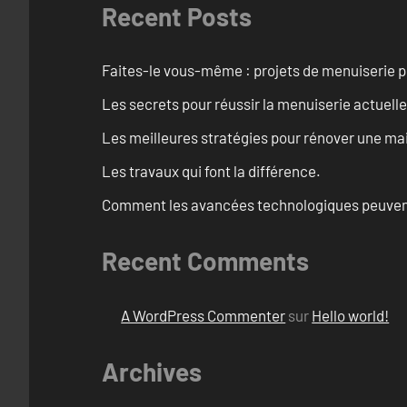
Recent Posts
Faites-le vous-même : projets de menuiserie 
Les secrets pour réussir la menuiserie actuelle
Les meilleures stratégies pour rénover une ma
Les travaux qui font la différence.
Comment les avancées technologiques peuvent 
Recent Comments
A WordPress Commenter
sur
Hello world!
Archives