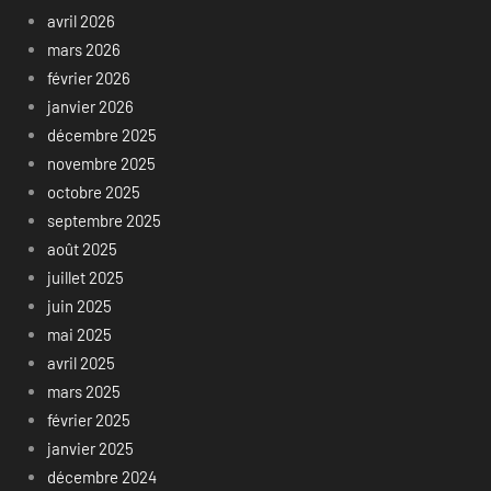
avril 2026
mars 2026
février 2026
janvier 2026
décembre 2025
novembre 2025
octobre 2025
septembre 2025
août 2025
juillet 2025
juin 2025
mai 2025
avril 2025
mars 2025
février 2025
janvier 2025
décembre 2024