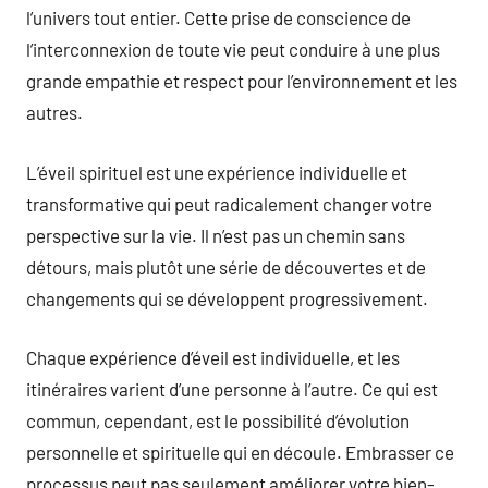
l’univers tout entier. Cette prise de conscience de
l’interconnexion de toute vie peut conduire à une plus
grande empathie et respect pour l’environnement et les
autres.
L’éveil spirituel est une expérience individuelle et
transformative qui peut radicalement changer votre
perspective sur la vie. Il n’est pas un chemin sans
détours, mais plutôt une série de découvertes et de
changements qui se développent progressivement.
Chaque expérience d’éveil est individuelle, et les
itinéraires varient d’une personne à l’autre. Ce qui est
commun, cependant, est le possibilité d’évolution
personnelle et spirituelle qui en découle. Embrasser ce
processus peut pas seulement améliorer votre bien-