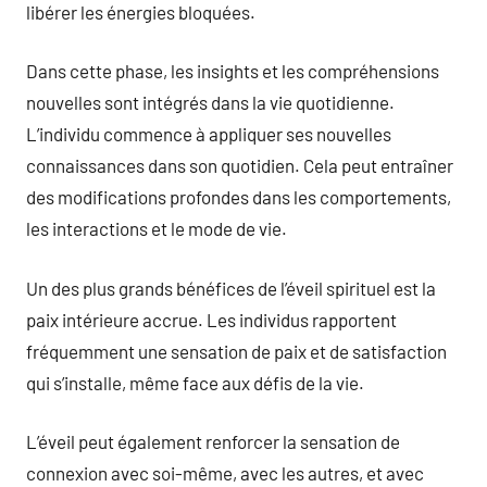
libérer les énergies bloquées.
Dans cette phase, les insights et les compréhensions
nouvelles sont intégrés dans la vie quotidienne.
L’individu commence à appliquer ses nouvelles
connaissances dans son quotidien. Cela peut entraîner
des modifications profondes dans les comportements,
les interactions et le mode de vie.
Un des plus grands bénéfices de l’éveil spirituel est la
paix intérieure accrue. Les individus rapportent
fréquemment une sensation de paix et de satisfaction
qui s’installe, même face aux défis de la vie.
L’éveil peut également renforcer la sensation de
connexion avec soi-même, avec les autres, et avec