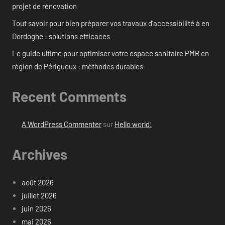
projet de rénovation
Tout savoir pour bien préparer vos travaux d’accessibilité à en
Dordogne : solutions efficaces
Le guide ultime pour optimiser votre espace sanitaire PMR en
région de Périgueux : méthodes durables
Recent Comments
A WordPress Commenter
sur
Hello world!
Archives
août 2026
juillet 2026
juin 2026
mai 2026