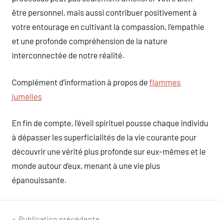
être personnel, mais aussi contribuer positivement à
votre entourage en cultivant la compassion, l’empathie
et une profonde compréhension de la nature
interconnectée de notre réalité.
Complément d’information à propos de
flammes
jumelles
En fin de compte, l’éveil spirituel pousse chaque individu
à dépasser les superficialités de la vie courante pour
découvrir une vérité plus profonde sur eux-mêmes et le
monde autour d’eux, menant à une vie plus
épanouissante.
Publication précédente