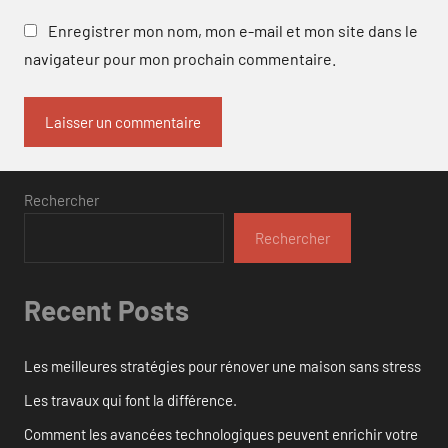
Enregistrer mon nom, mon e-mail et mon site dans le
navigateur pour mon prochain commentaire.
Rechercher
Rechercher
Recent Posts
Les meilleures stratégies pour rénover une maison sans stress
Les travaux qui font la différence.
Comment les avancées technologiques peuvent enrichir votre