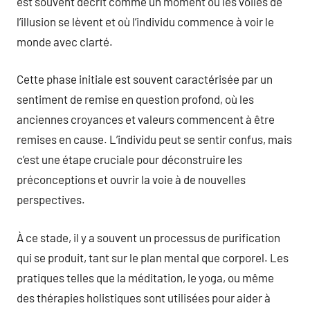
est souvent décrit comme un moment où les voiles de
l’illusion se lèvent et où l’individu commence à voir le
monde avec clarté.
Cette phase initiale est souvent caractérisée par un
sentiment de remise en question profond, où les
anciennes croyances et valeurs commencent à être
remises en cause. L’individu peut se sentir confus, mais
c’est une étape cruciale pour déconstruire les
préconceptions et ouvrir la voie à de nouvelles
perspectives.
À ce stade, il y a souvent un processus de purification
qui se produit, tant sur le plan mental que corporel. Les
pratiques telles que la méditation, le yoga, ou même
des thérapies holistiques sont utilisées pour aider à