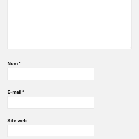
Nom
*
E-mail
*
Site web