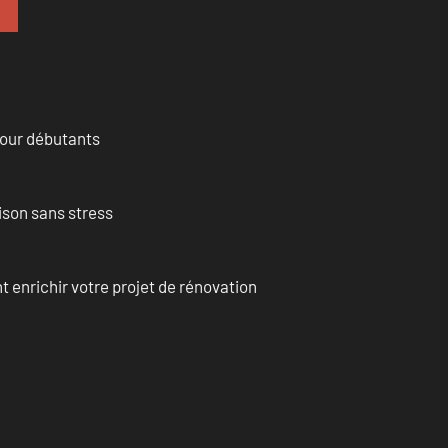
pour débutants
ison sans stress
enrichir votre projet de rénovation