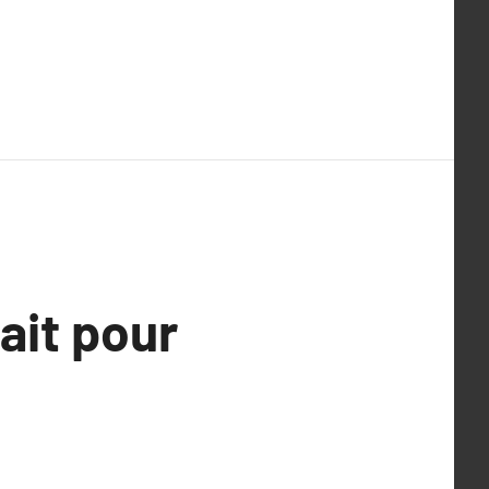
ait pour