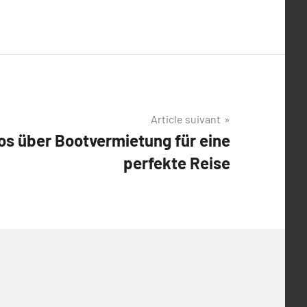
Article suivant
fos über Bootvermietung für eine
perfekte Reise