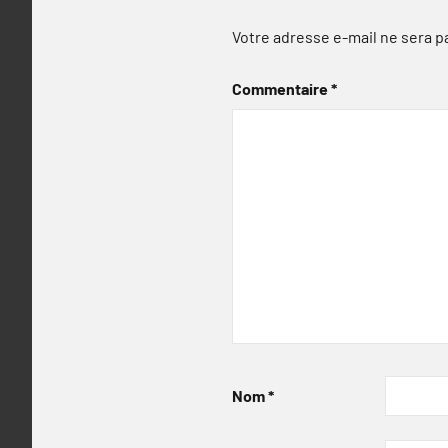
Votre adresse e-mail ne sera p
Commentaire
*
Nom
*