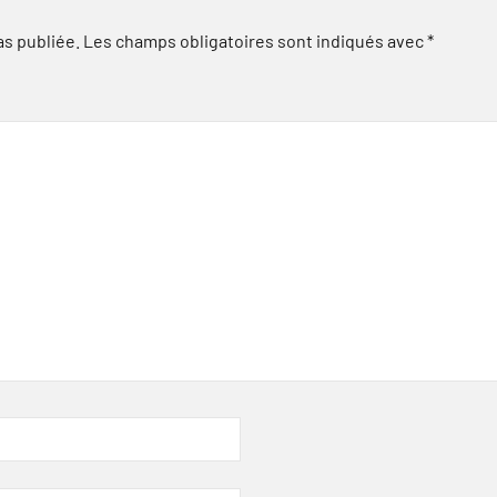
as publiée.
Les champs obligatoires sont indiqués avec
*