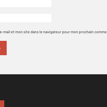
-mail et mon site dans le navigateur pour mon prochain comme