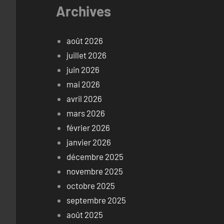
Archives
août 2026
juillet 2026
juin 2026
mai 2026
avril 2026
mars 2026
février 2026
janvier 2026
décembre 2025
novembre 2025
octobre 2025
septembre 2025
août 2025