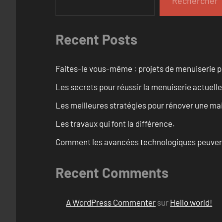
Rechercher
Recent Posts
Faites-le vous-même : projets de menuiserie 
Les secrets pour réussir la menuiserie actuelle
Les meilleures stratégies pour rénover une ma
Les travaux qui font la différence.
Comment les avancées technologiques peuvent 
Recent Comments
A WordPress Commenter
sur
Hello world!