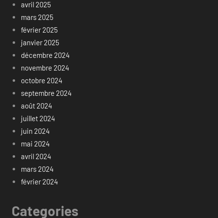
avril 2025
mars 2025
février 2025
janvier 2025
décembre 2024
novembre 2024
octobre 2024
septembre 2024
août 2024
juillet 2024
juin 2024
mai 2024
avril 2024
mars 2024
février 2024
Categories