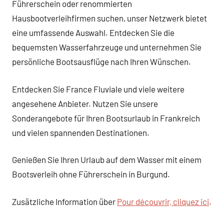
Führerschein oder renommierten
Hausbootverleihfirmen suchen, unser Netzwerk bietet
eine umfassende Auswahl. Entdecken Sie die
bequemsten Wasserfahrzeuge und unternehmen Sie
persönliche Bootsausflüge nach Ihren Wünschen.
Entdecken Sie France Fluviale und viele weitere
angesehene Anbieter. Nutzen Sie unsere
Sonderangebote für Ihren Bootsurlaub in Frankreich
und vielen spannenden Destinationen.
Genießen Sie Ihren Urlaub auf dem Wasser mit einem
Bootsverleih ohne Führerschein in Burgund.
Zusätzliche Information über
Pour découvrir, cliquez ici
.