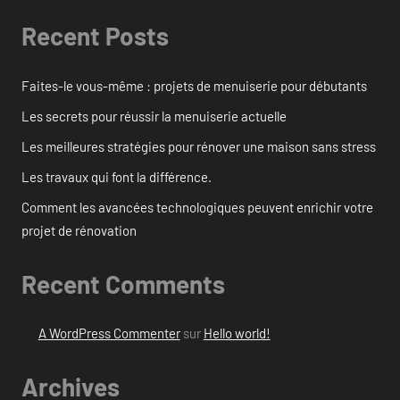
Recent Posts
Faites-le vous-même : projets de menuiserie pour débutants
Les secrets pour réussir la menuiserie actuelle
Les meilleures stratégies pour rénover une maison sans stress
Les travaux qui font la différence.
Comment les avancées technologiques peuvent enrichir votre
projet de rénovation
Recent Comments
A WordPress Commenter
sur
Hello world!
Archives