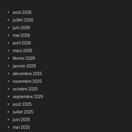
août 2026
juillet 2026
juin 2026
mai 2026
avril 2026
mars 2026
février 2026
janvier 2026
décembre 2025
novembre 2025
octobre 2025
septembre 2025
août 2025
juillet 2025
juin 2025
mai 2025