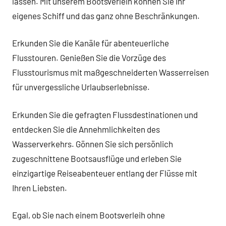
lassen. Mit unserem Bootsverleih können Sie Ihr
eigenes Schiff und das ganz ohne Beschränkungen.
Erkunden Sie die Kanäle für abenteuerliche
Flusstouren. Genießen Sie die Vorzüge des
Flusstourismus mit maßgeschneiderten Wasserreisen
für unvergessliche Urlaubserlebnisse.
Erkunden Sie die gefragten Flussdestinationen und
entdecken Sie die Annehmlichkeiten des
Wasserverkehrs. Gönnen Sie sich persönlich
zugeschnittene Bootsausflüge und erleben Sie
einzigartige Reiseabenteuer entlang der Flüsse mit
Ihren Liebsten.
Egal, ob Sie nach einem Bootsverleih ohne