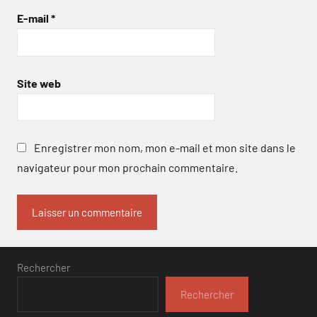
E-mail
*
Site web
Enregistrer mon nom, mon e-mail et mon site dans le
navigateur pour mon prochain commentaire.
Rechercher
Rechercher