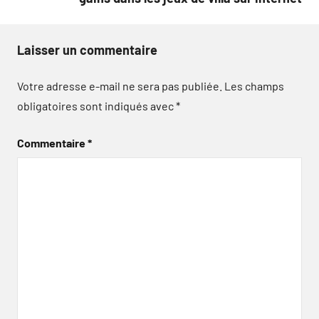
Laisser un commentaire
Votre adresse e-mail ne sera pas publiée.
Les champs
obligatoires sont indiqués avec
*
Commentaire
*