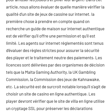
article, nous allons évaluer de quelle manière vérifier la
qualité d’un site de jeux de cassine sur internet. la
première chose à prendre en compte quand on
recherche un guide de maison sur internet authentique
est de vérifier qu’il offre une permission et qu’il est
limité. Les agents sur internet réglementés sont tenus
d’évaluer des règles strictes pour assurer la sécurité
des player et le traitement neutre des paiements. Les
licences sont délivrées par des organismes de décision
tels que la Malta Gaming Authority, la UK Gambling
Commission, la Commission des jeux de Kahnawake,
etc. La sécurité est de surcroit notable lorsqu’il s’agit de
choisir un site de casino en ligne authentique. Les
player devront vérifier que le site de villa en ligne utilise
un cryptage SSL pour préserver les déclarations