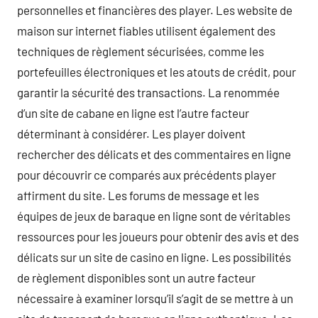
personnelles et financières des player. Les website de
maison sur internet fiables utilisent également des
techniques de règlement sécurisées, comme les
portefeuilles électroniques et les atouts de crédit, pour
garantir la sécurité des transactions. La renommée
d’un site de cabane en ligne est l’autre facteur
déterminant à considérer. Les player doivent
rechercher des délicats et des commentaires en ligne
pour découvrir ce comparés aux précédents player
affirment du site. Les forums de message et les
équipes de jeux de baraque en ligne sont de véritables
ressources pour les joueurs pour obtenir des avis et des
délicats sur un site de casino en ligne. Les possibilités
de règlement disponibles sont un autre facteur
nécessaire à examiner lorsqu’il s’agit de se mettre à un