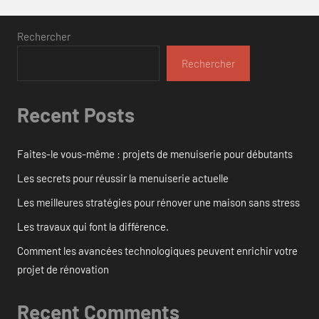
Rechercher
Rechercher
Recent Posts
Faites-le vous-même : projets de menuiserie pour débutants
Les secrets pour réussir la menuiserie actuelle
Les meilleures stratégies pour rénover une maison sans stress
Les travaux qui font la différence.
Comment les avancées technologiques peuvent enrichir votre
projet de rénovation
Recent Comments