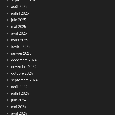
août 2025
juillet 2025
juin 2025
mai 2025
avril 2025
mars 2025
février 2025
janvier 2025
décembre 2024
novembre 2024
octobre 2024
septembre 2024
août 2024
juillet 2024
juin 2024
mai 2024
avril 2024