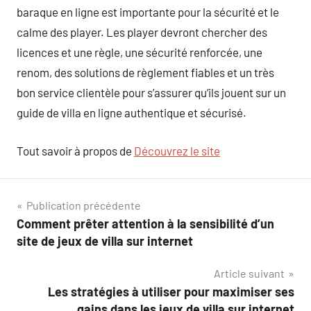
baraque en ligne est importante pour la sécurité et le
calme des player. Les player devront chercher des
licences et une règle, une sécurité renforcée, une
renom, des solutions de règlement fiables et un très
bon service clientèle pour s’assurer qu’ils jouent sur un
guide de villa en ligne authentique et sécurisé.
Tout savoir à propos de
Découvrez le site
Navigation
Publication précédente
Comment prêter attention à la sensibilité d’un
de
site de jeux de villa sur internet
l’article
Article suivant
Les stratégies à utiliser pour maximiser ses
gains dans les jeux de villa sur internet