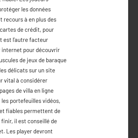
 protéger les données
nt recours à en plus des
cartes de crédit, pour
 est l’autre facteur
 internet pour découvrir
puscules de jeux de baraque
es délicats sur un site
r vital à considérer
pages de villa en ligne
les portefeuilles vidéos,
net fiables permettent de
nir, il est conseillé de
et. Les player devront