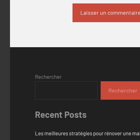
Rechercher
Rechercher
Recent Posts
Les meilleures stratégies pour rénover une ma