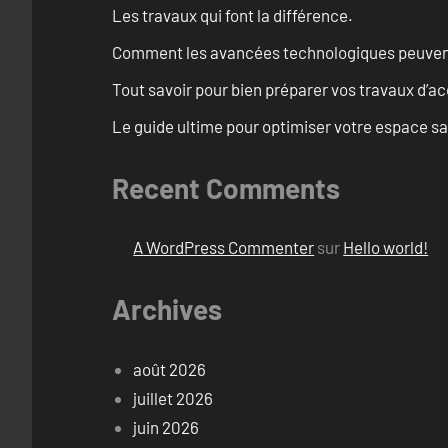
Les travaux qui font la différence.
Comment les avancées technologiques peuvent 
Tout savoir pour bien préparer vos travaux d’ac
Le guide ultime pour optimiser votre espace s
Recent Comments
A WordPress Commenter
sur
Hello world!
Archives
août 2026
juillet 2026
juin 2026