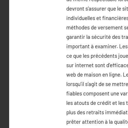
devront s’assurer que le s
individuelles et financière
méthodes de versement sécu
garantir la sécurité des tr
important à examiner. Les 
ce que les précédents joue
sur internet sont d’efficac
web de maison en ligne. Le
lorsqu’il s’agit de se mett
fiables composent une vari
les atouts de crédit et le
plus des retraits immédiats
prêter attention à la quali