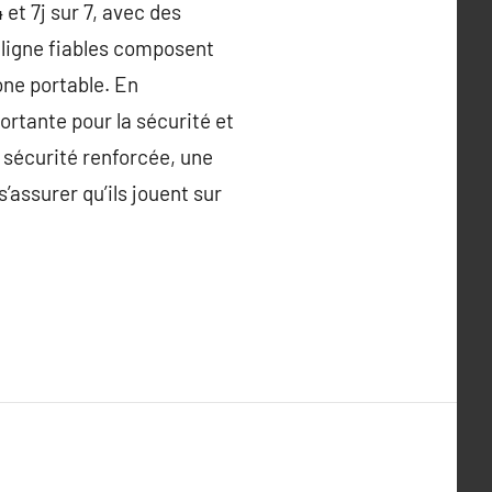
 et 7j sur 7, avec des
 ligne fiables composent
hone portable. En
ortante pour la sécurité et
e sécurité renforcée, une
’assurer qu’ils jouent sur