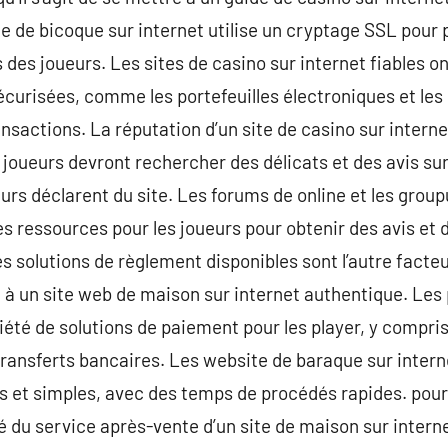
ite de bicoque sur internet utilise un cryptage SSL pour
s des joueurs. Les sites de casino sur internet fiables o
risées, comme les portefeuilles électroniques et les 
ansactions. La réputation d’un site de casino sur internet
joueurs devront rechercher des délicats et des avis sur
urs déclarent du site. Les forums de online et les grou
es ressources pour les joueurs pour obtenir des avis et d
s solutions de règlement disponibles sont l’autre facteu
re à un site web de maison sur internet authentique. Les 
été de solutions de paiement pour les player, y compris 
s transferts bancaires. Les website de baraque sur inter
 et simples, avec des temps de procédés rapides. pour fi
té du service après-vente d’un site de maison sur intern