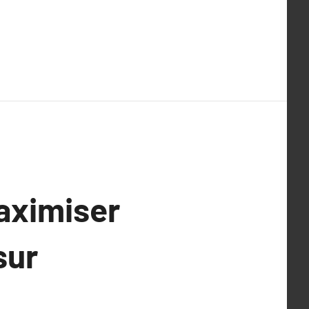
maximiser
sur