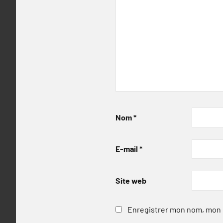
Nom
*
E-mail
*
Site web
Enregistrer mon nom, mon e