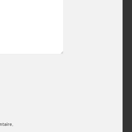
ntaire.