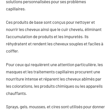
solutions personnalisées pour ses problèmes
capillaires.
Ces produits de base sont conçus pour nettoyer et
nourrir les cheveux ainsi que le cuir chevelu, éliminant
l’accumulation de produits et les impuretés. Ils
réhydratent et rendent les cheveux souples et faciles à
coiffer.
Pour ceux qui requièrent une attention particulière, les
masques et les traitements capillaires procurent une
nourriture intense et réparent les cheveux abîmés par
les colorations, les produits chimiques ou les appareils
chauffants.
Sprays, gels, mousses, et cires sont utilisés pour donner