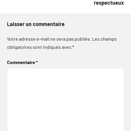
respectueux
Laisser un commentaire
Votre adresse e-mail ne sera pas publiée.
Les champs
obligatoires sont indiqués avec
*
Commentaire
*