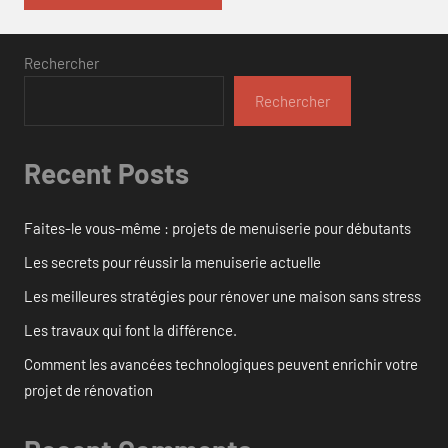
Rechercher
Rechercher
Recent Posts
Faites-le vous-même : projets de menuiserie pour débutants
Les secrets pour réussir la menuiserie actuelle
Les meilleures stratégies pour rénover une maison sans stress
Les travaux qui font la différence.
Comment les avancées technologiques peuvent enrichir votre
projet de rénovation