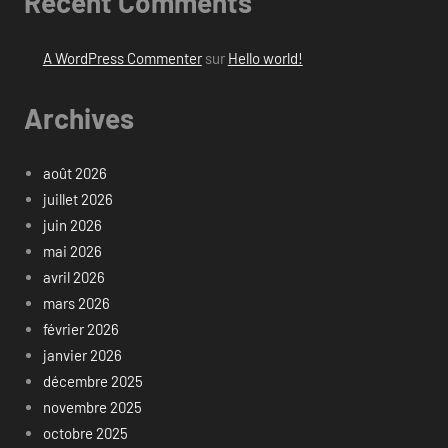
Recent Comments
A WordPress Commenter
sur
Hello world!
Archives
août 2026
juillet 2026
juin 2026
mai 2026
avril 2026
mars 2026
février 2026
janvier 2026
décembre 2025
novembre 2025
octobre 2025