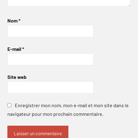
Nom
*
E-mail
*
Site web
Enregistrer mon nom, mon e-mail et mon site dans le
navigateur pour mon prochain commentaire.