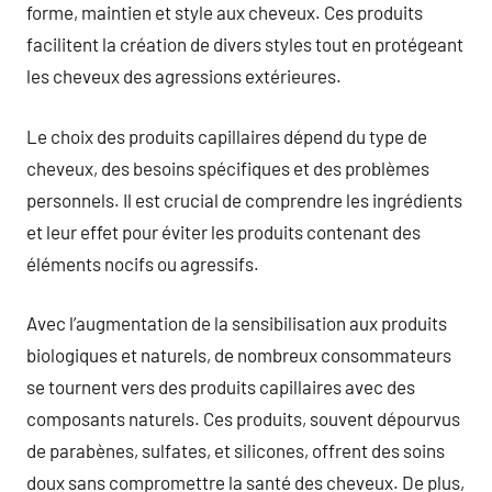
forme, maintien et style aux cheveux. Ces produits
facilitent la création de divers styles tout en protégeant
les cheveux des agressions extérieures.
Le choix des produits capillaires dépend du type de
cheveux, des besoins spécifiques et des problèmes
personnels. Il est crucial de comprendre les ingrédients
et leur effet pour éviter les produits contenant des
éléments nocifs ou agressifs.
Avec l’augmentation de la sensibilisation aux produits
biologiques et naturels, de nombreux consommateurs
se tournent vers des produits capillaires avec des
composants naturels. Ces produits, souvent dépourvus
de parabènes, sulfates, et silicones, offrent des soins
doux sans compromettre la santé des cheveux. De plus,