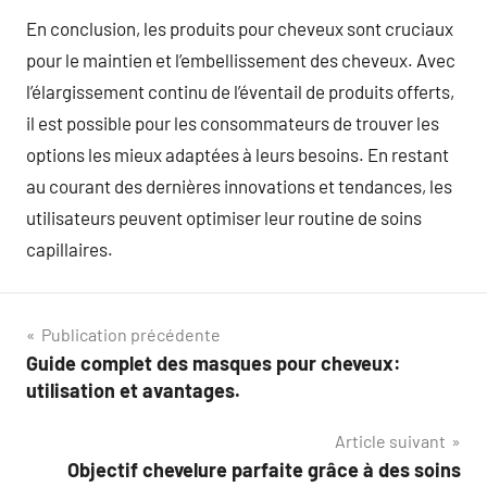
En conclusion, les produits pour cheveux sont cruciaux
pour le maintien et l’embellissement des cheveux. Avec
l’élargissement continu de l’éventail de produits offerts,
il est possible pour les consommateurs de trouver les
options les mieux adaptées à leurs besoins. En restant
au courant des dernières innovations et tendances, les
utilisateurs peuvent optimiser leur routine de soins
capillaires.
Navigation
Publication précédente
Guide complet des masques pour cheveux:
de
utilisation et avantages.
l’article
Article suivant
Objectif chevelure parfaite grâce à des soins