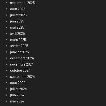
septembre 2025
août 2025
juillet 2025
juin 2025
mai 2025
avril 2025
mars 2025
février 2025
janvier 2025
décembre 2024
novembre 2024
octobre 2024
septembre 2024
août 2024
juillet 2024
juin 2024
mai 2024