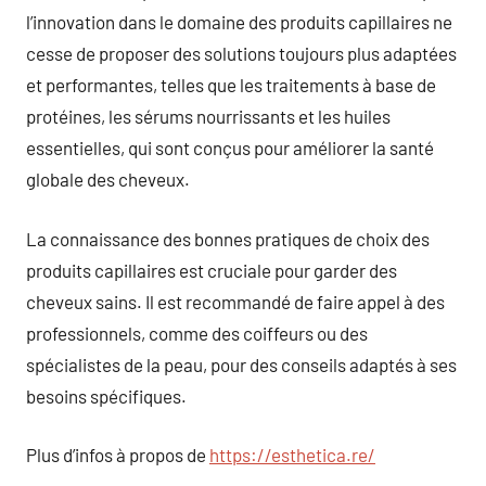
l’innovation dans le domaine des produits capillaires ne
cesse de proposer des solutions toujours plus adaptées
et performantes, telles que les traitements à base de
protéines, les sérums nourrissants et les huiles
essentielles, qui sont conçus pour améliorer la santé
globale des cheveux.
La connaissance des bonnes pratiques de choix des
produits capillaires est cruciale pour garder des
cheveux sains. Il est recommandé de faire appel à des
professionnels, comme des coiffeurs ou des
spécialistes de la peau, pour des conseils adaptés à ses
besoins spécifiques.
Plus d’infos à propos de
https://esthetica.re/