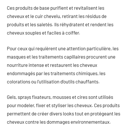
Ces produits de base purifient et revitalisent les
cheveux et le cuir chevelu, retirant les résidus de
produits et les saletés. Ils réhydratent et rendent les
cheveux souples et faciles à coiffer.
Pour ceux qui requièrent une attention particulière, les
masques et les traitements capillaires procurent une
nourriture intense et restaurent les cheveux
endommagés par les traitements chimiques, les
colorations ou l’utilisation d’outils chauffants.
Gels, sprays fixateurs, mousses et cires sont utilisés
pour modeler, fixer et styliser les cheveux. Ces produits
permettent de créer divers looks tout en protégeant les
cheveux contre les dommages environnementaux.