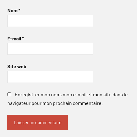
Nom
*
E-mail
*
Site web
Enregistrer mon nom, mon e-mail et mon site dans le
navigateur pour mon prochain commentaire.