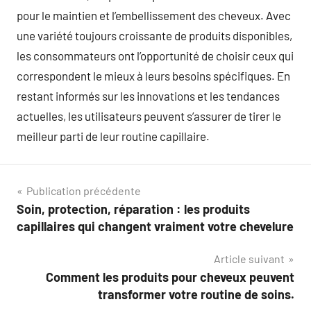
pour le maintien et l’embellissement des cheveux. Avec
une variété toujours croissante de produits disponibles,
les consommateurs ont l’opportunité de choisir ceux qui
correspondent le mieux à leurs besoins spécifiques. En
restant informés sur les innovations et les tendances
actuelles, les utilisateurs peuvent s’assurer de tirer le
meilleur parti de leur routine capillaire.
Navigation
Publication précédente
Soin, protection, réparation : les produits
de
capillaires qui changent vraiment votre chevelure
l’article
Article suivant
Comment les produits pour cheveux peuvent
transformer votre routine de soins.