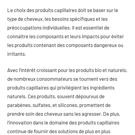
Le choix des produits capillaires doit se baser sur le
type de cheveux, les besoins spécifiques et les
préoccupations individuelles. Il est essentiel de
connaître les composants et leurs impacts pour éviter
les produits contenant des composants dangereux ou
irritants.
Avec l’intérêt croissant pour les produits bio et naturels,
de nombreux consommateurs se tournent vers des
produits capillaires qui privilégient les ingrédients
naturels. Ces produits, souvent dépourvus de
parabènes, sulfates, et silicones, promettent de
prendre soin des cheveux sans les agresser. De plus,
l’innovation dans le domaine des produits capillaires
continue de fournir des solutions de plus en plus