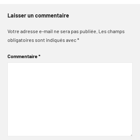
Laisser un commentaire
Votre adresse e-mail ne sera pas publiée.
Les champs
obligatoires sont indiqués avec
*
Commentaire
*