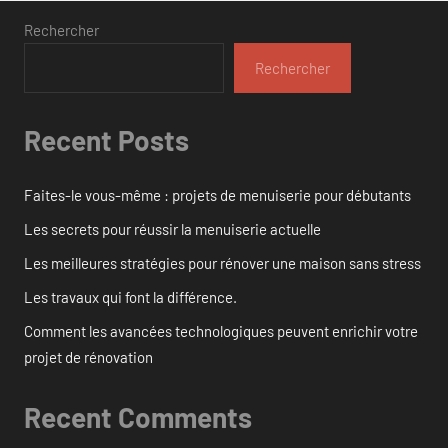
Rechercher
Rechercher
Recent Posts
Faites-le vous-même : projets de menuiserie pour débutants
Les secrets pour réussir la menuiserie actuelle
Les meilleures stratégies pour rénover une maison sans stress
Les travaux qui font la différence.
Comment les avancées technologiques peuvent enrichir votre
projet de rénovation
Recent Comments