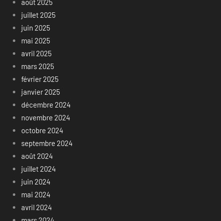
août 2025
juillet 2025
juin 2025
mai 2025
avril 2025
mars 2025
février 2025
janvier 2025
décembre 2024
novembre 2024
octobre 2024
septembre 2024
août 2024
juillet 2024
juin 2024
mai 2024
avril 2024
mars 2024