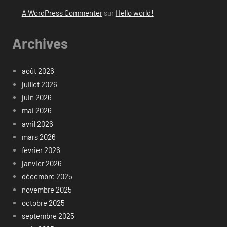
A WordPress Commenter
sur
Hello world!
Archives
août 2026
juillet 2026
juin 2026
mai 2026
avril 2026
mars 2026
février 2026
janvier 2026
décembre 2025
novembre 2025
octobre 2025
septembre 2025