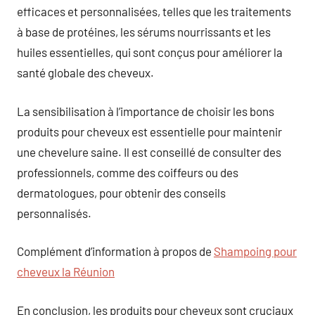
efficaces et personnalisées, telles que les traitements
à base de protéines, les sérums nourrissants et les
huiles essentielles, qui sont conçus pour améliorer la
santé globale des cheveux.
La sensibilisation à l’importance de choisir les bons
produits pour cheveux est essentielle pour maintenir
une chevelure saine. Il est conseillé de consulter des
professionnels, comme des coiffeurs ou des
dermatologues, pour obtenir des conseils
personnalisés.
Complément d’information à propos de
Shampoing pour
cheveux la Réunion
En conclusion, les produits pour cheveux sont cruciaux