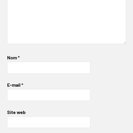
Nom
*
E-mail
*
Site web