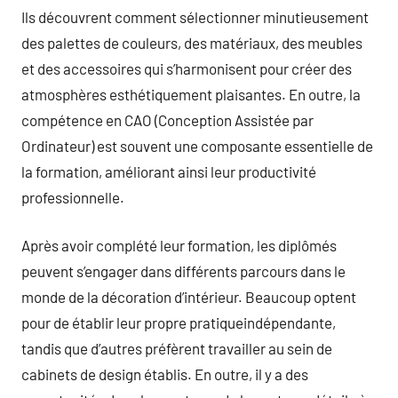
Ils découvrent comment sélectionner minutieusement
des palettes de couleurs, des matériaux, des meubles
et des accessoires qui s’harmonisent pour créer des
atmosphères esthétiquement plaisantes. En outre, la
compétence en CAO (Conception Assistée par
Ordinateur) est souvent une composante essentielle de
la formation, améliorant ainsi leur productivité
professionnelle.
Après avoir complété leur formation, les diplômés
peuvent s’engager dans différents parcours dans le
monde de la décoration d’intérieur. Beaucoup optent
pour de établir leur propre pratiqueindépendante,
tandis que d’autres préfèrent travailler au sein de
cabinets de design établis. En outre, il y a des