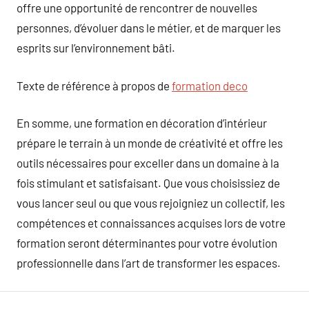
offre une opportunité de rencontrer de nouvelles
personnes, d’évoluer dans le métier, et de marquer les
esprits sur l’environnement bâti.
Texte de référence à propos de
formation deco
En somme, une formation en décoration d’intérieur
prépare le terrain à un monde de créativité et offre les
outils nécessaires pour exceller dans un domaine à la
fois stimulant et satisfaisant. Que vous choisissiez de
vous lancer seul ou que vous rejoigniez un collectif, les
compétences et connaissances acquises lors de votre
formation seront déterminantes pour votre évolution
professionnelle dans l’art de transformer les espaces.