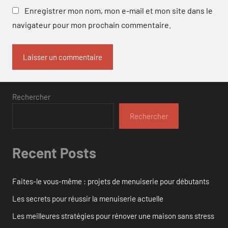
Enregistrer mon nom, mon e-mail et mon site dans le
navigateur pour mon prochain commentaire.
Rechercher
Rechercher
Recent Posts
Faites-le vous-même : projets de menuiserie pour débutants
Les secrets pour réussir la menuiserie actuelle
Les meilleures stratégies pour rénover une maison sans stress