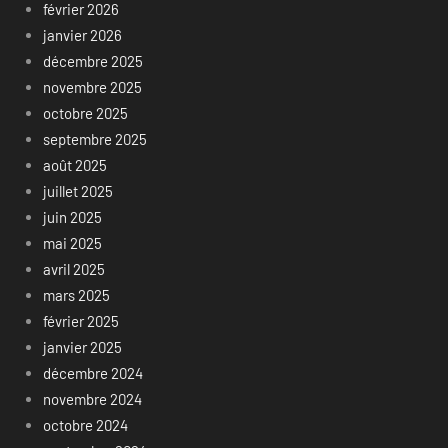
février 2026
janvier 2026
décembre 2025
novembre 2025
octobre 2025
septembre 2025
août 2025
juillet 2025
juin 2025
mai 2025
avril 2025
mars 2025
février 2025
janvier 2025
décembre 2024
novembre 2024
octobre 2024