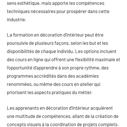
sens esthétique, mais apporte les compétences
techniques nécessaires pour prospérer dans cette
industrie.
La formation en décoration d’intérieur peut être
poursuivie de plusieurs façons, selon les but et les
disponibilités de chaque individu. Les options incluent
des cours en ligne qui offrent une flexibilité maximale et
l’opportunité d’apprendre à son propre rythme, des
programmes accrédités dans des académies
renommées, ou même des cours en atelier qui
priorisent les aspects pratiques du métier.
Les apprenants en décoration d’intérieur acquièrent
une multitude de compétences, allant de la création de
concepts visuels à la coordination de projets complets.