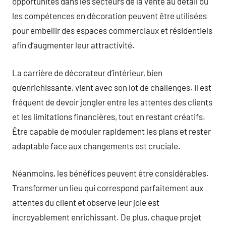
opportunités dans les secteurs de la vente au détail où
les compétences en décoration peuvent être utilisées
pour embellir des espaces commerciaux et résidentiels
afin d’augmenter leur attractivité.
La carrière de décorateur d’intérieur, bien
qu’enrichissante, vient avec son lot de challenges. Il est
fréquent de devoir jongler entre les attentes des clients
et les limitations financières, tout en restant créatifs.
Être capable de moduler rapidement les plans et rester
adaptable face aux changements est cruciale.
Néanmoins, les bénéfices peuvent être considérables.
Transformer un lieu qui correspond parfaitement aux
attentes du client et observe leur joie est
incroyablement enrichissant. De plus, chaque projet