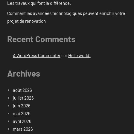
Les travaux qui font la différence.
Comment les avancées technologiques peuvent enrichir votre
projet de rénovation
Recent Comments
A WordPress Commenter
sur
Hello world!
Archives
août 2026
juillet 2026
juin 2026
mai 2026
avril 2026
mars 2026