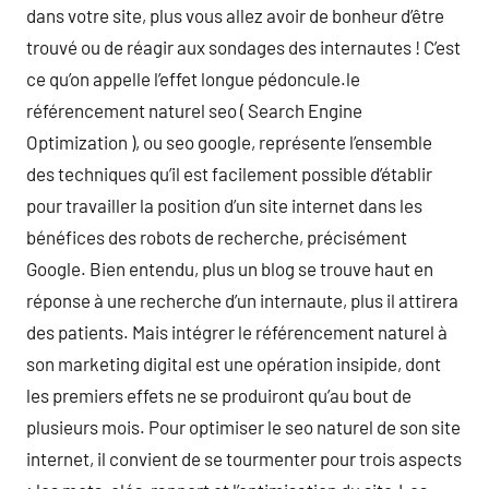
dans votre site, plus vous allez avoir de bonheur d’être
trouvé ou de réagir aux sondages des internautes ! C’est
ce qu’on appelle l’effet longue pédoncule.le
référencement naturel seo ( Search Engine
Optimization ), ou seo google, représente l’ensemble
des techniques qu’il est facilement possible d’établir
pour travailler la position d’un site internet dans les
bénéfices des robots de recherche, précisément
Google. Bien entendu, plus un blog se trouve haut en
réponse à une recherche d’un internaute, plus il attirera
des patients. Mais intégrer le référencement naturel à
son marketing digital est une opération insipide, dont
les premiers effets ne se produiront qu’au bout de
plusieurs mois. Pour optimiser le seo naturel de son site
internet, il convient de se tourmenter pour trois aspects