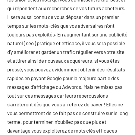
qui répondent aux recherches de vos futurs acheteurs.
Il sera aussi connu de vous déposer dans un premier
temps sur les mots-clés que vos adversaires n’ont
toujours pas exploités. En augmentant sur une publicité
naturel ( seo ) pratique et efficace, il vous sera possible
d’y améliorer et garder un trafic régulier vers votre site
et attirer ainsi de nouveaux acquéreurs. si vous êtes
pressé, vous pouvez evidemment obtenir des résultats
rapides en payant Google pour la majeure partie des
messages d’affichage ou Adwords. Mais ne misez pas
tout sur ces messages car leurs répercussions
s’arrêteront dès que vous arrêterez de payer ! Elles ne
vous permettront de ce fait pas de construire sur le long
terme. pour terminer, n’oubliez pas que plus et
davantage vous exploiterez de mots clés efficaces