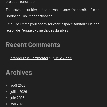
projet de rénovation
Tout savoir pour bien préparer vos travaux d’accessibilité à en
Dordogne : solutions efficaces
Le guide ultime pour optimiser votre espace sanitaire PMR en
région de Périgueux : méthodes durables
Recent Comments
A WordPress Commenter
sur
Hello world!
Archives
août 2026
juillet 2026
juin 2026
mai 2026