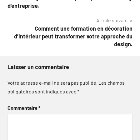
de
d’entreprise.
l’article
Article suivant
Comment une formation en décoration
d’intérieur peut transformer votre approche du
design.
Laisser un commentaire
Votre adresse e-mail ne sera pas publiée.
Les champs
obligatoires sont indiqués avec
*
Commentaire
*