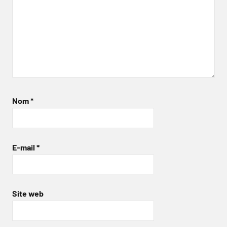
Nom
*
E-mail
*
Site web