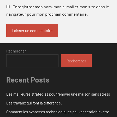
Enregistrer mon nom, mon e-mail et mon site dans le
navigateur pour mon prochain commentaire.
Rechercher
Rechercher
Recent Posts
Les meilleures stratégies pour rénover une maison sans stress
Les travaux qui font la différence.
Comment les avancées technologiques peuvent enrichir votre