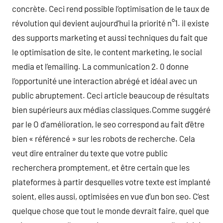
concrète. Ceci rend possible l’optimisation de le taux de
révolution qui devient aujourd’hui la priorité n°1. il existe
des supports marketing et aussi techniques du fait que
le optimisation de site, le content marketing, le social
media et l’emailing. La communication 2. 0 donne
l’opportunité une interaction abrégé et idéal avec un
public abruptement. Ceci article beaucoup de résultats
bien supérieurs aux médias classiques.Comme suggéré
par le O d’amélioration, le seo correspond au fait d’être
bien « référencé » sur les robots de recherche. Cela
veut dire entraîner du texte que votre public
recherchera promptement, et être certain que les
plateformes à partir desquelles votre texte est implanté
soient, elles aussi, optimisées en vue d’un bon seo. C’est
quelque chose que tout le monde devrait faire, quel que