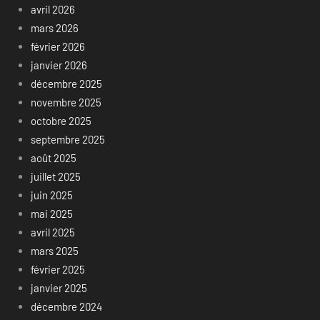
avril 2026
mars 2026
février 2026
janvier 2026
décembre 2025
novembre 2025
octobre 2025
septembre 2025
août 2025
juillet 2025
juin 2025
mai 2025
avril 2025
mars 2025
février 2025
janvier 2025
décembre 2024