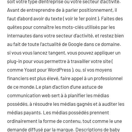
soit votre type d’entreprise ou votre secteur d’activité.
Avant de entreprendre de à parler positionnement, il
faut d’abord avoir du texte ( voir le 1er point ). Faites des
quêtes pour connaître les mots-clés utilisés par les
internautes dans votre secteur d’activité, et restez bien
au fait de toute l’actualité de Google dans ce domaine.
si vous vous lancez tangent, vous pouvez appliquer un
plug-in pour vous permettre à travailler votre site (
comme Yoast pour WordPress ), ou, si vos moyens
financiers est plus élevé, faire appel à un professionnel
de ce monde.Le plan d’action d’une astuce de
communication web sert à à planifier les médias
possédés, à résoudre les médias gagnés et à auditer les
médias payants. Les médias possédés prennent
ordinairement la forme de contenu, tout comme le une
demande diffusé par la marque. Descriptions de baby