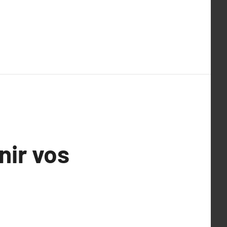
nir vos