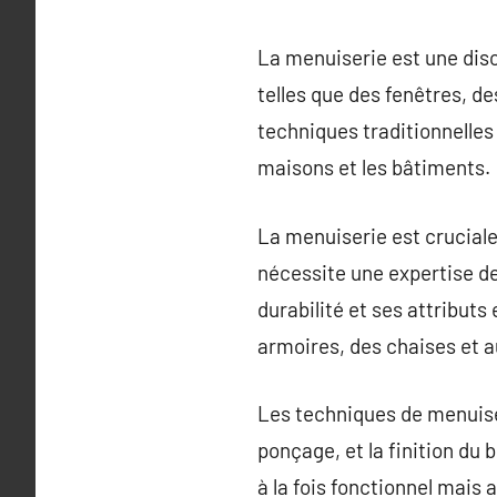
La menuiserie est une disc
telles que des fenêtres, de
techniques traditionnelle
maisons et les bâtiments.
La menuiserie est cruciale
nécessite une expertise des
durabilité et ses attributs
armoires, des chaises et a
Les techniques de menuiser
ponçage, et la finition du 
à la fois fonctionnel mais 