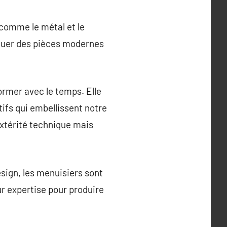
 comme le métal et le
riquer des pièces modernes
rmer avec le temps. Elle
ifs qui embellissent notre
xtérité technique mais
sign, les menuisiers sont
ur expertise pour produire