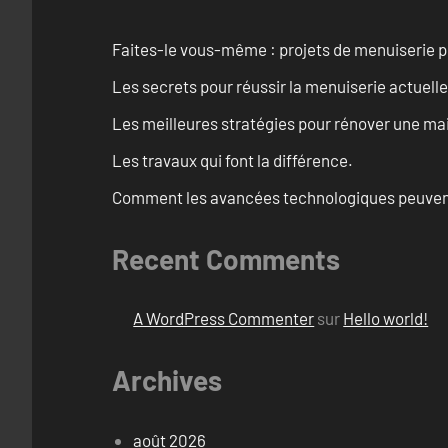
Faites-le vous-même : projets de menuiserie 
Les secrets pour réussir la menuiserie actuelle
Les meilleures stratégies pour rénover une ma
Les travaux qui font la différence.
Comment les avancées technologiques peuvent 
Recent Comments
A WordPress Commenter
sur
Hello world!
Archives
août 2026