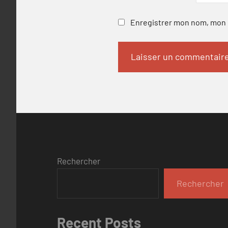
Enregistrer mon nom, mon e
Rechercher
Rechercher
Recent Posts