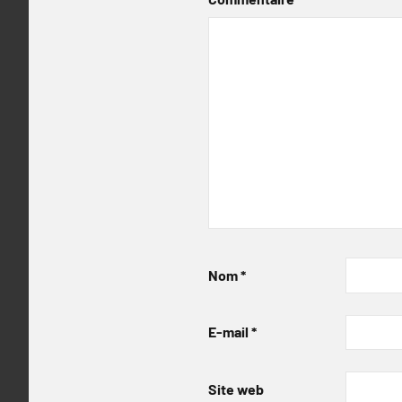
Nom
*
E-mail
*
Site web