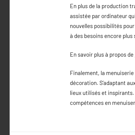
En plus de la production t
assistée par ordinateur qu
nouvelles possibilités pou
à des besoins encore plus 
En savoir plus à propos de
Finalement, la menuiserie 
décoration. S’adaptant aux
lieux utilisés et inspirant
compétences en menuiserie