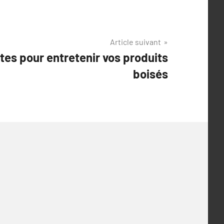
Article suivant
tes pour entretenir vos produits
boisés