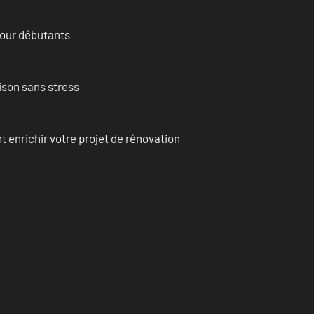
pour débutants
ison sans stress
enrichir votre projet de rénovation