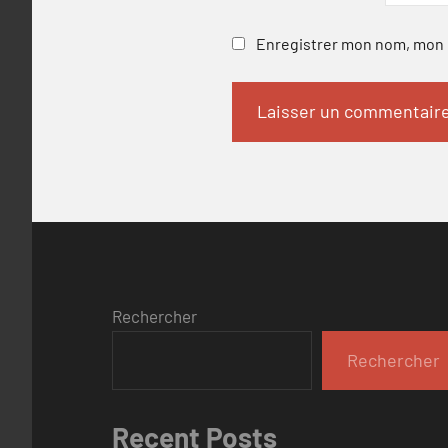
Enregistrer mon nom, mon e
Rechercher
Rechercher
Recent Posts