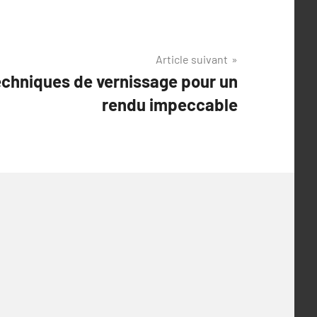
Article suivant
techniques de vernissage pour un
rendu impeccable