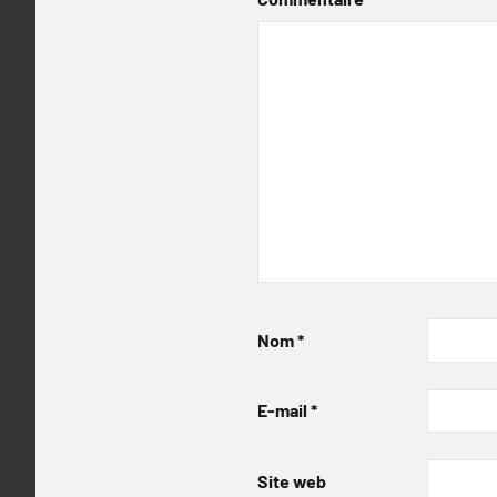
Nom
*
E-mail
*
Site web