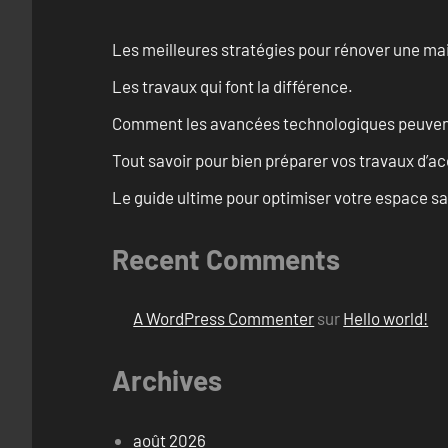
Les meilleures stratégies pour rénover une ma
Les travaux qui font la différence.
Comment les avancées technologiques peuvent 
Tout savoir pour bien préparer vos travaux d’ac
Le guide ultime pour optimiser votre espace s
Recent Comments
A WordPress Commenter
sur
Hello world!
Archives
août 2026