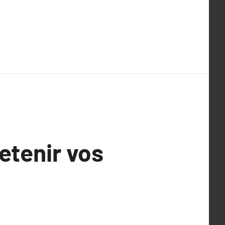
etenir vos