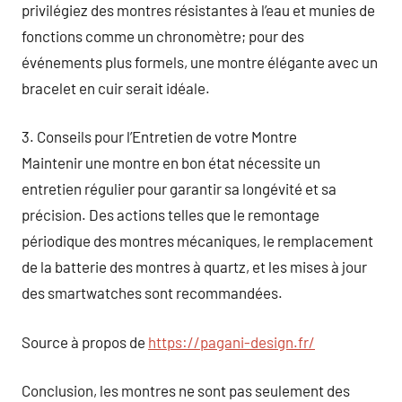
privilégiez des montres résistantes à l’eau et munies de
fonctions comme un chronomètre; pour des
événements plus formels, une montre élégante avec un
bracelet en cuir serait idéale.
3. Conseils pour l’Entretien de votre Montre
Maintenir une montre en bon état nécessite un
entretien régulier pour garantir sa longévité et sa
précision. Des actions telles que le remontage
périodique des montres mécaniques, le remplacement
de la batterie des montres à quartz, et les mises à jour
des smartwatches sont recommandées.
Source à propos de
https://pagani-design.fr/
Conclusion, les montres ne sont pas seulement des