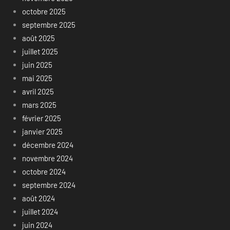
octobre 2025
septembre 2025
août 2025
juillet 2025
juin 2025
mai 2025
avril 2025
mars 2025
février 2025
janvier 2025
décembre 2024
novembre 2024
octobre 2024
septembre 2024
août 2024
juillet 2024
juin 2024