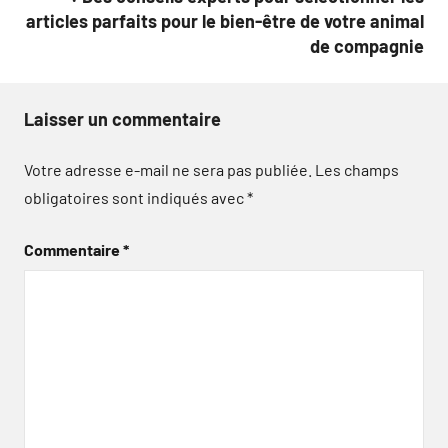
articles parfaits pour le bien-être de votre animal
de compagnie
Laisser un commentaire
Votre adresse e-mail ne sera pas publiée.
Les champs
obligatoires sont indiqués avec
*
Commentaire
*