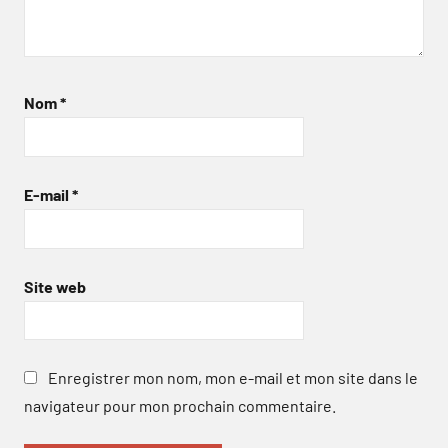
Nom
*
E-mail
*
Site web
Enregistrer mon nom, mon e-mail et mon site dans le
navigateur pour mon prochain commentaire.