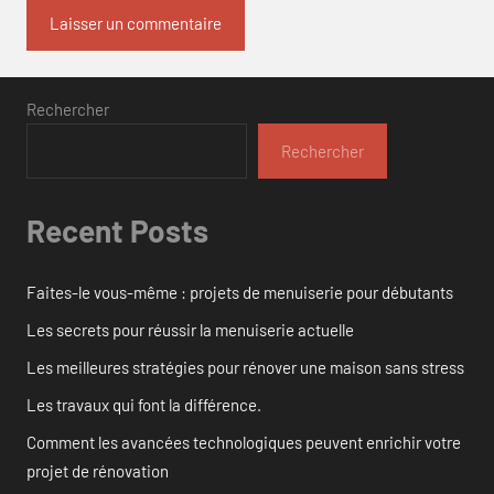
Rechercher
Rechercher
Recent Posts
Faites-le vous-même : projets de menuiserie pour débutants
Les secrets pour réussir la menuiserie actuelle
Les meilleures stratégies pour rénover une maison sans stress
Les travaux qui font la différence.
Comment les avancées technologiques peuvent enrichir votre
projet de rénovation