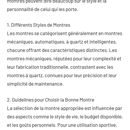
montres peuvent dire beaucoup sur le style et la
personnalité de celui qui les porte.
1. Différents Styles de Montres
Les montres se catégorisent généralement en montres
mécaniques, automatiques, à quartz et intelligentes,
chacune offrant des caractéristiques distinctes. Les
montres mécaniques, réputées pour leur complexité et
leur fabrication traditionnelle, contrastent avec les
montres à quartz, connues pour leur précision et leur
simplicité de maintenance.
2. Guidelines pour Choisir la Bonne Montre
La sélection de la montre appropriée est influencée par
des aspects comme le style de vie, le budget disponible,
et les goûts personnels. Pour une utilisation sportive,