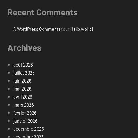
Recent Comments
A WordPress Commenter
sur
Hello world!
Archives
août 2026
juillet 2026
juin 2026
mai 2026
avril 2026
mars 2026
février 2026
janvier 2026
décembre 2025
novembre 2025