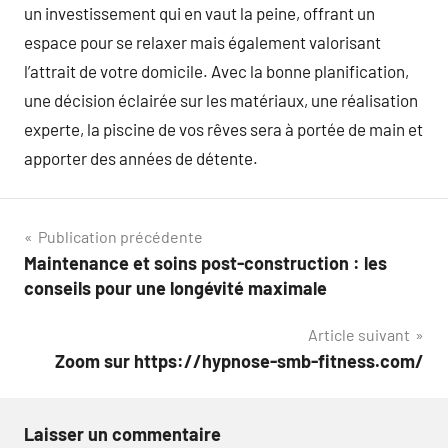
un investissement qui en vaut la peine, offrant un
espace pour se relaxer mais également valorisant
l’attrait de votre domicile. Avec la bonne planification,
une décision éclairée sur les matériaux, une réalisation
experte, la piscine de vos rêves sera à portée de main et
apporter des années de détente.
Navigation
Publication précédente
Maintenance et soins post-construction : les
de
conseils pour une longévité maximale
l’article
Article suivant
Zoom sur https://hypnose-smb-fitness.com/
Laisser un commentaire