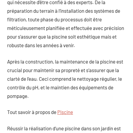
qui nécessite d’être confié à des experts. De la
préparation du terrain à l’installation des systèmes de
filtration, toute phase du processus doit être
méticuleusement planifiée et effectuée avec précision
pour s’assurer que la piscine soit esthétique mais et
robuste dans les années à venir.
Après la construction, la maintenance de la piscine est
crucial pour maintenir sa propreté et s’assurer que la
clarté de l’eau. Ceci comprend le nettoyage régulier, le
contrôle du pH, et le maintien des équipements de
pompage.
Tout savoir à propos de
Piscine
Réussir la réalisation d’une piscine dans son jardin est