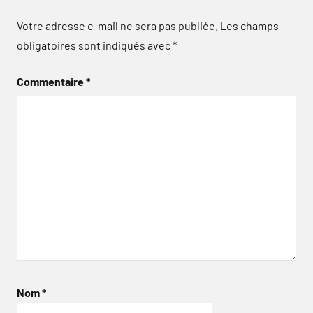
Votre adresse e-mail ne sera pas publiée.
Les champs
obligatoires sont indiqués avec
*
Commentaire
*
Nom
*