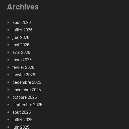
Archives
août 2026
juillet 2026
juin 2026
mai 2026
avril 2026
mars 2026
février 2026
janvier 2026
décembre 2025
novembre 2025
octobre 2025
septembre 2025
août 2025
juillet 2025
juin 2025