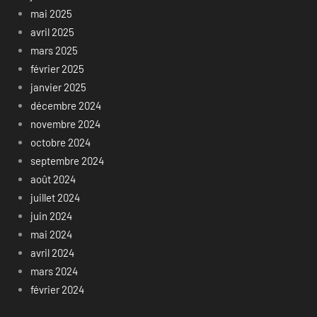
mai 2025
avril 2025
mars 2025
février 2025
janvier 2025
décembre 2024
novembre 2024
octobre 2024
septembre 2024
août 2024
juillet 2024
juin 2024
mai 2024
avril 2024
mars 2024
février 2024