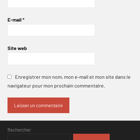
E-mail
*
Site web
Enregistrer mon nom, mon e-mail et mon site dans le
navigateur pour mon prochain commentaire.
Rechercher