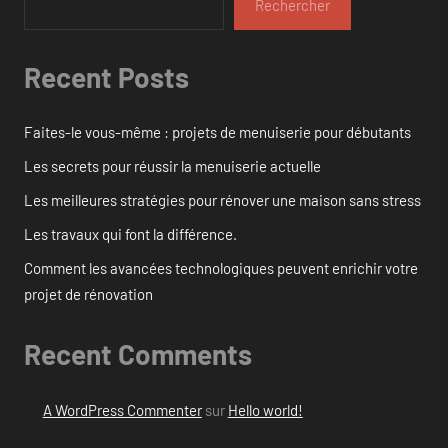
Rechercher
Recent Posts
Faites-le vous-même : projets de menuiserie pour débutants
Les secrets pour réussir la menuiserie actuelle
Les meilleures stratégies pour rénover une maison sans stress
Les travaux qui font la différence.
Comment les avancées technologiques peuvent enrichir votre
projet de rénovation
Recent Comments
A WordPress Commenter
sur
Hello world!