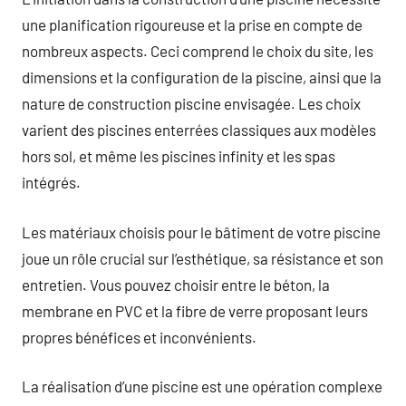
une planification rigoureuse et la prise en compte de
nombreux aspects. Ceci comprend le choix du site, les
dimensions et la configuration de la piscine, ainsi que la
nature de construction piscine envisagée. Les choix
varient des piscines enterrées classiques aux modèles
hors sol, et même les piscines infinity et les spas
intégrés.
Les matériaux choisis pour le bâtiment de votre piscine
joue un rôle crucial sur l’esthétique, sa résistance et son
entretien. Vous pouvez choisir entre le béton, la
membrane en PVC et la fibre de verre proposant leurs
propres bénéfices et inconvénients.
La réalisation d’une piscine est une opération complexe