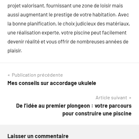
projet valorisant, fournissant une zone de loisir mais
aussi augmentant le prestige de votre habitation. Avec
la bonne planification, le choix judicieux des matériaux,
une réalisation experte, votre piscine peut facilement
devenir réalité et vous offrir de nombreuses années de
plaisir.
Navigation
Publication précédente
Mes conseils sur accordage ukulele
de
Article suivant
l’article
De l’idée au premier plongeon : votre parcours
pour construire une piscine
Laisser un commentaire