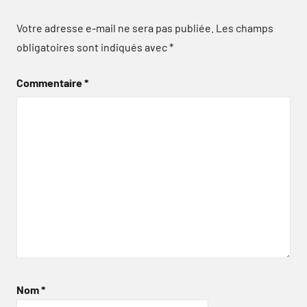
Votre adresse e-mail ne sera pas publiée.
Les champs
obligatoires sont indiqués avec
*
Commentaire
*
Nom
*