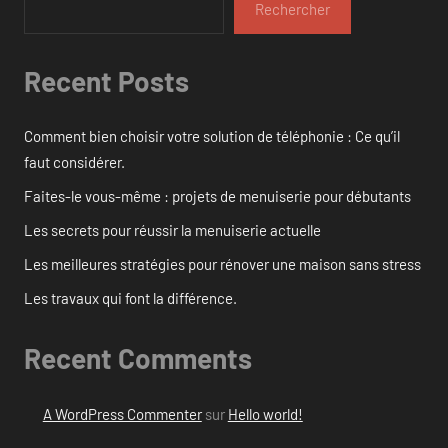
Rechercher
Recent Posts
Comment bien choisir votre solution de téléphonie : Ce qu’il
faut considérer.
Faites-le vous-même : projets de menuiserie pour débutants
Les secrets pour réussir la menuiserie actuelle
Les meilleures stratégies pour rénover une maison sans stress
Les travaux qui font la différence.
Recent Comments
A WordPress Commenter
sur
Hello world!