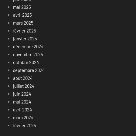
mai 2025
avril 2025
mars 2025
février 2025
janvier 2025
décembre 2024
novembre 2024
octobre 2024
septembre 2024
août 2024
juillet 2024
juin 2024
mai 2024
avril 2024
mars 2024
février 2024