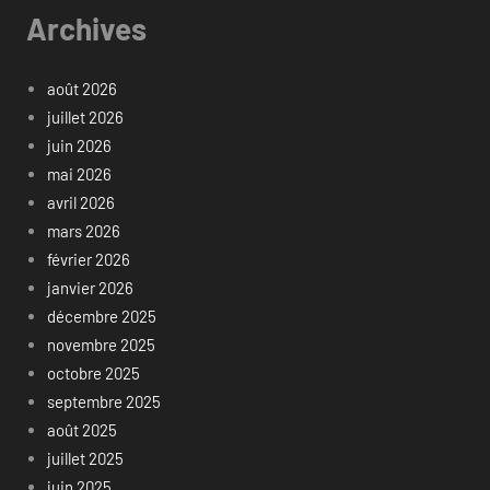
Archives
août 2026
juillet 2026
juin 2026
mai 2026
avril 2026
mars 2026
février 2026
janvier 2026
décembre 2025
novembre 2025
octobre 2025
septembre 2025
août 2025
juillet 2025
juin 2025