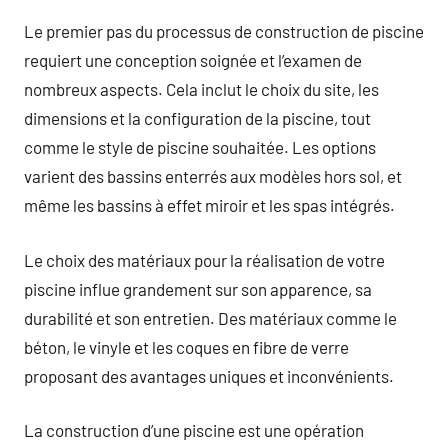
Le premier pas du processus de construction de piscine
requiert une conception soignée et l’examen de
nombreux aspects. Cela inclut le choix du site, les
dimensions et la configuration de la piscine, tout
comme le style de piscine souhaitée. Les options
varient des bassins enterrés aux modèles hors sol, et
même les bassins à effet miroir et les spas intégrés.
Le choix des matériaux pour la réalisation de votre
piscine influe grandement sur son apparence, sa
durabilité et son entretien. Des matériaux comme le
béton, le vinyle et les coques en fibre de verre
proposant des avantages uniques et inconvénients.
La construction d’une piscine est une opération