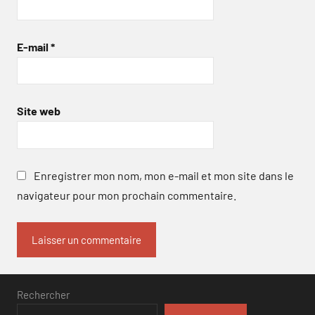
E-mail
*
Site web
Enregistrer mon nom, mon e-mail et mon site dans le
navigateur pour mon prochain commentaire.
Rechercher