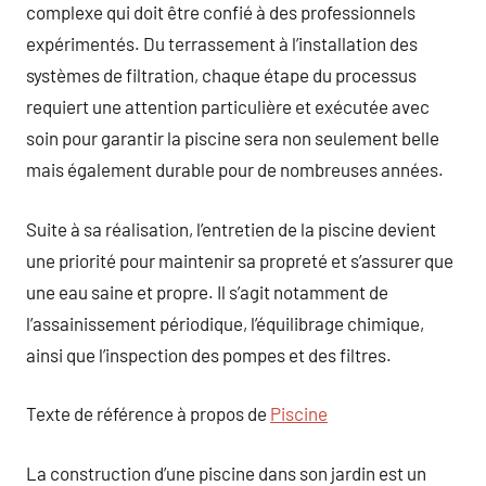
complexe qui doit être confié à des professionnels
expérimentés. Du terrassement à l’installation des
systèmes de filtration, chaque étape du processus
requiert une attention particulière et exécutée avec
soin pour garantir la piscine sera non seulement belle
mais également durable pour de nombreuses années.
Suite à sa réalisation, l’entretien de la piscine devient
une priorité pour maintenir sa propreté et s’assurer que
une eau saine et propre. Il s’agit notamment de
l’assainissement périodique, l’équilibrage chimique,
ainsi que l’inspection des pompes et des filtres.
Texte de référence à propos de
Piscine
La construction d’une piscine dans son jardin est un