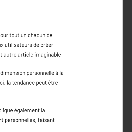
our tout un chacun de
x utilisateurs de créer
 autre article imaginable.
dimension personnelle à la
 où la tendance peut être
plique également la
t personnelles, faisant