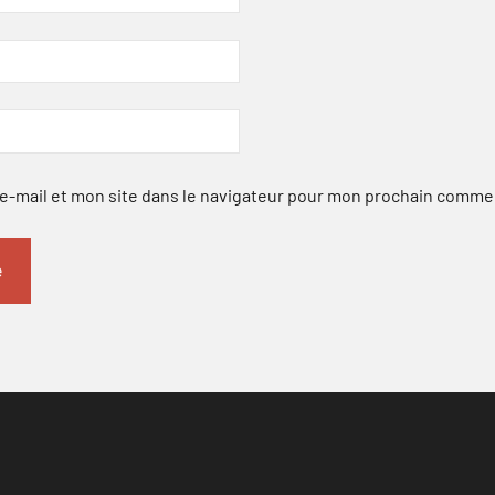
-mail et mon site dans le navigateur pour mon prochain comme