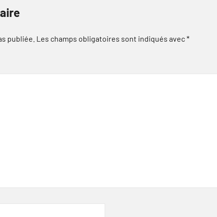
aire
as publiée.
Les champs obligatoires sont indiqués avec
*