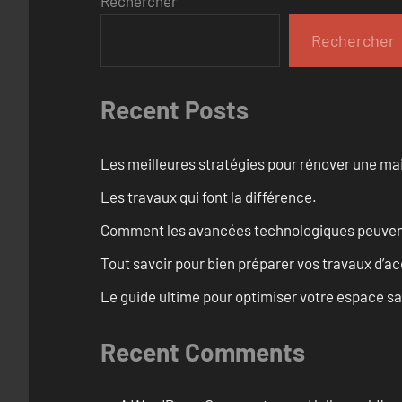
Rechercher
Rechercher
Recent Posts
Les meilleures stratégies pour rénover une ma
Les travaux qui font la différence.
Comment les avancées technologiques peuvent 
Tout savoir pour bien préparer vos travaux d’ac
Le guide ultime pour optimiser votre espace s
Recent Comments