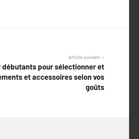
Article suivant
 débutants pour sélectionner et
ements et accessoires selon vos
goûts