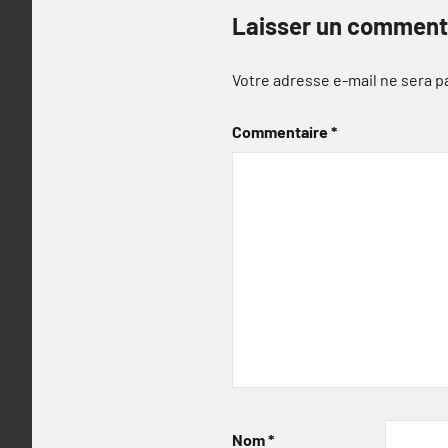
Laisser un comment
Votre adresse e-mail ne sera p
Commentaire
*
Nom
*