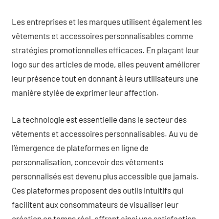
Les entreprises et les marques utilisent également les
vêtements et accessoires personnalisables comme
stratégies promotionnelles efficaces. En plaçant leur
logo sur des articles de mode, elles peuvent améliorer
leur présence tout en donnant à leurs utilisateurs une
manière stylée de exprimer leur affection.
La technologie est essentielle dans le secteur des
vêtements et accessoires personnalisables. Au vu de
l’émergence de plateformes en ligne de
personnalisation, concevoir des vêtements
personnalisés est devenu plus accessible que jamais.
Ces plateformes proposent des outils intuitifs qui
facilitent aux consommateurs de visualiser leur
création en temps réel, offrant ainsi une satisfaction