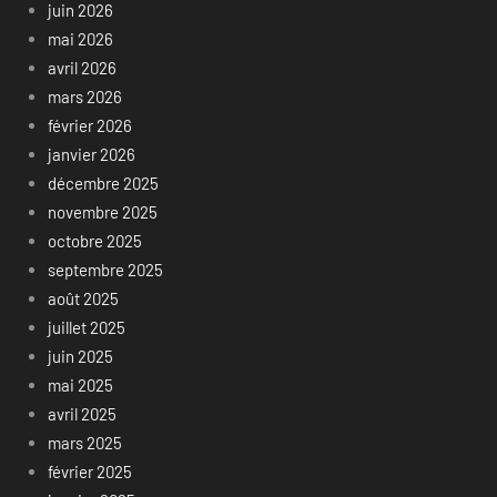
juin 2026
mai 2026
avril 2026
mars 2026
février 2026
janvier 2026
décembre 2025
novembre 2025
octobre 2025
septembre 2025
août 2025
juillet 2025
juin 2025
mai 2025
avril 2025
mars 2025
février 2025