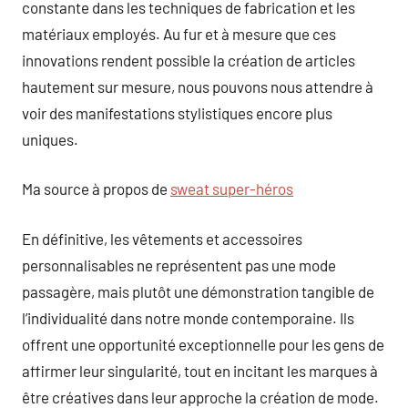
constante dans les techniques de fabrication et les
matériaux employés. Au fur et à mesure que ces
innovations rendent possible la création de articles
hautement sur mesure, nous pouvons nous attendre à
voir des manifestations stylistiques encore plus
uniques.
Ma source à propos de
sweat super-héros
En définitive, les vêtements et accessoires
personnalisables ne représentent pas une mode
passagère, mais plutôt une démonstration tangible de
l’individualité dans notre monde contemporaine. Ils
offrent une opportunité exceptionnelle pour les gens de
affirmer leur singularité, tout en incitant les marques à
être créatives dans leur approche la création de mode.