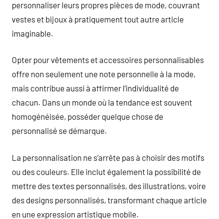
personnaliser leurs propres pièces de mode, couvrant
vestes et bijoux à pratiquement tout autre article
imaginable.
Opter pour vêtements et accessoires personnalisables
offre non seulement une note personnelle à la mode,
mais contribue aussi à affirmer l’individualité de
chacun. Dans un monde où la tendance est souvent
homogénéisée, posséder quelque chose de
personnalisé se démarque.
La personnalisation ne s’arrête pas à choisir des motifs
ou des couleurs. Elle inclut également la possibilité de
mettre des textes personnalisés, des illustrations, voire
des designs personnalisés, transformant chaque article
en une expression artistique mobile.