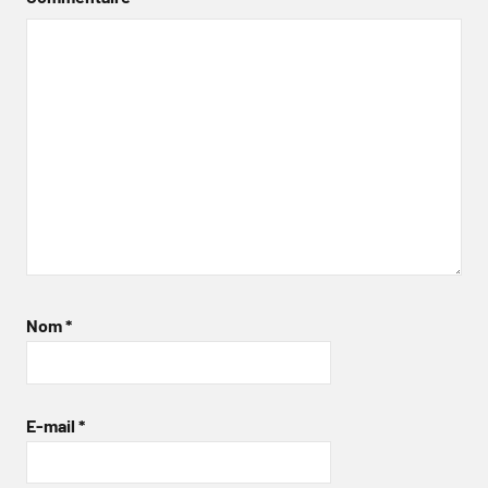
Nom
*
E-mail
*