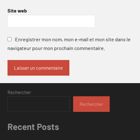
Site web
Enregistrer mon nom, mon e-mail et mon site dans le
navigateur pour mon prochain commentaire.
Rechercher
Rechercher
Recent Posts