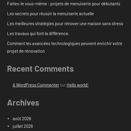
Faites-le vous-même : projets de menuiserie pour débutants
Les secrets pour réussir la menuiserie actuelle
Les meilleures stratégies pour rénover une maison sans stress
Les travaux qui font la différence.
Comment les avancées technologiques peuvent enrichir votre
projet de rénovation
Recent Comments
A WordPress Commenter
sur
Hello world!
Archives
août 2026
juillet 2026