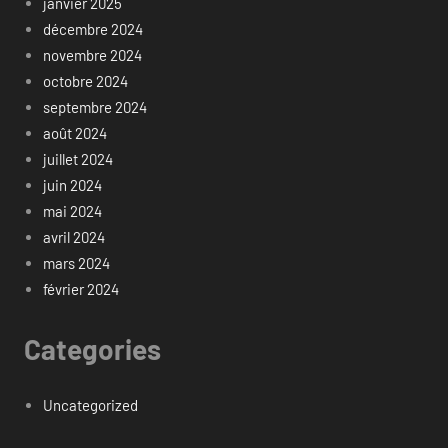
janvier 2025
décembre 2024
novembre 2024
octobre 2024
septembre 2024
août 2024
juillet 2024
juin 2024
mai 2024
avril 2024
mars 2024
février 2024
Categories
Uncategorized