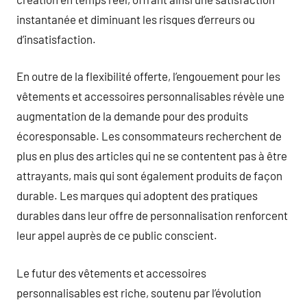
instantanée et diminuant les risques d’erreurs ou
d’insatisfaction.
En outre de la flexibilité offerte, l’engouement pour les
vêtements et accessoires personnalisables révèle une
augmentation de la demande pour des produits
écoresponsable. Les consommateurs recherchent de
plus en plus des articles qui ne se contentent pas à être
attrayants, mais qui sont également produits de façon
durable. Les marques qui adoptent des pratiques
durables dans leur offre de personnalisation renforcent
leur appel auprès de ce public conscient.
Le futur des vêtements et accessoires
personnalisables est riche, soutenu par l’évolution