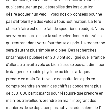
quoi demeurer un peu déstabilisé dès lors que l’on
désire acquérir un vélo… Voici nos dix conseils pour ne
pas s’affoler Il y a des vélos à tous l’estimation. La 1ere
chose à faire est de ce fait de spécifier un budget. Vous
serez en mesure de par la suite sélectionner des vélos
qui rentrent dans votre fourchette de prix. La recherche
sera d’autant plus simple et ciblée. Des recherches
britanniques publiées en 2018 ont souligné que le fait de
d’aller au travail à vélo ou bien à assise pouvait diminuer
le danger de trouble physique ou bien d’attaque.
prendre en main Cette vaste consultation a pris en
compte prendre en main des chiffres concernant plus
de 350. 000 participants pour résoudre que prendre en
main les travailleurs prendre en main intégrant des
manières de se déplacer plus actives réduisaient de 11