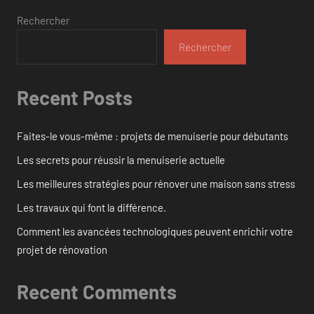
Rechercher
Rechercher
Recent Posts
Faites-le vous-même : projets de menuiserie pour débutants
Les secrets pour réussir la menuiserie actuelle
Les meilleures stratégies pour rénover une maison sans stress
Les travaux qui font la différence.
Comment les avancées technologiques peuvent enrichir votre
projet de rénovation
Recent Comments