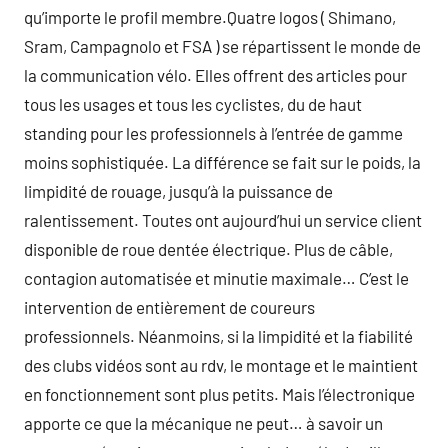
qu’importe le profil membre.Quatre logos ( Shimano,
Sram, Campagnolo et FSA ) se répartissent le monde de
la communication vélo. Elles offrent des articles pour
tous les usages et tous les cyclistes, du de haut
standing pour les professionnels à l’entrée de gamme
moins sophistiquée. La différence se fait sur le poids, la
limpidité de rouage, jusqu’à la puissance de
ralentissement. Toutes ont aujourd’hui un service client
disponible de roue dentée électrique. Plus de câble,
contagion automatisée et minutie maximale… C’est le
intervention de entièrement de coureurs
professionnels. Néanmoins, si la limpidité et la fiabilité
des clubs vidéos sont au rdv, le montage et le maintient
en fonctionnement sont plus petits. Mais l’électronique
apporte ce que la mécanique ne peut… à savoir un