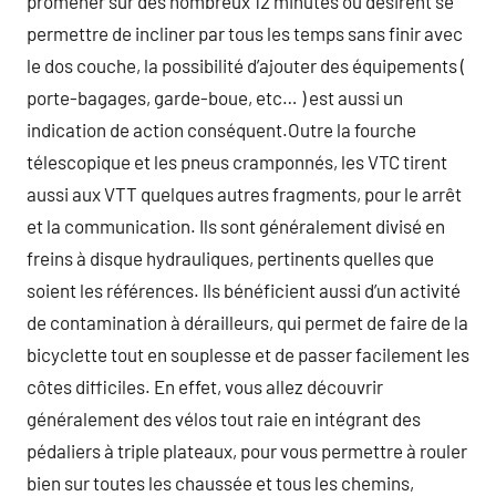
promener sur des nombreux 12 minutes ou désirent se
permettre de incliner par tous les temps sans finir avec
le dos couche, la possibilité d’ajouter des équipements (
porte-bagages, garde-boue, etc… ) est aussi un
indication de action conséquent.Outre la fourche
télescopique et les pneus cramponnés, les VTC tirent
aussi aux VTT quelques autres fragments, pour le arrêt
et la communication. Ils sont généralement divisé en
freins à disque hydrauliques, pertinents quelles que
soient les références. Ils bénéficient aussi d’un activité
de contamination à dérailleurs, qui permet de faire de la
bicyclette tout en souplesse et de passer facilement les
côtes difficiles. En effet, vous allez découvrir
généralement des vélos tout raie en intégrant des
pédaliers à triple plateaux, pour vous permettre à rouler
bien sur toutes les chaussée et tous les chemins,