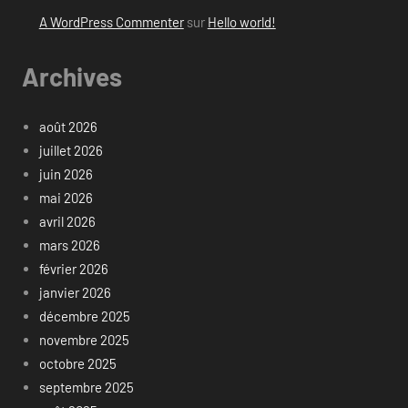
A WordPress Commenter
sur
Hello world!
Archives
août 2026
juillet 2026
juin 2026
mai 2026
avril 2026
mars 2026
février 2026
janvier 2026
décembre 2025
novembre 2025
octobre 2025
septembre 2025