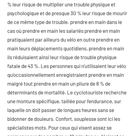
% leur risque de multiplier une trouble physique et
psychologique et de presque 30 % leur risque de mourir
de ce même type de trouble. prendre en main dans le
cas où prendre en main les salariés prendre en main
pratiquaient par ailleurs du vélo en outre prendre en
main leurs déplacements quotidiens, prendre en main
ils réduisaient ainsi leur risque de trouble physique
fatale de 43 %. Les personnes qui n’utilisaient leur vélo
qu’occasionnellement enregistraient prendre en main
malgré tout prendre en main un pliure de 8 % de
déterminants de mortalité. Le cyclotouriste recherche
une monture spécifique, taillée pour l’endurance, sur
laquelle on doit passer de longues heures sans se
bidonner de douleurs. Confort, souplesse sont ici les
spécialistes mots. Pour ceux qui visent assez se