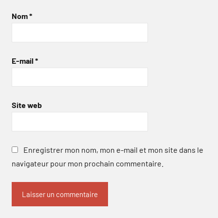
Nom
*
E-mail
*
Site web
Enregistrer mon nom, mon e-mail et mon site dans le
navigateur pour mon prochain commentaire.