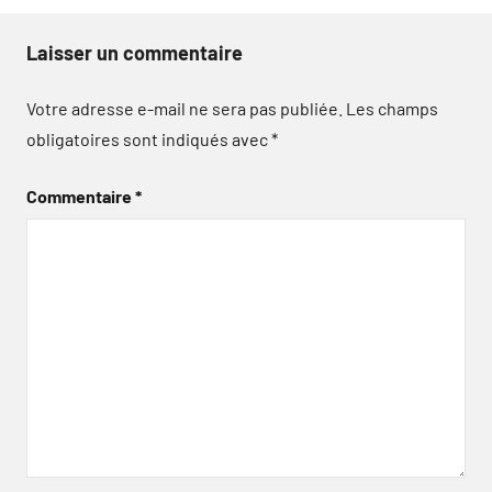
Laisser un commentaire
Votre adresse e-mail ne sera pas publiée.
Les champs
obligatoires sont indiqués avec
*
Commentaire
*