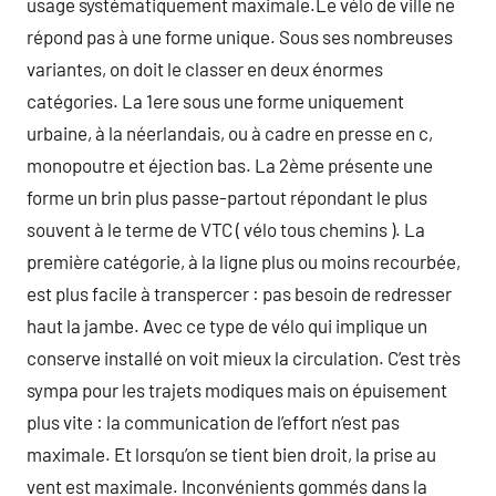
usage systématiquement maximale.Le vélo de ville ne
répond pas à une forme unique. Sous ses nombreuses
variantes, on doit le classer en deux énormes
catégories. La 1ere sous une forme uniquement
urbaine, à la néerlandais, ou à cadre en presse en c,
monopoutre et éjection bas. La 2ème présente une
forme un brin plus passe-partout répondant le plus
souvent à le terme de VTC ( vélo tous chemins ). La
première catégorie, à la ligne plus ou moins recourbée,
est plus facile à transpercer : pas besoin de redresser
haut la jambe. Avec ce type de vélo qui implique un
conserve installé on voit mieux la circulation. C’est très
sympa pour les trajets modiques mais on épuisement
plus vite : la communication de l’effort n’est pas
maximale. Et lorsqu’on se tient bien droit, la prise au
vent est maximale. Inconvénients gommés dans la