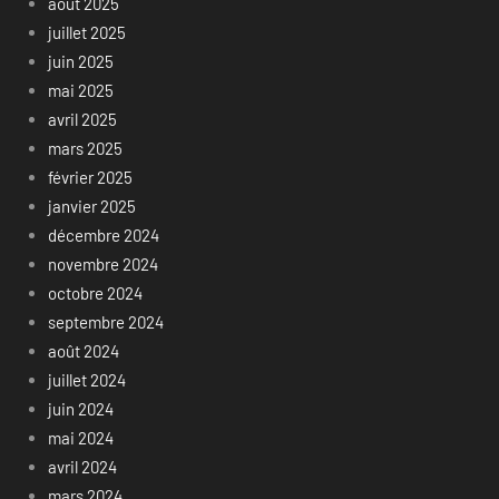
août 2025
juillet 2025
juin 2025
mai 2025
avril 2025
mars 2025
février 2025
janvier 2025
décembre 2024
novembre 2024
octobre 2024
septembre 2024
août 2024
juillet 2024
juin 2024
mai 2024
avril 2024
mars 2024