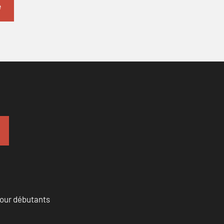
pour débutants