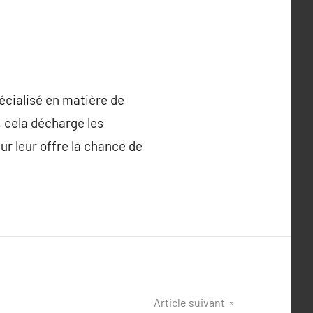
écialisé en matière de
t, cela décharge les
ur leur offre la chance de
Article suivant