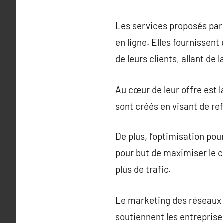
Les services proposés par
en ligne. Elles fournisse
de leurs clients, allant de 
Au cœur de leur offre est l
sont créés en visant de ref
De plus, l’optimisation pou
pour but de maximiser le cl
plus de trafic.
Le marketing des réseaux 
soutiennent les entreprise