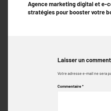
Agence marketing digital et e-
de
stratégies pour booster votre b
l’article
Laisser un comment
Votre adresse e-mail ne sera p
Commentaire
*