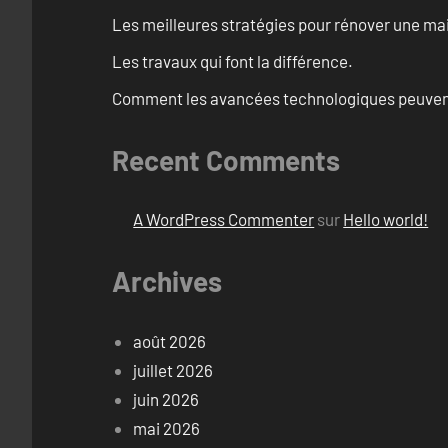
Les meilleures stratégies pour rénover une ma
Les travaux qui font la différence.
Comment les avancées technologiques peuvent 
Recent Comments
A WordPress Commenter
sur
Hello world!
Archives
août 2026
juillet 2026
juin 2026
mai 2026