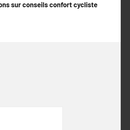
ns sur conseils confort cycliste