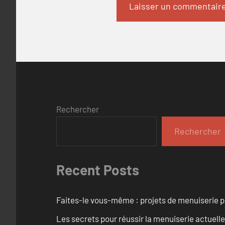
Rechercher
Rechercher
Recent Posts
Faites-le vous-même : projets de menuiserie 
Les secrets pour réussir la menuiserie actuelle