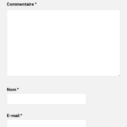
Commentaire
*
Nom
*
E-mail
*