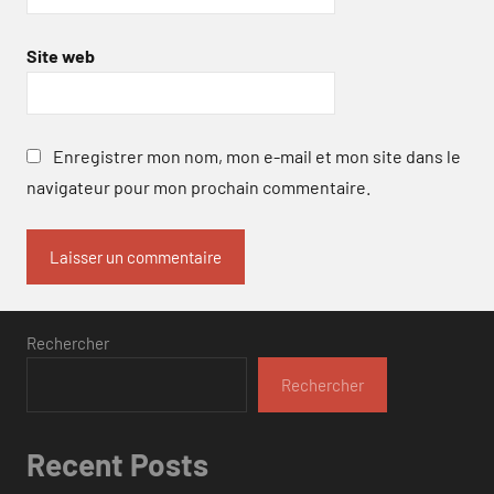
Site web
Enregistrer mon nom, mon e-mail et mon site dans le
navigateur pour mon prochain commentaire.
Rechercher
Rechercher
Recent Posts