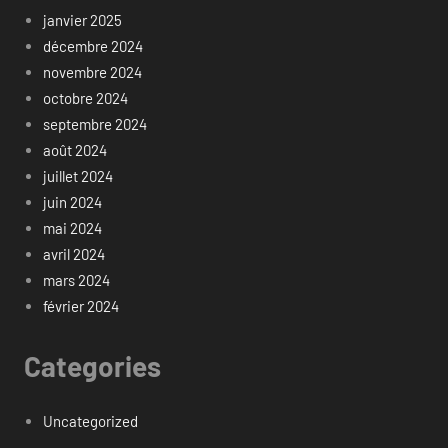
janvier 2025
décembre 2024
novembre 2024
octobre 2024
septembre 2024
août 2024
juillet 2024
juin 2024
mai 2024
avril 2024
mars 2024
février 2024
Categories
Uncategorized