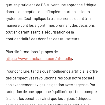
que les praticiens de l’IA suivent une approche éthique
dans la conception et de l’implémentation de leurs
systèmes. Ceci implique la transparence quant à la
manière dont les algorithmes prennent des décisions,
tout en garantissant la sécurisation de la
confidentialité des données des utilisateurs.
Plus d’informations à propos de
https://www.stackadoc.com/ai-studio
.
Pour conclure, tandis que l’intelligence artificielle offre
des perspectives révolutionnaires pour notre société,
son avancement exige une gestion avec sagesse. Par
l’adoption de une approche équilibrée qui tient compte
à la fois les bénéfices ainsi que les enjeux éthiques,