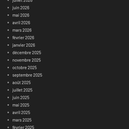
juin 2026
mai 2026
avril 2026
mars 2026
février 2026
janvier 2026
décembre 2025
novembre 2025
octobre 2025
septembre 2025
août 2025
juillet 2025
juin 2025
mai 2025
avril 2025
mars 2025
février 2025