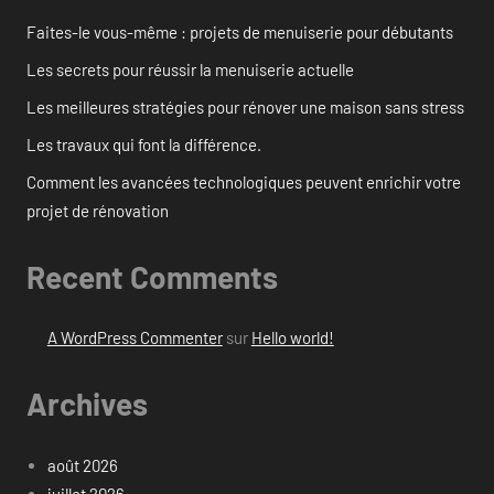
Faites-le vous-même : projets de menuiserie pour débutants
Les secrets pour réussir la menuiserie actuelle
Les meilleures stratégies pour rénover une maison sans stress
Les travaux qui font la différence.
Comment les avancées technologiques peuvent enrichir votre
projet de rénovation
Recent Comments
A WordPress Commenter
sur
Hello world!
Archives
août 2026
juillet 2026