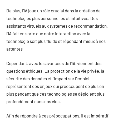
De plus, l’IA joue un rôle crucial dans la création de
technologies plus personnelles et intuitives. Des
assistants virtuels aux systèmes de recommandation,
l’IA fait en sorte que notre interaction avec la
technologie soit plus fluide et répondant mieux à nos
attentes.
Cependant, avec les avancées de l’IA, viennent des
questions éthiques. La protection de la vie privée, la
sécurité des données et l’impact sur l’emploi
représentent des enjeux qui préoccupent de plus en
plus pendant que ces technologies se déploient plus
profondément dans nos vies.
Afin de répondre à ces préoccupations, il est impératif