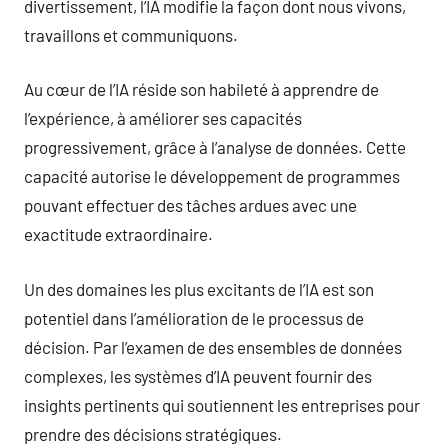
divertissement, l’IA modifie la façon dont nous vivons,
travaillons et communiquons.
Au cœur de l’IA réside son habileté à apprendre de
l’expérience, à améliorer ses capacités
progressivement, grâce à l’analyse de données. Cette
capacité autorise le développement de programmes
pouvant effectuer des tâches ardues avec une
exactitude extraordinaire.
Un des domaines les plus excitants de l’IA est son
potentiel dans l’amélioration de le processus de
décision. Par l’examen de des ensembles de données
complexes, les systèmes d’IA peuvent fournir des
insights pertinents qui soutiennent les entreprises pour
prendre des décisions stratégiques.