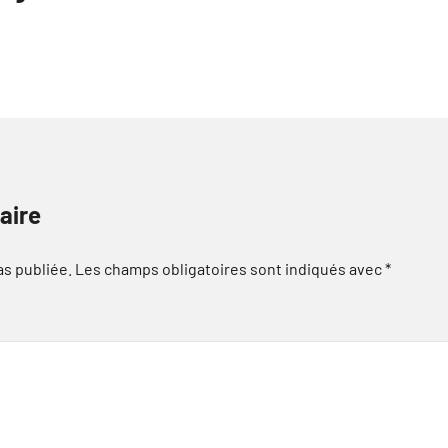
aire
as publiée.
Les champs obligatoires sont indiqués avec
*