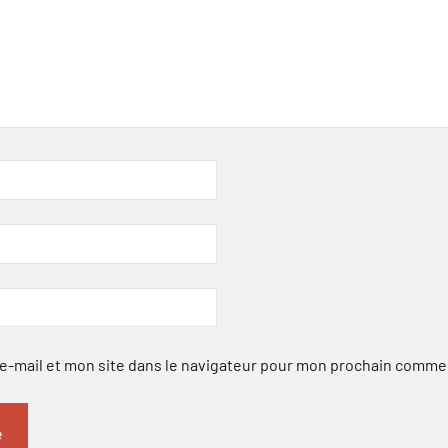
-mail et mon site dans le navigateur pour mon prochain comme