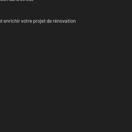
enrichir votre projet de rénovation