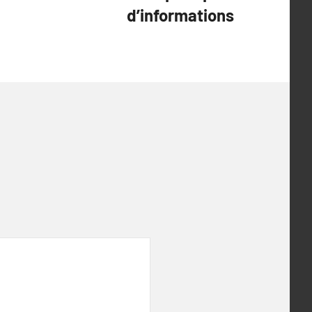
d’informations