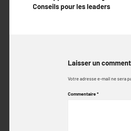
de
Conseils pour les leaders
l’article
Laisser un comment
Votre adresse e-mail ne sera p
Commentaire
*