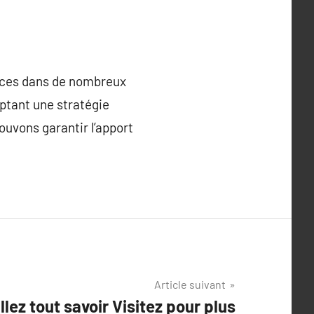
trices dans de nombreux
ptant une stratégie
pouvons garantir l’apport
Article suivant
llez tout savoir Visitez pour plus