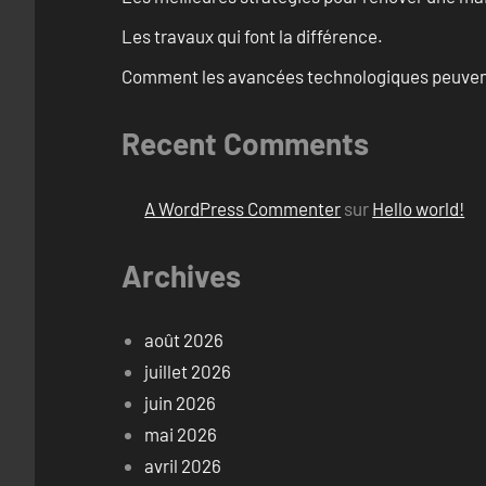
Les travaux qui font la différence.
Comment les avancées technologiques peuvent 
Recent Comments
A WordPress Commenter
sur
Hello world!
Archives
août 2026
juillet 2026
juin 2026
mai 2026
avril 2026