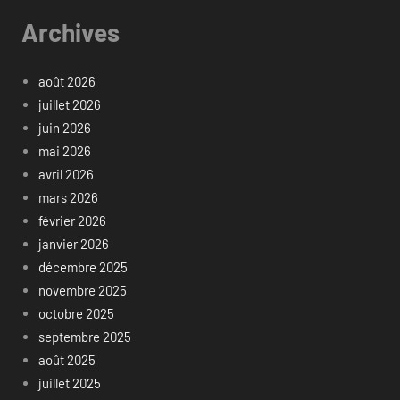
Archives
août 2026
juillet 2026
juin 2026
mai 2026
avril 2026
mars 2026
février 2026
janvier 2026
décembre 2025
novembre 2025
octobre 2025
septembre 2025
août 2025
juillet 2025