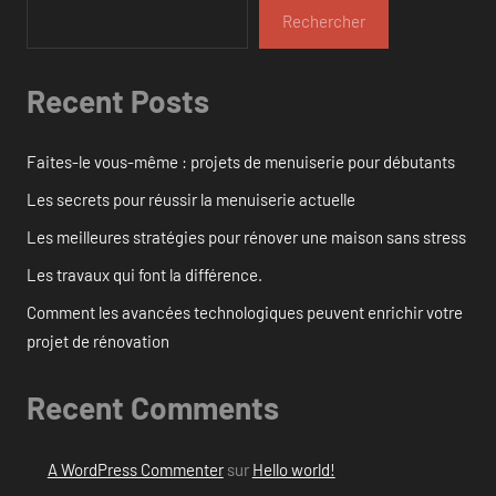
Rechercher
Recent Posts
Faites-le vous-même : projets de menuiserie pour débutants
Les secrets pour réussir la menuiserie actuelle
Les meilleures stratégies pour rénover une maison sans stress
Les travaux qui font la différence.
Comment les avancées technologiques peuvent enrichir votre
projet de rénovation
Recent Comments
A WordPress Commenter
sur
Hello world!