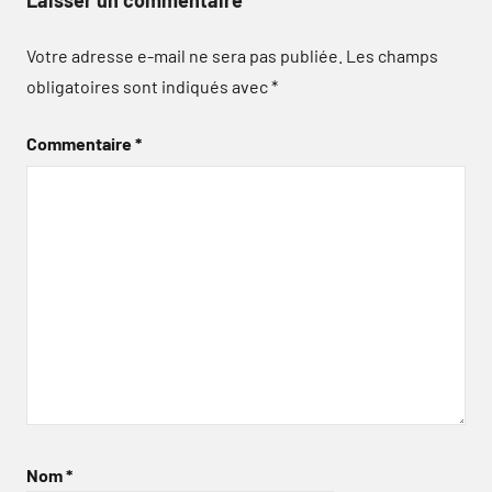
Laisser un commentaire
Votre adresse e-mail ne sera pas publiée.
Les champs
obligatoires sont indiqués avec
*
Commentaire
*
Nom
*