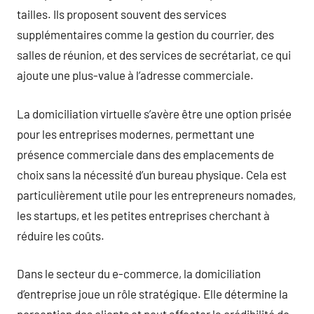
tailles. Ils proposent souvent des services
supplémentaires comme la gestion du courrier, des
salles de réunion, et des services de secrétariat, ce qui
ajoute une plus-value à l’adresse commerciale.
La domiciliation virtuelle s’avère être une option prisée
pour les entreprises modernes, permettant une
présence commerciale dans des emplacements de
choix sans la nécessité d’un bureau physique. Cela est
particulièrement utile pour les entrepreneurs nomades,
les startups, et les petites entreprises cherchant à
réduire les coûts.
Dans le secteur du e-commerce, la domiciliation
d’entreprise joue un rôle stratégique. Elle détermine la