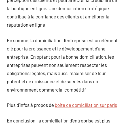
perception des clients et peut affecter la crédibilité de
la boutique en ligne. Une domiciliation stratégique
contribue à la confiance des clients et améliorer la
réputation en ligne.
En somme, la domiciliation d’entreprise est un élément
clé pour la croissance et le développement d’une
entreprise. En optant pour la bonne domiciliation, les
entreprises peuvent non seulement respecter les
obligations légales, mais aussi maximiser de leur
potentiel de croissance et de succès dans un
environnement commercial compétitif.
Plus d’infos à propos de
boîte de domiciliation sur paris
En conclusion, la domiciliation d’entreprise est plus