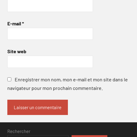
E-mail
*
Site web
Enregistrer mon nom, mon e-mail et mon site dans le
navigateur pour mon prochain commentaire.
Rechercher