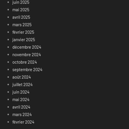
juin 2025
mai 2025
avril 2025
mars 2025
février 2025
janvier 2025
décembre 2024
novembre 2024
octobre 2024
septembre 2024
août 2024
juillet 2024
juin 2024
mai 2024
avril 2024
mars 2024
février 2024