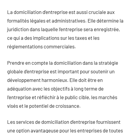
La domiciliation d’entreprise est aussi cruciale aux
formalités légales et administratives. Elle détermine la
juridiction dans laquelle l’entreprise sera enregistrée,
ce qui a des implications sur les taxes et les
réglementations commerciales.
Prendre en compte la domiciliation dans la stratégie
globale d’entreprise est important pour soutenir un
développement harmonieux. Elle doit être en
adéquation avec les objectifs à long terme de
l’entreprise et réfléchir à le public cible, les marchés
visés et le potentiel de croissance.
Les services de domiciliation d’entreprise fournissent
une option avantageuse pour les entreprises de toutes