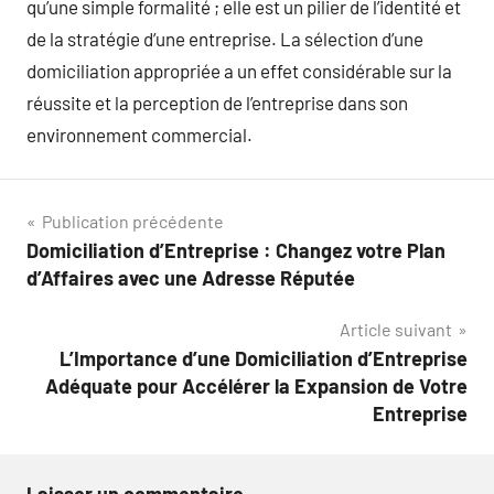
qu’une simple formalité ; elle est un pilier de l’identité et
de la stratégie d’une entreprise. La sélection d’une
domiciliation appropriée a un effet considérable sur la
réussite et la perception de l’entreprise dans son
environnement commercial.
Navigation
Publication précédente
Domiciliation d’Entreprise : Changez votre Plan
de
d’Affaires avec une Adresse Réputée
l’article
Article suivant
L’Importance d’une Domiciliation d’Entreprise
Adéquate pour Accélérer la Expansion de Votre
Entreprise