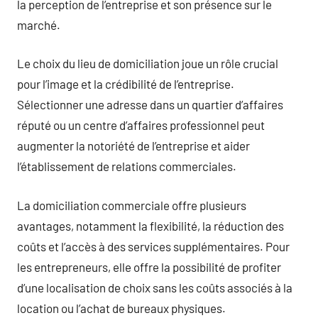
la perception de l’entreprise et son présence sur le
marché.
Le choix du lieu de domiciliation joue un rôle crucial
pour l’image et la crédibilité de l’entreprise.
Sélectionner une adresse dans un quartier d’affaires
réputé ou un centre d’affaires professionnel peut
augmenter la notoriété de l’entreprise et aider
l’établissement de relations commerciales.
La domiciliation commerciale offre plusieurs
avantages, notamment la flexibilité, la réduction des
coûts et l’accès à des services supplémentaires. Pour
les entrepreneurs, elle offre la possibilité de profiter
d’une localisation de choix sans les coûts associés à la
location ou l’achat de bureaux physiques.