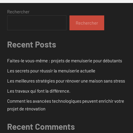
Rechercher
Rechercher
Recent Posts
Faites-le vous-même : projets de menuiserie pour débutants
Les secrets pour réussir la menuiserie actuelle
Les meilleures stratégies pour rénover une maison sans stress
Les travaux qui font la différence.
Comment les avancées technologiques peuvent enrichir votre
projet de rénovation
Recent Comments