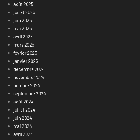
août 2025
juillet 2025
juin 2025
mai 2025
avril 2025
mars 2025
février 2025
janvier 2025
décembre 2024
novembre 2024
octobre 2024
septembre 2024
août 2024
juillet 2024
juin 2024
mai 2024
avril 2024