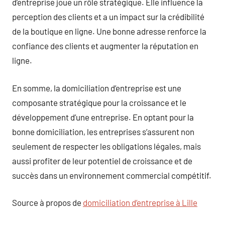
d’entreprise joue un rôle stratégique. Elle influence la
perception des clients et a un impact sur la crédibilité
de la boutique en ligne. Une bonne adresse renforce la
confiance des clients et augmenter la réputation en
ligne.
En somme, la domiciliation d’entreprise est une
composante stratégique pour la croissance et le
développement d’une entreprise. En optant pour la
bonne domiciliation, les entreprises s’assurent non
seulement de respecter les obligations légales, mais
aussi profiter de leur potentiel de croissance et de
succès dans un environnement commercial compétitif.
Source à propos de
domiciliation d’entreprise à Lille