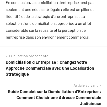
En conclusion, la domiciliation d’entreprise n’est pas
seulement une nécessité légale ; elle est un pilier de
l’identité et de la stratégie d’une entreprise. La
sélection d’une domiciliation appropriée a un effet
considérable sur la réussite et la perception de
l’entreprise dans son environnement commercial.
Navigation
Publication précédente
Domiciliation d’Entreprise : Changez votre
de
Approche Commerciale avec une Localisation
l’article
Stratégique
Article suivant
Guide Complet sur la Domiciliation d’Entreprise :
Comment Choisir une Adresse Commerciale
Judicieuse