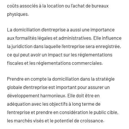
coûts associés à la location ou l’achat de bureaux
physiques.
La domiciliation d’entreprise a aussi une importance
aux formalités légales et administratives. Elle influence
la juridiction dans laquelle l’entreprise sera enregistrée,
ce qui peut avoir un impact sur les réglementations
fiscales et les réglementations commerciales.
Prendre en compte la domiciliation dans la stratégie
globale d’entreprise est important pour assurer un
développement harmonieux. Elle doit être en
adéquation avec les objectifs à long terme de
l’entreprise et prendre en considération le public cible,
les marchés visés et le potentiel de croissance.