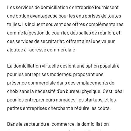
Les services de domiciliation d’entreprise fournissent
une option avantageuse pour les entreprises de toutes
tailles. Ils incluent souvent des offres complémentaires
comme la gestion du courrier, des salles de réunion, et
des services de secrétariat, offrant ainsi une valeur
ajoutée à l’adresse commerciale.
La domiciliation virtuelle devient une option populaire
pour les entreprises modernes, proposant une
présence commerciale dans des emplacements de
choix sans la nécessité d’un bureau physique. C’est idéal
pour les entrepreneurs nomades, les startups, et les
petites entreprises cherchant à réduire les coûts.
Dans le secteur du e-commerce, la domiciliation