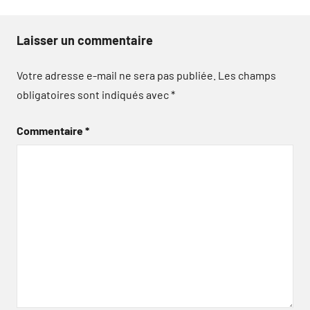
Laisser un commentaire
Votre adresse e-mail ne sera pas publiée.
Les champs
obligatoires sont indiqués avec
*
Commentaire
*