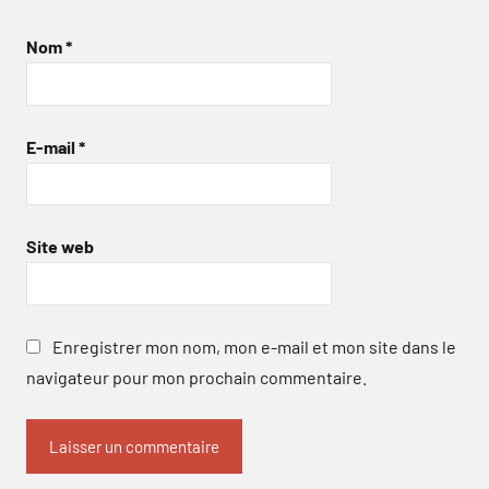
Nom
*
E-mail
*
Site web
Enregistrer mon nom, mon e-mail et mon site dans le
navigateur pour mon prochain commentaire.