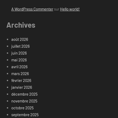
A WordPress Commenter
sur
Hello world!
Archives
août 2026
juillet 2026
juin 2026
mai 2026
avril 2026
mars 2026
février 2026
janvier 2026
décembre 2025
novembre 2025
octobre 2025
septembre 2025