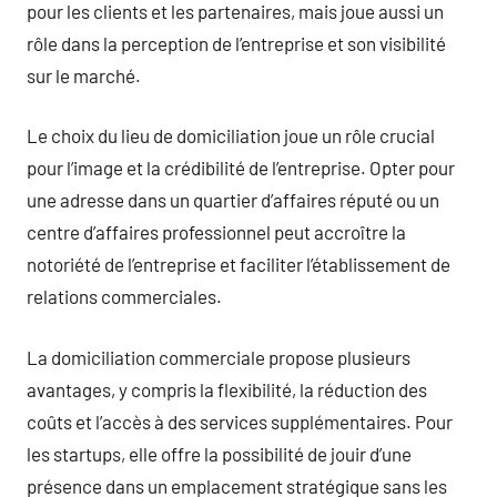
pour les clients et les partenaires, mais joue aussi un
rôle dans la perception de l’entreprise et son visibilité
sur le marché.
Le choix du lieu de domiciliation joue un rôle crucial
pour l’image et la crédibilité de l’entreprise. Opter pour
une adresse dans un quartier d’affaires réputé ou un
centre d’affaires professionnel peut accroître la
notoriété de l’entreprise et faciliter l’établissement de
relations commerciales.
La domiciliation commerciale propose plusieurs
avantages, y compris la flexibilité, la réduction des
coûts et l’accès à des services supplémentaires. Pour
les startups, elle offre la possibilité de jouir d’une
présence dans un emplacement stratégique sans les