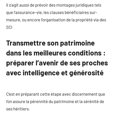
Il s’agit aussi de prévoir des montages juridiques tels
que l’assurance-vie, les clauses bénéficiaires sur-
mesure, ou encore l’organisation de la propriété via des
SCI
Transmettre son patrimoine
dans les meilleures conditions :
préparer l’avenir de ses proches
avec intelligence et générosité
C’est en préparant cette étape avec discernement que
l’on assure la pérennité du patrimoine et la sérénité de
ses héritiers.