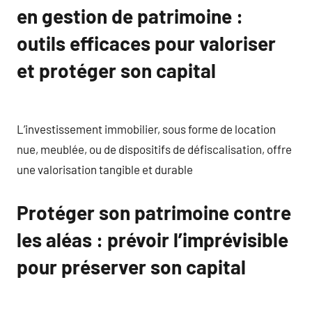
en gestion de patrimoine :
outils efficaces pour valoriser
et protéger son capital
L’investissement immobilier, sous forme de location
nue, meublée, ou de dispositifs de défiscalisation, offre
une valorisation tangible et durable
Protéger son patrimoine contre
les aléas : prévoir l’imprévisible
pour préserver son capital