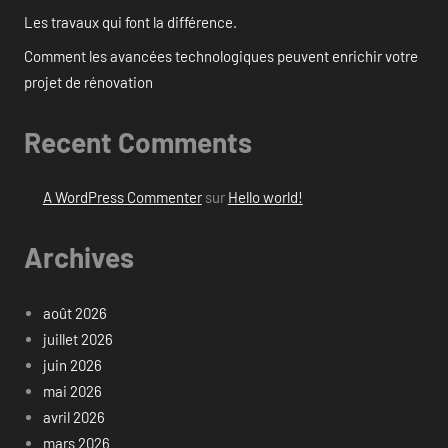
Les travaux qui font la différence.
Comment les avancées technologiques peuvent enrichir votre
projet de rénovation
Recent Comments
A WordPress Commenter
sur
Hello world!
Archives
août 2026
juillet 2026
juin 2026
mai 2026
avril 2026
mars 2026