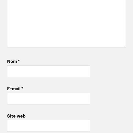
Nom
*
E-mail
*
Site web