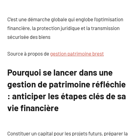
C’est une démarche globale qui englobe l’optimisation
financière, la protection juridique et la transmission
sécurisée des biens
Source à propos de
gestion patrimoine brest
Pourquoi se lancer dans une
gestion de patrimoine réfléchie
: anticiper les étapes clés de sa
vie financière
Constituer un capital pour les projets futurs, préparer la