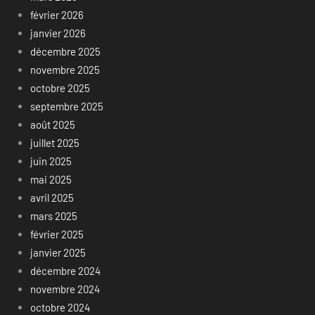
février 2026
janvier 2026
décembre 2025
novembre 2025
octobre 2025
septembre 2025
août 2025
juillet 2025
juin 2025
mai 2025
avril 2025
mars 2025
février 2025
janvier 2025
décembre 2024
novembre 2024
octobre 2024