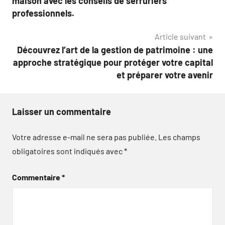
maison avec les conseils de serruriers
professionnels.
Article suivant
Découvrez l’art de la gestion de patrimoine : une
approche stratégique pour protéger votre capital
et préparer votre avenir
Laisser un commentaire
Votre adresse e-mail ne sera pas publiée.
Les champs
obligatoires sont indiqués avec
*
Commentaire
*