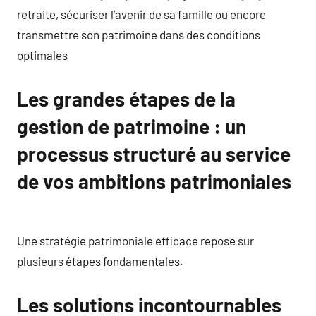
retraite, sécuriser l’avenir de sa famille ou encore
transmettre son patrimoine dans des conditions
optimales
Les grandes étapes de la
gestion de patrimoine : un
processus structuré au service
de vos ambitions patrimoniales
Une stratégie patrimoniale efficace repose sur
plusieurs étapes fondamentales.
Les solutions incontournables