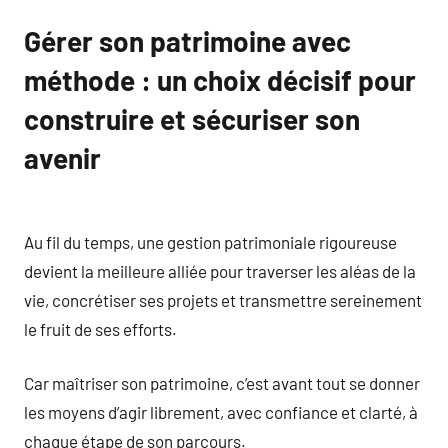
Gérer son patrimoine avec
méthode : un choix décisif pour
construire et sécuriser son
avenir
Au fil du temps, une gestion patrimoniale rigoureuse
devient la meilleure alliée pour traverser les aléas de la
vie, concrétiser ses projets et transmettre sereinement
le fruit de ses efforts.
Car maîtriser son patrimoine, c’est avant tout se donner
les moyens d’agir librement, avec confiance et clarté, à
chaque étape de son parcours.