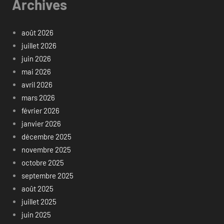
Archives
août 2026
juillet 2026
juin 2026
mai 2026
avril 2026
mars 2026
février 2026
janvier 2026
décembre 2025
novembre 2025
octobre 2025
septembre 2025
août 2025
juillet 2025
juin 2025