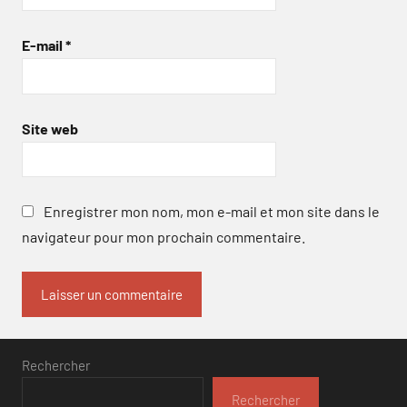
E-mail
*
Site web
Enregistrer mon nom, mon e-mail et mon site dans le
navigateur pour mon prochain commentaire.
Rechercher
Rechercher