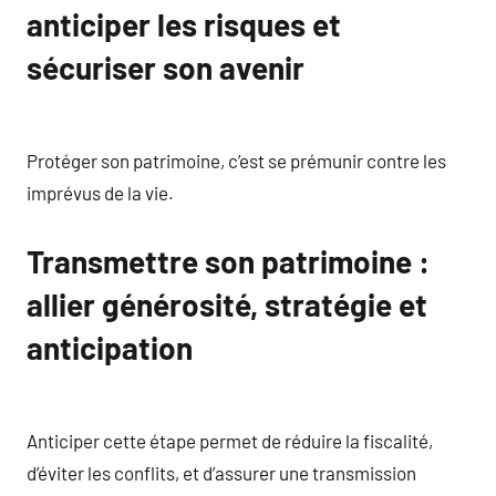
anticiper les risques et
sécuriser son avenir
Protéger son patrimoine, c’est se prémunir contre les
imprévus de la vie.
Transmettre son patrimoine :
allier générosité, stratégie et
anticipation
Anticiper cette étape permet de réduire la fiscalité,
d’éviter les conflits, et d’assurer une transmission