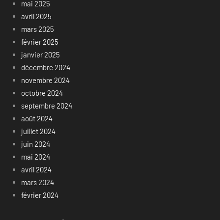
mai 2025
avril 2025
mars 2025
février 2025
janvier 2025
décembre 2024
novembre 2024
octobre 2024
septembre 2024
août 2024
juillet 2024
juin 2024
mai 2024
avril 2024
mars 2024
février 2024