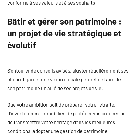
conforme à ses valeurs et à ses souhaits
Bâtir et gérer son patrimoine :
un projet de vie stratégique et
évolutif
S’entourer de conseils avisés, ajuster régulièrement ses
choix et garder une vision globale permet de faire de
son patrimoine un allié de ses projets de vie.
Que votre ambition soit de préparer votre retraite,
d’investir dans l’immobilier, de protéger vos proches ou
de transmettre votre héritage dans les meilleures
conditions, adopter une gestion de patrimoine