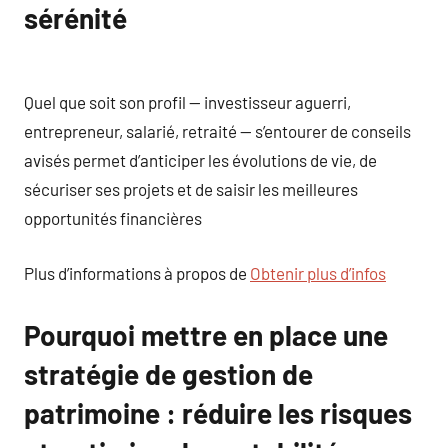
sérénité
Quel que soit son profil — investisseur aguerri,
entrepreneur, salarié, retraité — s’entourer de conseils
avisés permet d’anticiper les évolutions de vie, de
sécuriser ses projets et de saisir les meilleures
opportunités financières
Plus d’informations à propos de
Obtenir plus d’infos
Pourquoi mettre en place une
stratégie de gestion de
patrimoine : réduire les risques