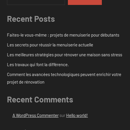
Recent Posts
Faites-le vous-même : projets de menuiserie pour débutants
Les secrets pour réussir la menuiserie actuelle
Les meilleures stratégies pour rénover une maison sans stress
Les travaux qui font la différence.
Comment les avancées technologiques peuvent enrichir votre
projet de rénovation
Recent Comments
A WordPress Commenter
sur
Hello world!