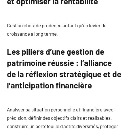
et optimiser la rentabilité
C’est un choix de prudence autant qu’un levier de
croissance à long terme.
Les piliers d’une gestion de
patrimoine réussie : l’alliance
de la réflexion stratégique et de
l’anticipation financière
Analyser sa situation personnelle et financière avec
précision, définir des objectifs clairs et réalisables,
construire un portefeuille d’actifs diversifiés, protéger