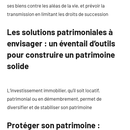
ses biens contre les aléas de la vie, et prévoir la
transmission en limitant les droits de succession
Les solutions patrimoniales à
envisager : un éventail d’outils
pour construire un patrimoine
solide
L’investissement immobilier, qu’il soit locatif,
patrimonial ou en démembrement, permet de
diversifier et de stabiliser son patrimoine
Protéger son patrimoine :