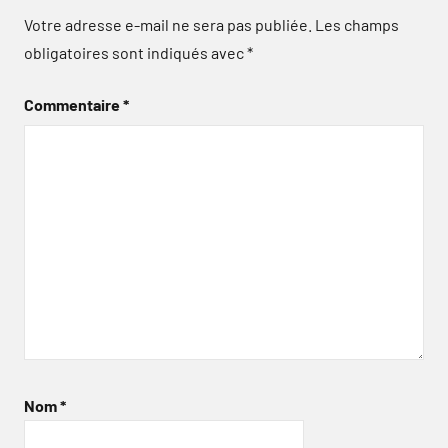
Votre adresse e-mail ne sera pas publiée.
Les champs
obligatoires sont indiqués avec
*
Commentaire
*
Nom
*