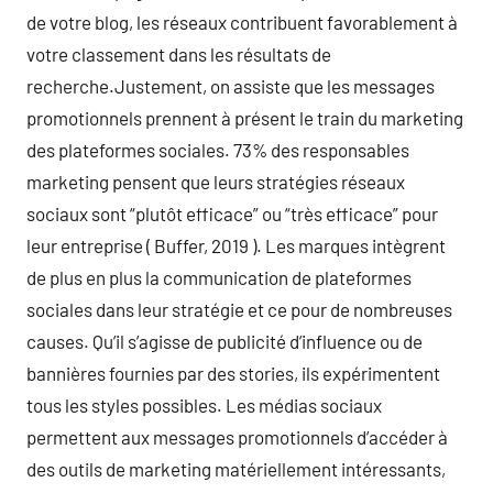
de votre blog, les réseaux contribuent favorablement à
votre classement dans les résultats de
recherche.Justement, on assiste que les messages
promotionnels prennent à présent le train du marketing
des plateformes sociales. 73% des responsables
marketing pensent que leurs stratégies réseaux
sociaux sont “plutôt efficace” ou “très efficace” pour
leur entreprise ( Buffer, 2019 ). Les marques intègrent
de plus en plus la communication de plateformes
sociales dans leur stratégie et ce pour de nombreuses
causes. Qu’il s’agisse de publicité d’influence ou de
bannières fournies par des stories, ils expérimentent
tous les styles possibles. Les médias sociaux
permettent aux messages promotionnels d’accéder à
des outils de marketing matériellement intéressants,