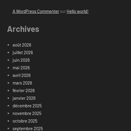
A WordPress Commenter
sur
Hello world!
Archives
août 2026
juillet 2026
juin 2026
mai 2026
avril 2026
mars 2026
février 2026
janvier 2026
décembre 2025
novembre 2025
octobre 2025
septembre 2025