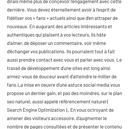
dirais même plus de conçevoir l’engagement avec cette
dernière. Vous devez éternellement avoir à l’esprit de
fidéliser vos « fans » actuels ainsi que d’en attraper de
nouveaux. En augurant des articles intéressants et
authentiques qui plaisent à vos lecteurs, ils hâte
d’aimer, de déposer un commentaire, voir même
d’échanger vos publications. Ils pourraient tout à fait
aussi prendre contact avec vous et parler avec vous. Le
travail de développement d’une sites est long ainsi
armez-vous de douceur avant d’atteindre le millier de
fans.La mise en oeuvre d’une astuce social media vous
propose un dernier gain, et pas des moindres, sur le plan
seo naturel, aussi appelé référencement naturel (
Search Engine Optimization )., En vous octroyant de
amener des visiteurs accessoire, d’augmenter le
nombre de pages consultées et de présenter le contenu