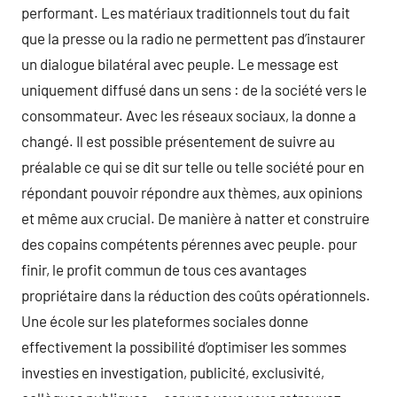
performant. Les matériaux traditionnels tout du fait
que la presse ou la radio ne permettent pas d’instaurer
un dialogue bilatéral avec peuple. Le message est
uniquement diffusé dans un sens : de la société vers le
consommateur. Avec les réseaux sociaux, la donne a
changé. Il est possible présentement de suivre au
préalable ce qui se dit sur telle ou telle société pour en
répondant pouvoir répondre aux thèmes, aux opinions
et même aux crucial. De manière à natter et construire
des copains compétents pérennes avec peuple. pour
finir, le profit commun de tous ces avantages
propriétaire dans la réduction des coûts opérationnels.
Une école sur les plateformes sociales donne
effectivement la possibilité d’optimiser les sommes
investies en investigation, publicité, exclusivité,