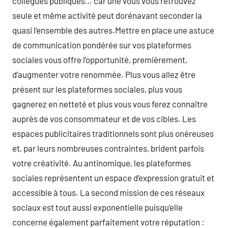
collègues publiques… car une vous vous retrouvez
seule et même activité peut dorénavant seconder la
quasi l’ensemble des autres.Mettre en place une astuce
de communication pondérée sur vos plateformes
sociales vous offre l’opportunité, premièrement,
d’augmenter votre renommée. Plus vous allez être
présent sur les plateformes sociales, plus vous
gagnerez en netteté et plus vous vous ferez connaître
auprès de vos consommateur et de vos cibles. Les
espaces publicitaires traditionnels sont plus onéreuses
et, par leurs nombreuses contraintes, brident parfois
votre créativité. Au antinomique, les plateformes
sociales représentent un espace d’expression gratuit et
accessible à tous. La second mission de ces réseaux
sociaux est tout aussi exponentielle puisqu’elle
concerne également parfaitement votre réputation :