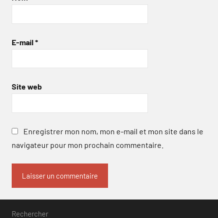
E-mail
*
Site web
Enregistrer mon nom, mon e-mail et mon site dans le
navigateur pour mon prochain commentaire.
Rechercher