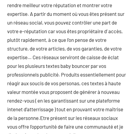
rendre meilleur votre réputation et montrer votre
expertise. A partir du moment où vous êtes présent sur
un réseau social, vous pouvez contrôler une part de
votre e-réputation car vous êtes propriétaire d’ accès,
plutôt rapidement, à ce que l’on pense de votre
structure, de votre articles, de vos garanties, de votre
expertise… Ces réseaux serviront de caisse de éclat
pour les plusieurs textes baby bouncer par vos
professionnels publicité. Produits essentiellement pour
réagir aux soucis de vos personas, ces textes à haute
valeur montée vous proposent de générer à nouveau
rendez-vous ( en les garantissant sur une plateforme
intenet d’atterrissage ) tout en prouvant votre maîtrise
de la personne.Etre présent sur les réseaux sociaux
vous offre l’opportunité de faire une communauté et je