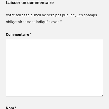
Laisser un commentaire
Votre adresse e-mail ne sera pas publiée.
Les champs
obligatoires sont indiqués avec
*
Commentaire
*
Nom
*