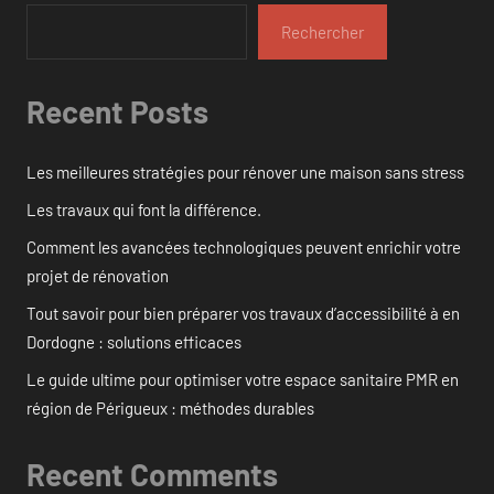
Rechercher
Recent Posts
Les meilleures stratégies pour rénover une maison sans stress
Les travaux qui font la différence.
Comment les avancées technologiques peuvent enrichir votre
projet de rénovation
Tout savoir pour bien préparer vos travaux d’accessibilité à en
Dordogne : solutions efficaces
Le guide ultime pour optimiser votre espace sanitaire PMR en
région de Périgueux : méthodes durables
Recent Comments