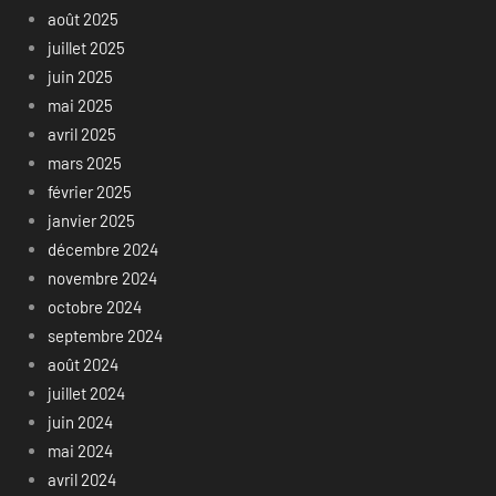
août 2025
juillet 2025
juin 2025
mai 2025
avril 2025
mars 2025
février 2025
janvier 2025
décembre 2024
novembre 2024
octobre 2024
septembre 2024
août 2024
juillet 2024
juin 2024
mai 2024
avril 2024