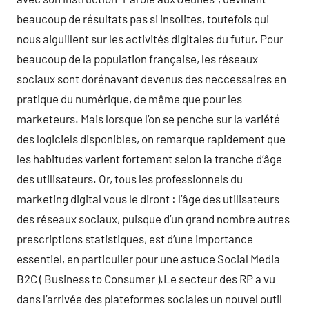
beaucoup de résultats pas si insolites, toutefois qui
nous aiguillent sur les activités digitales du futur. Pour
beaucoup de la population française, les réseaux
sociaux sont dorénavant devenus des neccessaires en
pratique du numérique, de même que pour les
marketeurs. Mais lorsque l’on se penche sur la variété
des logiciels disponibles, on remarque rapidement que
les habitudes varient fortement selon la tranche d’âge
des utilisateurs. Or, tous les professionnels du
marketing digital vous le diront : l’âge des utilisateurs
des réseaux sociaux, puisque d’un grand nombre autres
prescriptions statistiques, est d’une importance
essentiel, en particulier pour une astuce Social Media
B2C ( Business to Consumer ).Le secteur des RP a vu
dans l’arrivée des plateformes sociales un nouvel outil