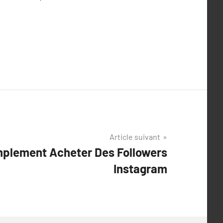
Article suivant
mplement Acheter Des Followers
Instagram