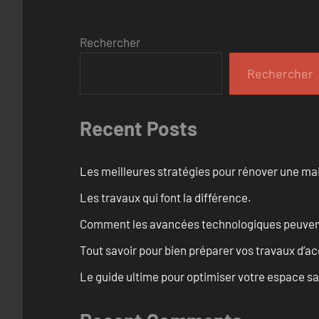
Rechercher
Rechercher
Recent Posts
Les meilleures stratégies pour rénover une ma
Les travaux qui font la différence.
Comment les avancées technologiques peuvent 
Tout savoir pour bien préparer vos travaux d’ac
Le guide ultime pour optimiser votre espace s