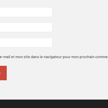
-mail et mon site dans le navigateur pour mon prochain comme