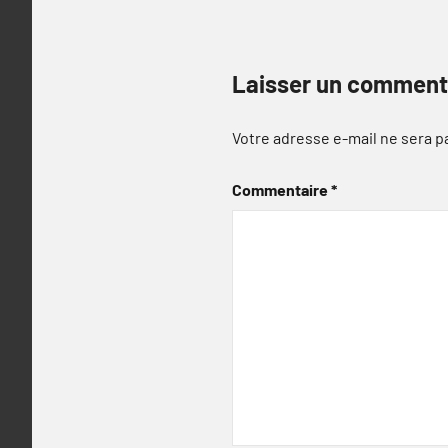
Laisser un comment
Votre adresse e-mail ne sera p
Commentaire
*