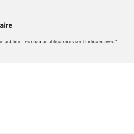
aire
as publiée.
Les champs obligatoires sont indiqués avec
*