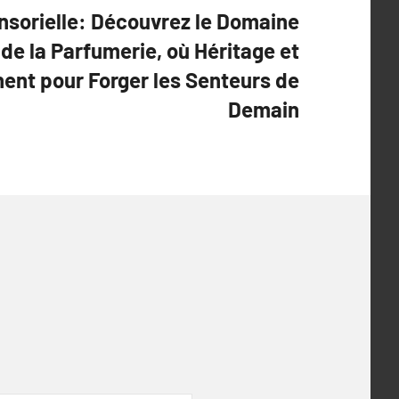
nsorielle: Découvrez le Domaine
de la Parfumerie, où Héritage et
nent pour Forger les Senteurs de
Demain