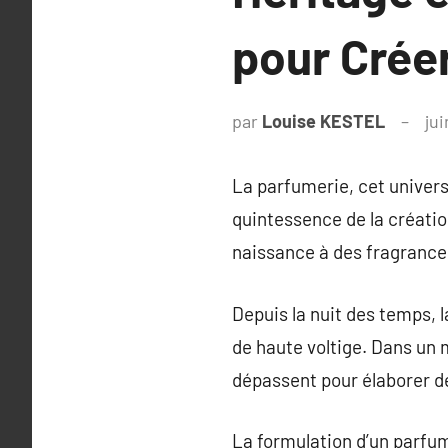
pour Crée
par
Louise KESTEL
jui
La parfumerie, cet univers
quintessence de la créatio
naissance à des fragranc
Depuis la nuit des temps, l
de haute voltige. Dans un 
dépassent pour élaborer 
La formulation d’un parfum 