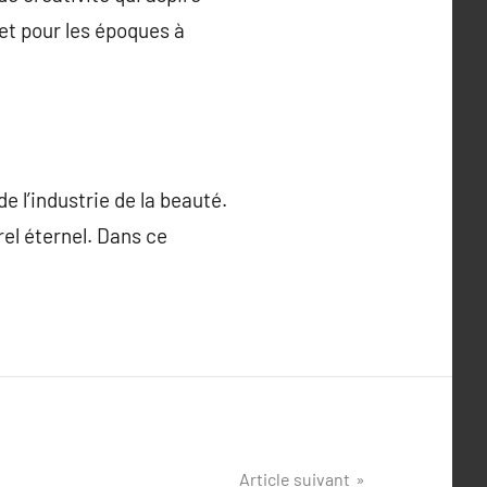
et pour les époques à
e l’industrie de la beauté.
rel éternel. Dans ce
Article suivant