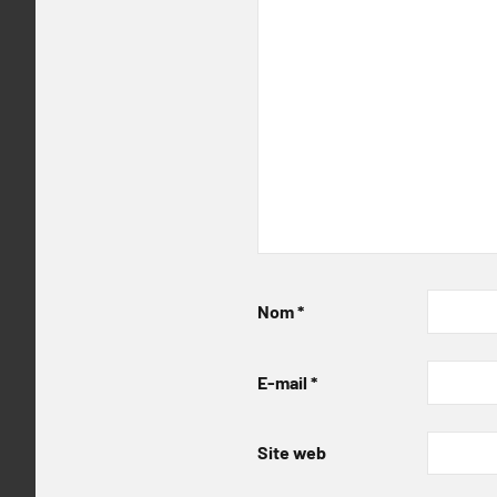
Nom
*
E-mail
*
Site web