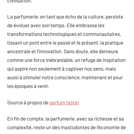
civilisation.
La parfumerie, en tant que écho de la culture, persiste
de évoluer avec son temps. Elle embrasse les
transformations technologiques et communautaires,
tissant un pont entre le passé et le présent, la pratique
ancestrale et l’innovation. Sans doute, elle demeure
comme une force inébranlable, un refuge de inspiration
qui aspire non seulement à captiver nos sens, mais
aussi à stimuler notre conscience, maintenant et pour
les époques à venir.
Source à propos de
parfum tester
En fin de compte, la parfumerie, avec sa richesse et sa
complexité, reste un des mastodontes de l’économie de