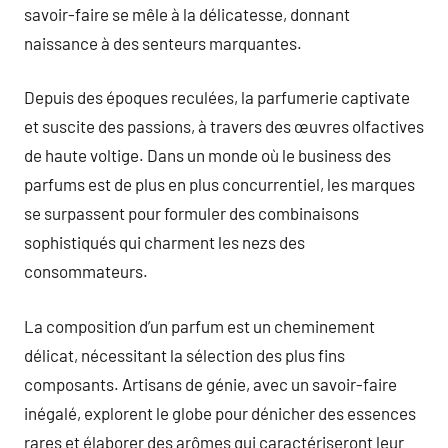
savoir-faire se mêle à la délicatesse, donnant
naissance à des senteurs marquantes.
Depuis des époques reculées, la parfumerie captivate
et suscite des passions, à travers des œuvres olfactives
de haute voltige. Dans un monde où le business des
parfums est de plus en plus concurrentiel, les marques
se surpassent pour formuler des combinaisons
sophistiqués qui charment les nezs des
consommateurs.
La composition d’un parfum est un cheminement
délicat, nécessitant la sélection des plus fins
composants. Artisans de génie, avec un savoir-faire
inégalé, explorent le globe pour dénicher des essences
rares et élaborer des arômes qui caractériseront leur