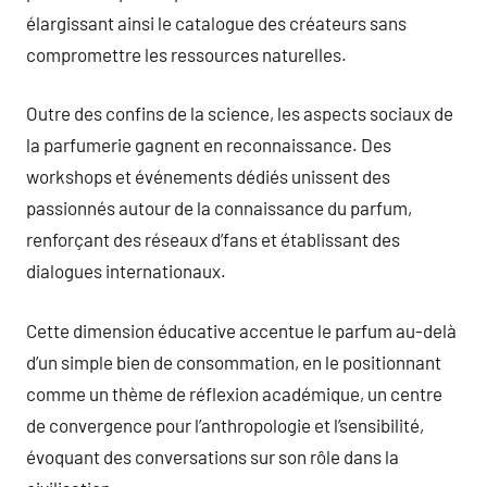
élargissant ainsi le catalogue des créateurs sans
compromettre les ressources naturelles.
Outre des confins de la science, les aspects sociaux de
la parfumerie gagnent en reconnaissance. Des
workshops et événements dédiés unissent des
passionnés autour de la connaissance du parfum,
renforçant des réseaux d’fans et établissant des
dialogues internationaux.
Cette dimension éducative accentue le parfum au-delà
d’un simple bien de consommation, en le positionnant
comme un thème de réflexion académique, un centre
de convergence pour l’anthropologie et l’sensibilité,
évoquant des conversations sur son rôle dans la