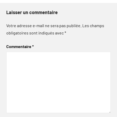
Laisser un commentaire
Votre adresse e-mail ne sera pas publiée.
Les champs
obligatoires sont indiqués avec
*
Commentaire
*