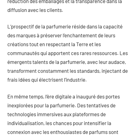
réduction des emballages et la transparence dans la
diffusion avec les clients.
L’prospectif de la parfumerie réside dans la capacité
des marques à préserver l’enchantement de leurs
créations tout en respectant la Terre et les
communautés qui apportent ces rares ressources. Les
émergents talents de la parfumerie, avec leur audace,
transforment constamment les standards, injectant de
frais idées qui électrisent l’industrie.
En même temps, l’ère digitale a inauguré des portes
inexplorées pour la parfumerie. Des tentatives de
technologies immersives aux plateformes de
individualisation, les chances pour intensifier la
connexion avec les enthousiastes de parfums sont