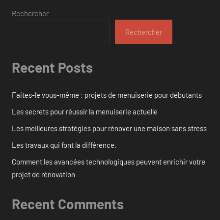
Rechercher
Rechercher
Recent Posts
Faites-le vous-même : projets de menuiserie pour débutants
Les secrets pour réussir la menuiserie actuelle
Les meilleures stratégies pour rénover une maison sans stress
Les travaux qui font la différence.
Comment les avancées technologiques peuvent enrichir votre
projet de rénovation
Recent Comments