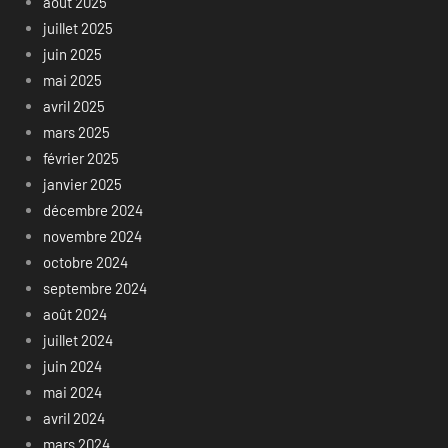
août 2025
juillet 2025
juin 2025
mai 2025
avril 2025
mars 2025
février 2025
janvier 2025
décembre 2024
novembre 2024
octobre 2024
septembre 2024
août 2024
juillet 2024
juin 2024
mai 2024
avril 2024
mars 2024