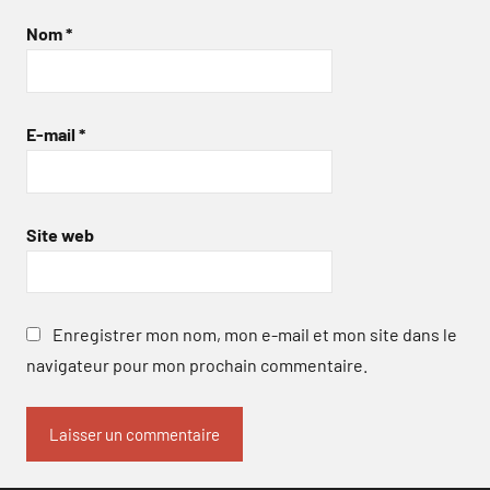
Nom
*
E-mail
*
Site web
Enregistrer mon nom, mon e-mail et mon site dans le
navigateur pour mon prochain commentaire.