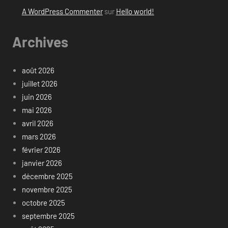
A WordPress Commenter
sur
Hello world!
Archives
août 2026
juillet 2026
juin 2026
mai 2026
avril 2026
mars 2026
février 2026
janvier 2026
décembre 2025
novembre 2025
octobre 2025
septembre 2025