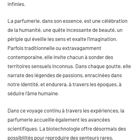
infinies.
La parfumerie, dans son essence, est une célébration
de la humanité, une quête incessante de beauté, un
périple qui éveille les sens et exalte l’imagination.
Parfois traditionnelle ou extravagamment
contemporaine, elle invite chacun à sonder des
territoires sensuels inconnus. Dans chaque goutte, elle
narrate des légendes de passions, enracinées dans
notre identité, et endurera, à travers les époques, à
séduire l’âme humaine.
Dans ce voyage continu à travers les expériences, la
parfumerie accueille également les avancées
scientifiques. La biotechnologie offre désormais des
possibilités pour reproduire des senteurs rares,