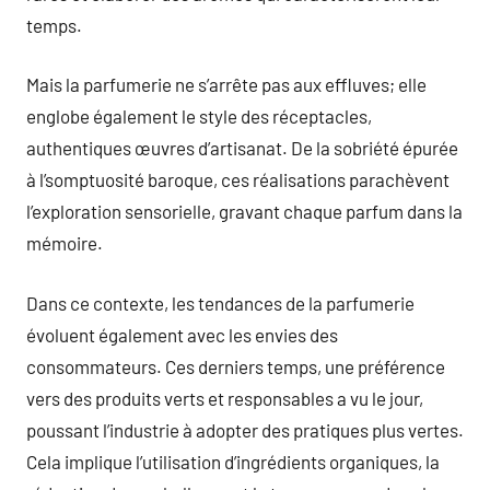
temps.
Mais la parfumerie ne s’arrête pas aux effluves; elle
englobe également le style des réceptacles,
authentiques œuvres d’artisanat. De la sobriété épurée
à l’somptuosité baroque, ces réalisations parachèvent
l’exploration sensorielle, gravant chaque parfum dans la
mémoire.
Dans ce contexte, les tendances de la parfumerie
évoluent également avec les envies des
consommateurs. Ces derniers temps, une préférence
vers des produits verts et responsables a vu le jour,
poussant l’industrie à adopter des pratiques plus vertes.
Cela implique l’utilisation d’ingrédients organiques, la