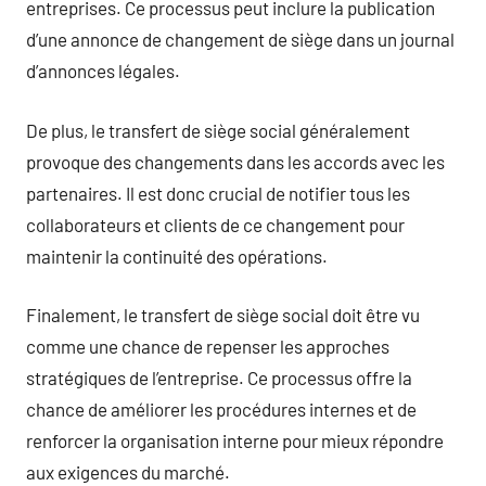
entreprises. Ce processus peut inclure la publication
d’une annonce de changement de siège dans un journal
d’annonces légales.
De plus, le transfert de siège social généralement
provoque des changements dans les accords avec les
partenaires. Il est donc crucial de notifier tous les
collaborateurs et clients de ce changement pour
maintenir la continuité des opérations.
Finalement, le transfert de siège social doit être vu
comme une chance de repenser les approches
stratégiques de l’entreprise. Ce processus offre la
chance de améliorer les procédures internes et de
renforcer la organisation interne pour mieux répondre
aux exigences du marché.