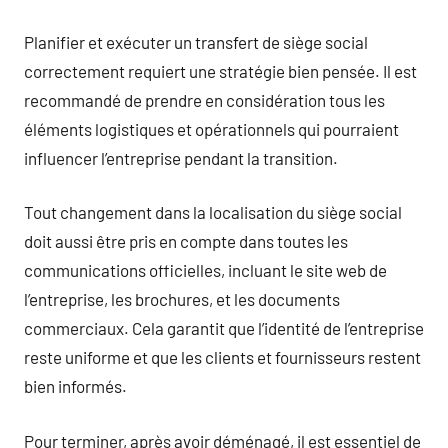
Planifier et exécuter un transfert de siège social
correctement requiert une stratégie bien pensée. Il est
recommandé de prendre en considération tous les
éléments logistiques et opérationnels qui pourraient
influencer l’entreprise pendant la transition.
Tout changement dans la localisation du siège social
doit aussi être pris en compte dans toutes les
communications officielles, incluant le site web de
l’entreprise, les brochures, et les documents
commerciaux. Cela garantit que l’identité de l’entreprise
reste uniforme et que les clients et fournisseurs restent
bien informés.
Pour terminer, après avoir déménagé, il est essentiel de