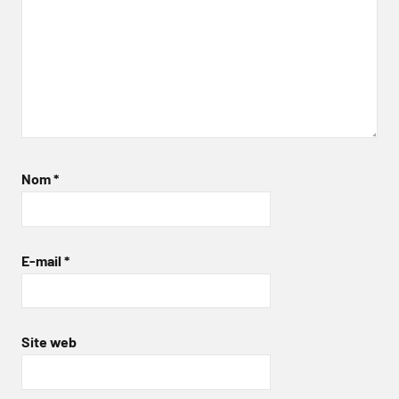
Nom
*
E-mail
*
Site web