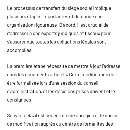
Le processus de transfert du siège social implique
plusieurs étapes importantes et demande une
organisation rigoureuse. D’abord, il est crucial de
s’adresser à des experts juridiques et fiscaux pour
s’assurer que toutes les obligations légales sont
accomplies.
La première étape nécessite de mettre à jour l’adresse
dans les documents officiels. Cette modification doit
être formalisée lors d’une session du conseil
d’administration, et les décisions prises doivent être
consignées.
Suivant cela, il est nécessaire de enregistrer le dossier
de modification auprès du centre de formalités des