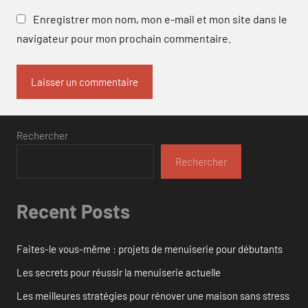
Enregistrer mon nom, mon e-mail et mon site dans le
navigateur pour mon prochain commentaire.
Rechercher
Rechercher
Recent Posts
Faites-le vous-même : projets de menuiserie pour débutants
Les secrets pour réussir la menuiserie actuelle
Les meilleures stratégies pour rénover une maison sans stress