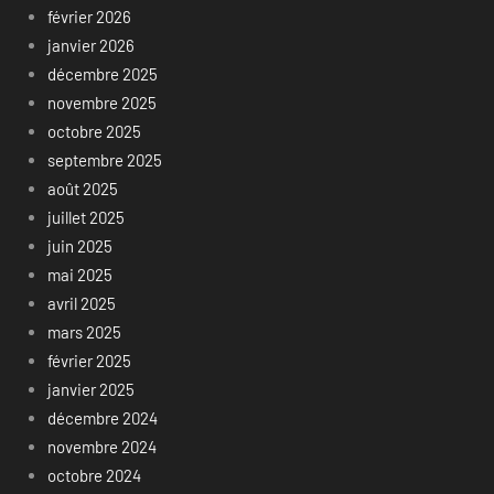
février 2026
janvier 2026
décembre 2025
novembre 2025
octobre 2025
septembre 2025
août 2025
juillet 2025
juin 2025
mai 2025
avril 2025
mars 2025
février 2025
janvier 2025
décembre 2024
novembre 2024
octobre 2024