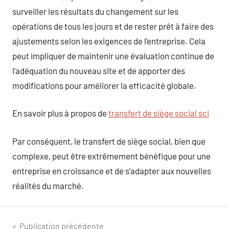
surveiller les résultats du changement sur les
opérations de tous les jours et de rester prêt à faire des
ajustements selon les exigences de l’entreprise. Cela
peut impliquer de maintenir une évaluation continue de
l’adéquation du nouveau site et de apporter des
modifications pour améliorer la efficacité globale.
En savoir plus à propos de
transfert de siège social sci
Par conséquent, le transfert de siège social, bien que
complexe, peut être extrêmement bénéfique pour une
entreprise en croissance et de s’adapter aux nouvelles
réalités du marché.
Navigation
Publication précédente