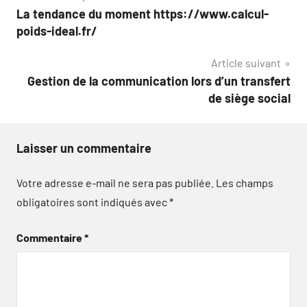
La tendance du moment https://www.calcul-
de
poids-ideal.fr/
l’article
Article suivant
Gestion de la communication lors d’un transfert
de siège social
Laisser un commentaire
Votre adresse e-mail ne sera pas publiée.
Les champs
obligatoires sont indiqués avec
*
Commentaire
*