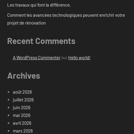
Les travaux qui font la différence.
Comment les avancées technologiques peuvent enrichir votre
projet de rénovation
Recent Comments
A WordPress Commenter
sur
Hello world!
Archives
août 2026
juillet 2026
juin 2026
mai 2026
avril 2026
mars 2026