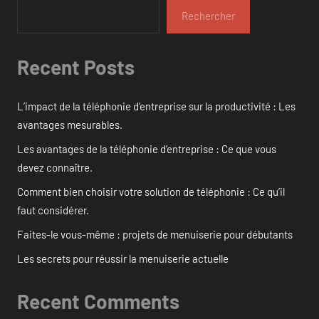
Rechercher
Recent Posts
L’impact de la téléphonie d’entreprise sur la productivité : Les
avantages mesurables.
Les avantages de la téléphonie d’entreprise : Ce que vous
devez connaître.
Comment bien choisir votre solution de téléphonie : Ce qu’il
faut considérer.
Faites-le vous-même : projets de menuiserie pour débutants
Les secrets pour réussir la menuiserie actuelle
Recent Comments