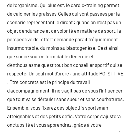
de l’organisme. Qui plus est, le cardio-training permet
de calciner les graisses.Celles qui sont passées par la
scenario représentant le diront : quand on n’est pas un
objet d’endurance et de volonté en matière de sport, la
perspective de l’effort demandé parait fréquemment
insurmontable, du moins au blastogenèse. C’est ainsi
que sur ce source formidable d’energie et
d’enthousiasme qu’est tout bon conseiller sportif qui se
respecte. Un seul mot d’ordre : une attitude PO-Si-TIVE
! Être concrets est le principe du travail
d’accompagnement. Il ne s’agit pas de vous l’influencer
que tout va se dérouler sans sueur et sans courbatures.
Ensemble, vous fixerez des objectifs sportsman
atteignables et des petits défis. Votre corps s’ajustera
onctuosité et vous apprendrez, grâce à votre