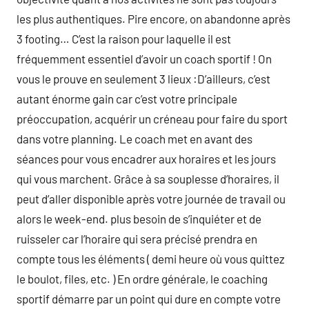
les plus authentiques. Pire encore, on abandonne après
3 footing… C’est la raison pour laquelle il est
fréquemment essentiel d’avoir un coach sportif ! On
vous le prouve en seulement 3 lieux :D’ailleurs, c’est
autant énorme gain car c’est votre principale
préoccupation, acquérir un créneau pour faire du sport
dans votre planning. Le coach met en avant des
séances pour vous encadrer aux horaires et les jours
qui vous marchent. Grâce à sa souplesse d’horaires, il
peut d’aller disponible après votre journée de travail ou
alors le week-end. plus besoin de s’inquiéter et de
ruisseler car l’horaire qui sera précisé prendra en
compte tous les éléments ( demi heure où vous quittez
le boulot, files, etc. ) En ordre générale, le coaching
sportif démarre par un point qui dure en compte votre