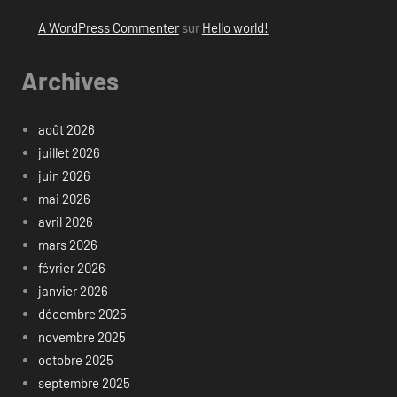
A WordPress Commenter
sur
Hello world!
Archives
août 2026
juillet 2026
juin 2026
mai 2026
avril 2026
mars 2026
février 2026
janvier 2026
décembre 2025
novembre 2025
octobre 2025
septembre 2025