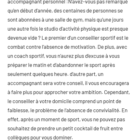
accompagnant personnel :N’avez-vous pas remarqué
qu’en début d’année, des centaines de personnes se
sont abonnées à une salle de gym, mais qu’une jours
une autre fois le studio d’activité physique est presque
devenue vide ? Le premier d’un conseiller sportif est le
combat contre l’absence de motivation. De plus, avec
un coach sportif, vous n’aurez plus d’excuse à vous
préparer le matin et d’abandonner le sport après
seulement quelques heure. d’autre part, un
accompagnant sera votre conseil, il vous encouragera
à faire plus pour approcher votre ambition. Cependant,
le conseiller à votre domicile comprend un point de
faiblesse, le problème de l’absence de convivialité. En
effet, après un moment de sport, vous ne pouvez pas
souhaitez de prendre un petit cocktail de fruit entre
collègues pour vous dominer.