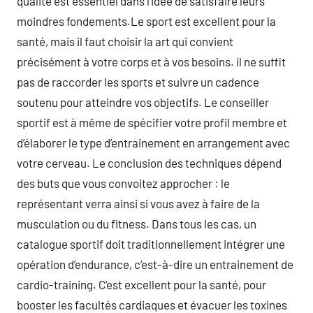
qualité est essentiel dans l’idée de satisfaire leurs
moindres fondements.Le sport est excellent pour la
santé, mais il faut choisir la art qui convient
précisément à votre corps et à vos besoins. il ne suffit
pas de raccorder les sports et suivre un cadence
soutenu pour atteindre vos objectifs. Le conseiller
sportif est à même de spécifier votre profil membre et
d’élaborer le type d’entrainement en arrangement avec
votre cerveau. Le conclusion des techniques dépend
des buts que vous convoitez approcher : le
représentant verra ainsi si vous avez à faire de la
musculation ou du fitness. Dans tous les cas, un
catalogue sportif doit traditionnellement intégrer une
opération d’endurance, c’est-à-dire un entrainement de
cardio-training. C’est excellent pour la santé, pour
booster les facultés cardiaques et évacuer les toxines