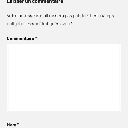
Laisser un commentaire
Votre adresse e-mail ne sera pas publiée.
Les champs
obligatoires sont indiqués avec
*
Commentaire
*
Nom
*