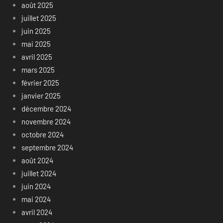
août 2025
juillet 2025
juin 2025
mai 2025
avril 2025
mars 2025
février 2025
janvier 2025
décembre 2024
novembre 2024
octobre 2024
septembre 2024
août 2024
juillet 2024
juin 2024
mai 2024
avril 2024