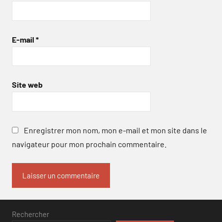
E-mail
*
Site web
Enregistrer mon nom, mon e-mail et mon site dans le
navigateur pour mon prochain commentaire.
Rechercher