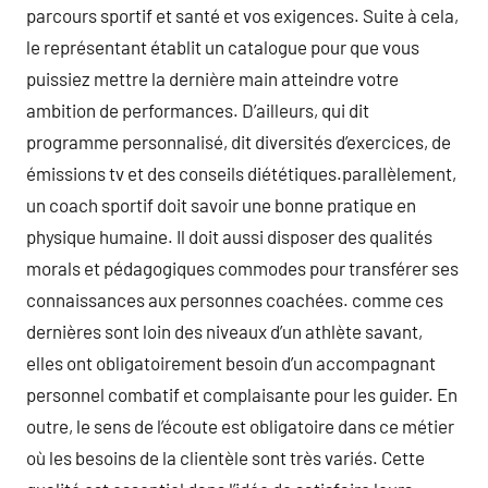
parcours sportif et santé et vos exigences. Suite à cela,
le représentant établit un catalogue pour que vous
puissiez mettre la dernière main atteindre votre
ambition de performances. D’ailleurs, qui dit
programme personnalisé, dit diversités d’exercices, de
émissions tv et des conseils diététiques.parallèlement,
un coach sportif doit savoir une bonne pratique en
physique humaine. Il doit aussi disposer des qualités
morals et pédagogiques commodes pour transférer ses
connaissances aux personnes coachées. comme ces
dernières sont loin des niveaux d’un athlète savant,
elles ont obligatoirement besoin d’un accompagnant
personnel combatif et complaisante pour les guider. En
outre, le sens de l’écoute est obligatoire dans ce métier
où les besoins de la clientèle sont très variés. Cette