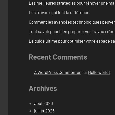
Les meilleures stratégies pour rénover une ma
Les travaux qui font la différence.
Comment les avancées technologiques peuvent 
Tout savoir pour bien préparer vos travaux d’ac
Le guide ultime pour optimiser votre espace s
Recent Comments
A WordPress Commenter
sur
Hello world!
Archives
août 2026
juillet 2026