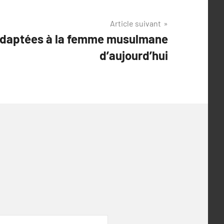
Article suivant
adaptées à la femme musulmane
d’aujourd’hui