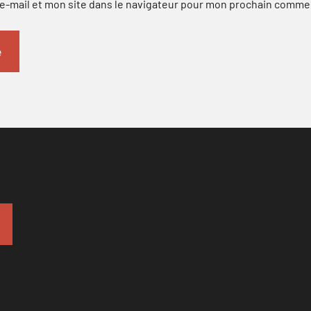
-mail et mon site dans le navigateur pour mon prochain comme