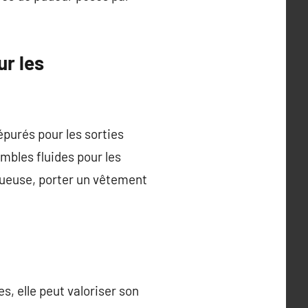
ur les
purés pour les sorties
mbles fluides pour les
tueuse, porter un vêtement
s, elle peut valoriser son