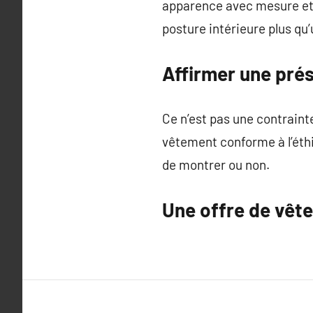
apparence avec mesure et r
posture intérieure plus qu
Affirmer une pré
Ce n’est pas une contraint
vêtement conforme à l’éthi
de montrer ou non.
Une offre de vêt