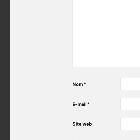
Nom
*
E-mail
*
Site web