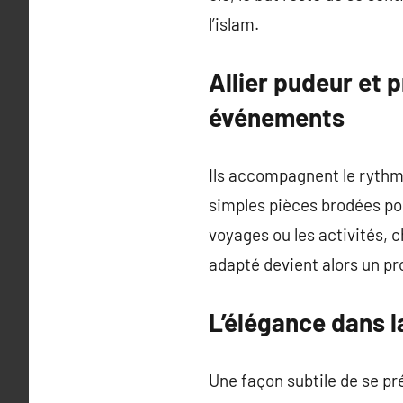
l’islam.
Allier pudeur et 
événements
Ils accompagnent le rythm
simples pièces brodées pou
voyages ou les activités, 
adapté devient alors un pr
L’élégance dans 
Une façon subtile de se pr