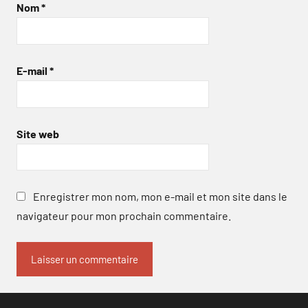
Nom
*
E-mail
*
Site web
Enregistrer mon nom, mon e-mail et mon site dans le
navigateur pour mon prochain commentaire.