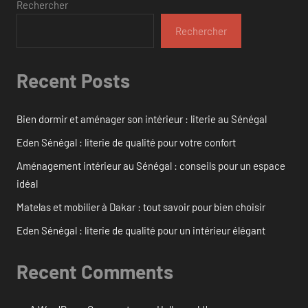
Rechercher
Rechercher
Recent Posts
Bien dormir et aménager son intérieur : literie au Sénégal
Eden Sénégal : literie de qualité pour votre confort
Aménagement intérieur au Sénégal : conseils pour un espace
idéal
Matelas et mobilier à Dakar : tout savoir pour bien choisir
Eden Sénégal : literie de qualité pour un intérieur élégant
Recent Comments