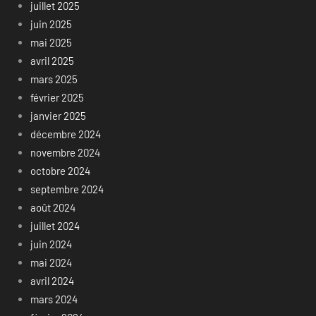
juillet 2025
juin 2025
mai 2025
avril 2025
mars 2025
février 2025
janvier 2025
décembre 2024
novembre 2024
octobre 2024
septembre 2024
août 2024
juillet 2024
juin 2024
mai 2024
avril 2024
mars 2024