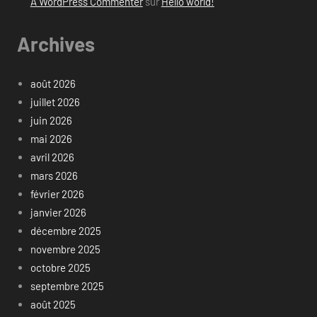
A WordPress Commenter
sur
Hello world!
Archives
août 2026
juillet 2026
juin 2026
mai 2026
avril 2026
mars 2026
février 2026
janvier 2026
décembre 2025
novembre 2025
octobre 2025
septembre 2025
août 2025