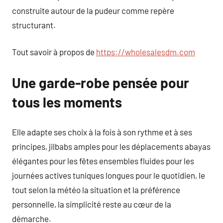
construite autour de la pudeur comme repère
structurant.
Tout savoir à propos de
https://wholesalesdm.com
Une garde-robe pensée pour
tous les moments
Elle adapte ses choix à la fois à son rythme et à ses
principes, jilbabs amples pour les déplacements abayas
élégantes pour les fêtes ensembles fluides pour les
journées actives tuniques longues pour le quotidien, le
tout selon la météo la situation et la préférence
personnelle, la simplicité reste au cœur de la
démarche.