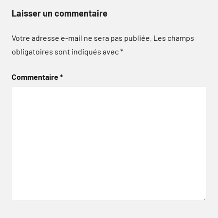
Laisser un commentaire
Votre adresse e-mail ne sera pas publiée.
Les champs
obligatoires sont indiqués avec
*
Commentaire
*