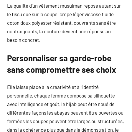
La qualité d’un vêtement musulman repose autant sur
le tissu que sur la coupe, crêpe léger viscose fluide
coton doux polyester résistant, couvrants sans être
contraignants, la couture devient une réponse au
besoin concret.
Personnaliser sa garde-robe
sans compromettre ses choix
Elle laisse place à la créativité et à l’identité
personnelle, chaque femme compose sa silhouette
avec intelligence et goût, le hijab peut être noué de
différentes façons les abayas peuvent être ouvertes ou
fermées les coupes peuvent être larges ou structurées,
dans la cohérence plus que dans la démonstration, le