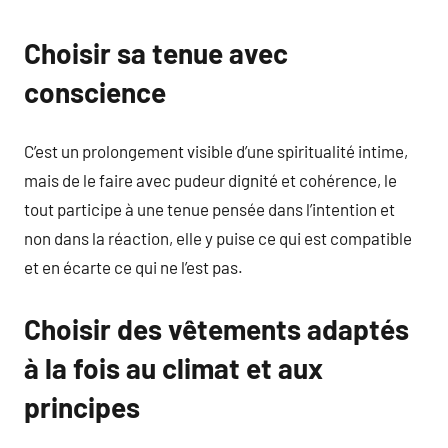
Choisir sa tenue avec
conscience
C’est un prolongement visible d’une spiritualité intime,
mais de le faire avec pudeur dignité et cohérence, le
tout participe à une tenue pensée dans l’intention et
non dans la réaction, elle y puise ce qui est compatible
et en écarte ce qui ne l’est pas.
Choisir des vêtements adaptés
à la fois au climat et aux
principes