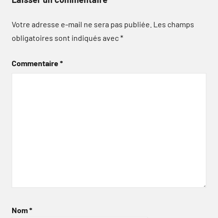
Votre adresse e-mail ne sera pas publiée.
Les champs
obligatoires sont indiqués avec
*
Commentaire
*
Nom
*