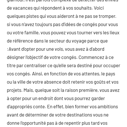
de vacances qui répondent à vos souhaits. Voici
quelques pistes qui vous aideront à ne pas se tromper.
si vous n’avez toujours pas d’idées de congés pour vous
ou votre famille, vous pouvez vous tourner vers les lieux
de référence dans le secteur du voyage parce que
:Avant d’opter pour une vols, vous avez à d’abord
désigner l’objectif de votre congés. Commencez à ce
titre par centraliser ce qu’elle sera destiné pour occuper
vos congés. Ainsi, en fonction de vos attentes, le pays
ou la ville de votre absence doit retenir vos goûts et vos
projets. Mais, quelque soit la raison première, vous avez
à opter pour un endroit dont vous pourrez garder
d’appropriés conte. En effet, bien former vos ambitions
avant de déterminer de votre destinations vous ne
donne l’opportunité pas à de repentir plus tard vos