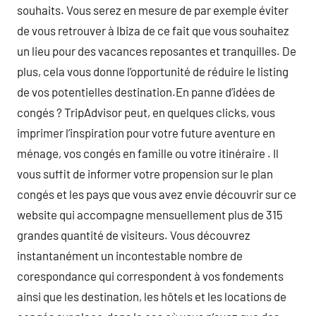
souhaits. Vous serez en mesure de par exemple éviter
de vous retrouver à Ibiza de ce fait que vous souhaitez
un lieu pour des vacances reposantes et tranquilles. De
plus, cela vous donne l’opportunité de réduire le listing
de vos potentielles destination.En panne d’idées de
congés ? TripAdvisor peut, en quelques clicks, vous
imprimer l’inspiration pour votre future aventure en
ménage, vos congés en famille ou votre itinéraire . Il
vous suffit de informer votre propension sur le plan
congés et les pays que vous avez envie découvrir sur ce
website qui accompagne mensuellement plus de 315
grandes quantité de visiteurs. Vous découvrez
instantanément un incontestable nombre de
corespondance qui correspondent à vos fondements
ainsi que les destination, les hôtels et les locations de