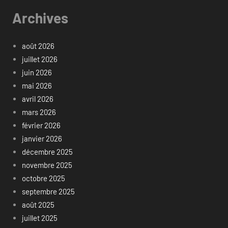
Archives
août 2026
juillet 2026
juin 2026
mai 2026
avril 2026
mars 2026
février 2026
janvier 2026
décembre 2025
novembre 2025
octobre 2025
septembre 2025
août 2025
juillet 2025