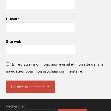
E-mail
*
Site web
Enregistrer mon nom, mon e-mail et mon site dans le
navigateur pour mon prochain commentaire.
Rechercher