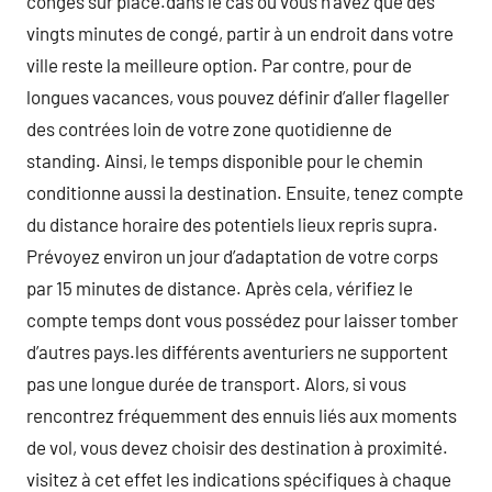
congés sur place.dans le cas où vous n’avez que des
vingts minutes de congé, partir à un endroit dans votre
ville reste la meilleure option. Par contre, pour de
longues vacances, vous pouvez définir d’aller flageller
des contrées loin de votre zone quotidienne de
standing. Ainsi, le temps disponible pour le chemin
conditionne aussi la destination. Ensuite, tenez compte
du distance horaire des potentiels lieux repris supra.
Prévoyez environ un jour d’adaptation de votre corps
par 15 minutes de distance. Après cela, vérifiez le
compte temps dont vous possédez pour laisser tomber
d’autres pays.les différents aventuriers ne supportent
pas une longue durée de transport. Alors, si vous
rencontrez fréquemment des ennuis liés aux moments
de vol, vous devez choisir des destination à proximité.
visitez à cet effet les indications spécifiques à chaque