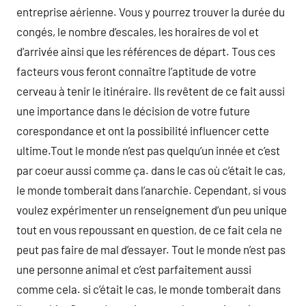
entreprise aérienne. Vous y pourrez trouver la durée du
congés, le nombre d’escales, les horaires de vol et
d’arrivée ainsi que les références de départ. Tous ces
facteurs vous feront connaître l’aptitude de votre
cerveau à tenir le itinéraire. Ils revêtent de ce fait aussi
une importance dans le décision de votre future
corespondance et ont la possibilité influencer cette
ultime.Tout le monde n’est pas quelqu’un innée et c’est
par coeur aussi comme ça. dans le cas où c’était le cas,
le monde tomberait dans l’anarchie. Cependant, si vous
voulez expérimenter un renseignement d’un peu unique
tout en vous repoussant en question, de ce fait cela ne
peut pas faire de mal d’essayer. Tout le monde n’est pas
une personne animal et c’est parfaitement aussi
comme cela. si c’était le cas, le monde tomberait dans