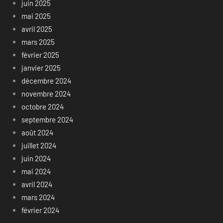
juin 2025
mai 2025
avril 2025
mars 2025
février 2025
janvier 2025
décembre 2024
novembre 2024
octobre 2024
septembre 2024
août 2024
juillet 2024
juin 2024
mai 2024
avril 2024
mars 2024
février 2024