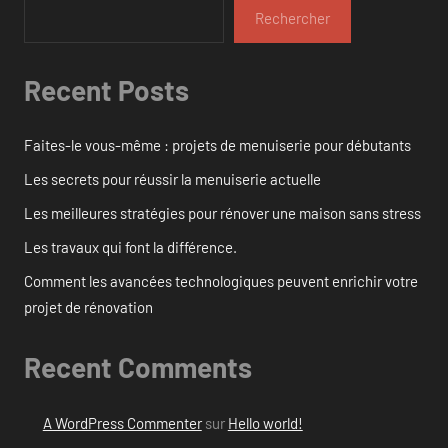
Rechercher
Recent Posts
Faites-le vous-même : projets de menuiserie pour débutants
Les secrets pour réussir la menuiserie actuelle
Les meilleures stratégies pour rénover une maison sans stress
Les travaux qui font la différence.
Comment les avancées technologiques peuvent enrichir votre
projet de rénovation
Recent Comments
A WordPress Commenter
sur
Hello world!