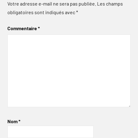
Votre adresse e-mail ne sera pas publiée.
Les champs
obligatoires sont indiqués avec
*
Commentaire
*
Nom
*