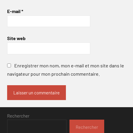
E-mail
*
Site web
Enregistrer mon nom, mon e-mail et mon site dans le
navigateur pour mon prochain commentaire.
Rechercher
Rechercher