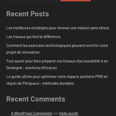
Recent Posts
Les meilleures stratégies pour rénover une maison sans stress
Les travaux qui font la différence.
Comment les avancées technologiques peuvent enrichir votre
projet de rénovation
Tout savoir pour bien préparer vos travaux d’accessibilité à en
Dordogne : solutions efficaces
Le guide ultime pour optimiser votre espace sanitaire PMR en
région de Périgueux : méthodes durables
Recent Comments
A WordPress Commenter
sur
Hello world!