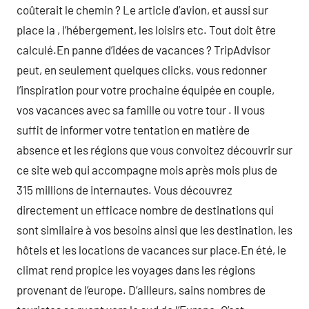
coûterait le chemin ? Le article d’avion, et aussi sur
place la , l’hébergement, les loisirs etc. Tout doit être
calculé.En panne d’idées de vacances ? TripAdvisor
peut, en seulement quelques clicks, vous redonner
l’inspiration pour votre prochaine équipée en couple,
vos vacances avec sa famille ou votre tour . Il vous
suffit de informer votre tentation en matière de
absence et les régions que vous convoitez découvrir sur
ce site web qui accompagne mois après mois plus de
315 millions de internautes. Vous découvrez
directement un efficace nombre de destinations qui
sont similaire à vos besoins ainsi que les destination, les
hôtels et les locations de vacances sur place.En été, le
climat rend propice les voyages dans les régions
provenant de l’europe. D’ailleurs, sains nombres de