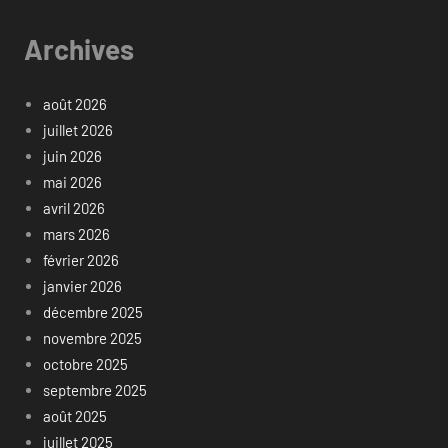
Archives
août 2026
juillet 2026
juin 2026
mai 2026
avril 2026
mars 2026
février 2026
janvier 2026
décembre 2025
novembre 2025
octobre 2025
septembre 2025
août 2025
juillet 2025