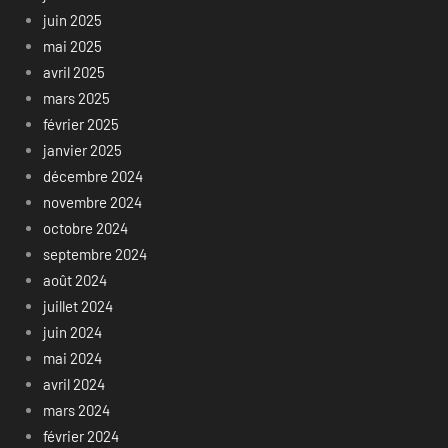
juin 2025
mai 2025
avril 2025
mars 2025
février 2025
janvier 2025
décembre 2024
novembre 2024
octobre 2024
septembre 2024
août 2024
juillet 2024
juin 2024
mai 2024
avril 2024
mars 2024
février 2024