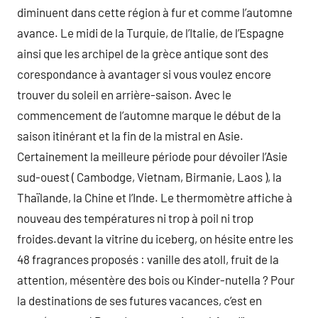
diminuent dans cette région à fur et comme l’automne
avance. Le midi de la Turquie, de l’Italie, de l’Espagne
ainsi que les archipel de la grèce antique sont des
corespondance à avantager si vous voulez encore
trouver du soleil en arrière-saison. Avec le
commencement de l’automne marque le début de la
saison itinérant et la fin de la mistral en Asie.
Certainement la meilleure période pour dévoiler l’Asie
sud-ouest ( Cambodge, Vietnam, Birmanie, Laos ), la
Thaïlande, la Chine et l’Inde. Le thermomètre affiche à
nouveau des températures ni trop à poil ni trop
froides.devant la vitrine du iceberg, on hésite entre les
48 fragrances proposés : vanille des atoll, fruit de la
attention, mésentère des bois ou Kinder-nutella ? Pour
la destinations de ses futures vacances, c’est en