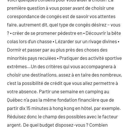
première question à vous poser avant de choisir une
corespondance de congés est de savoir vos attentes
faire, autrement dit, quel type de congés désirez – vous
? • créer de se promener pédestre en • Découvrir la bête
colas lors d’un chasse • Lézarder sur un rivage divines •
Dormir et passer par au plus près des choses des
minorités pays reculées • Pratiquer des activité sportive
extrêmes…Un des critères qui vous accompagnera à
choisir une destinations, assez à en taire des nombreux,
c’est la possibilité de crédit que vous allez permettre à
votre absence. Partir une semaine en camping au
Québec n’a pas la même fondation financière que de
partir dix 15 minutes à hong kong en hôtel, par exemple.
Réduisez donc le champ des possibles avec le facteur
argent. De quel budget disposez-vous ? Combien