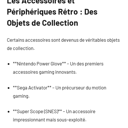
Les Accessoires et
Périphériques Rétro : Des
Objets de Collection
Certains accessoires sont devenus de véritables objets
de collection.
**Nintendo Power Glove** – Un des premiers
accessoires gaming innovants.
**Sega Activator** – Un précurseur du motion
gaming.
**Super Scope (SNES)** – Un accessoire
impressionnant mais sous-exploité.