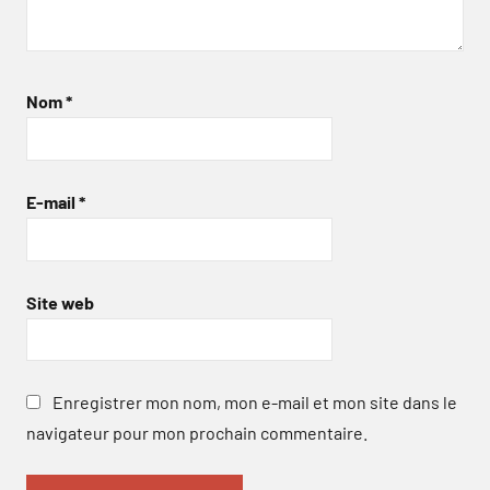
Nom
*
E-mail
*
Site web
Enregistrer mon nom, mon e-mail et mon site dans le
navigateur pour mon prochain commentaire.