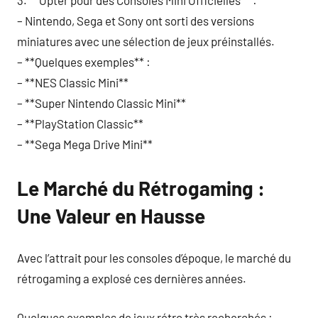
– Nintendo, Sega et Sony ont sorti des versions
miniatures avec une sélection de jeux préinstallés.
– **Quelques exemples** :
– **NES Classic Mini**
– **Super Nintendo Classic Mini**
– **PlayStation Classic**
– **Sega Mega Drive Mini**
Le Marché du Rétrogaming :
Une Valeur en Hausse
Avec l’attrait pour les consoles d’époque, le marché du
rétrogaming a explosé ces dernières années.
Quelques exemples de jeux rétro très recherchés :