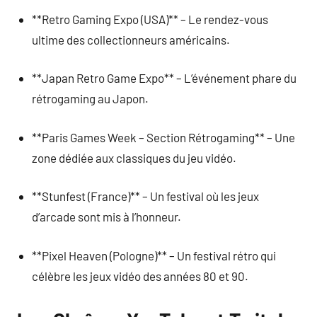
**Retro Gaming Expo (USA)** – Le rendez-vous
ultime des collectionneurs américains.
**Japan Retro Game Expo** – L’événement phare du
rétrogaming au Japon.
**Paris Games Week – Section Rétrogaming** – Une
zone dédiée aux classiques du jeu vidéo.
**Stunfest (France)** – Un festival où les jeux
d’arcade sont mis à l’honneur.
**Pixel Heaven (Pologne)** – Un festival rétro qui
célèbre les jeux vidéo des années 80 et 90.