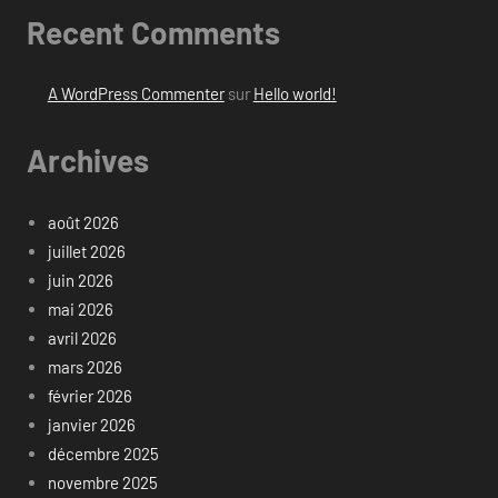
Recent Comments
A WordPress Commenter
sur
Hello world!
Archives
août 2026
juillet 2026
juin 2026
mai 2026
avril 2026
mars 2026
février 2026
janvier 2026
décembre 2025
novembre 2025