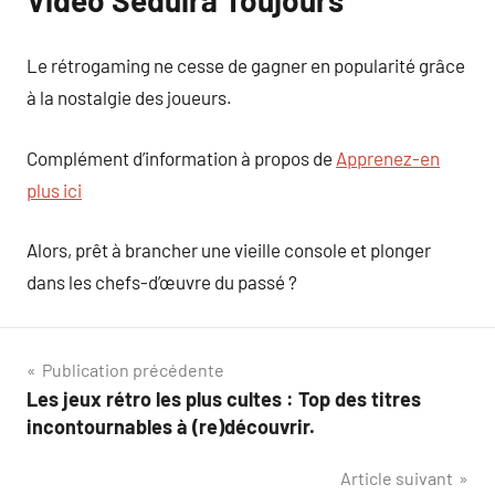
Le rétrogaming ne cesse de gagner en popularité grâce
à la nostalgie des joueurs.
Complément d’information à propos de
Apprenez-en
plus ici
Alors, prêt à brancher une vieille console et plonger
dans les chefs-d’œuvre du passé ?
Navigation
Publication précédente
Les jeux rétro les plus cultes : Top des titres
de
incontournables à (re)découvrir.
l’article
Article suivant