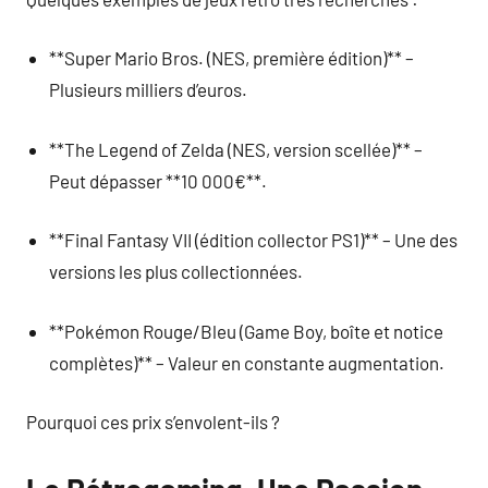
**Super Mario Bros. (NES, première édition)** –
Plusieurs milliers d’euros.
**The Legend of Zelda (NES, version scellée)** –
Peut dépasser **10 000€**.
**Final Fantasy VII (édition collector PS1)** – Une des
versions les plus collectionnées.
**Pokémon Rouge/Bleu (Game Boy, boîte et notice
complètes)** – Valeur en constante augmentation.
Pourquoi ces prix s’envolent-ils ?