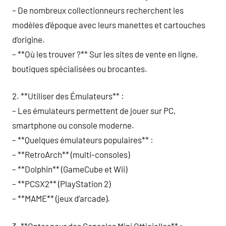
– De nombreux collectionneurs recherchent les
modèles d’époque avec leurs manettes et cartouches
d’origine.
– **Où les trouver ?** Sur les sites de vente en ligne,
boutiques spécialisées ou brocantes.
2. **Utiliser des Émulateurs** :
– Les émulateurs permettent de jouer sur PC,
smartphone ou console moderne.
– **Quelques émulateurs populaires** :
– **RetroArch** (multi-consoles)
– **Dolphin** (GameCube et Wii)
– **PCSX2** (PlayStation 2)
– **MAME** (jeux d’arcade).
3. **Opter pour des Consoles Mini Officielles** :