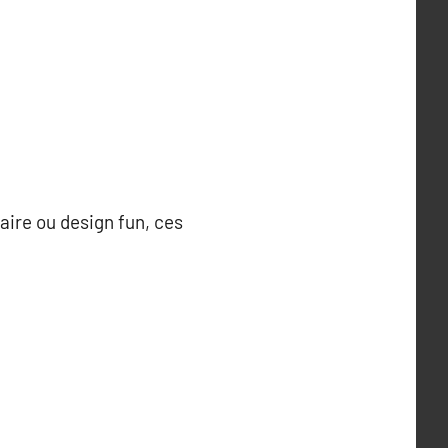
aire ou design fun, ces