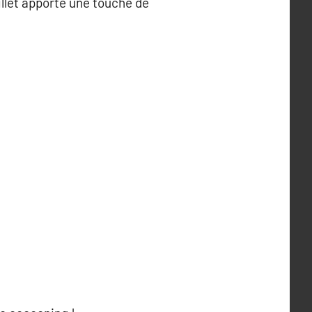
illet apporte une touche de