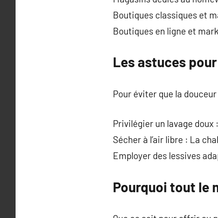
Boutiques classiques et ma
Boutiques en ligne et marke
Les astuces pour
Pour éviter que la douceur
Privilégier un lavage doux 
Sécher à l’air libre : La ch
Employer des lessives adapt
Pourquoi tout le 