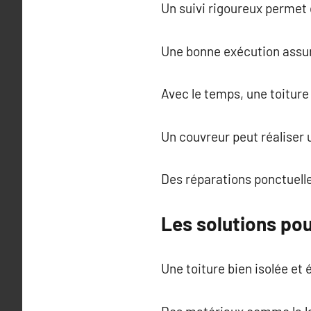
Un suivi rigoureux permet d
Une bonne exécution assur
Avec le temps, une toiture
Un couvreur peut réaliser 
Des réparations ponctuelle
Les solutions pour
Une toiture bien isolée et