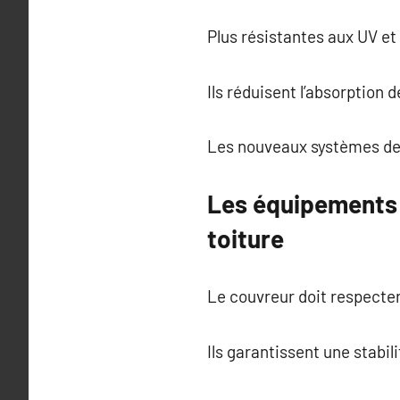
Plus résistantes aux UV et 
Ils réduisent l’absorption d
Les nouveaux systèmes de ve
Les équipements 
toiture
Le couvreur doit respecter
Ils garantissent une stabil