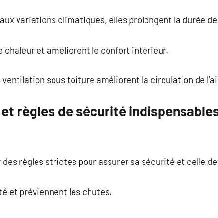
aux variations climatiques, elles prolongent la durée de 
e chaleur et améliorent le confort intérieur.
ntilation sous toiture améliorent la circulation de l’ai
et règles de sécurité indispensable
 des règles strictes pour assurer sa sécurité et celle 
ité et préviennent les chutes.