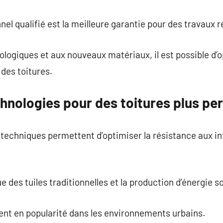
nel qualifié est la meilleure garantie pour des travaux r
logiques et aux nouveaux matériaux, il est possible d’
des toitures.
chnologies pour des toitures plus p
techniques permettent d’optimiser la résistance aux in
e des tuiles traditionnelles et la production d’énergie so
ent en popularité dans les environnements urbains.