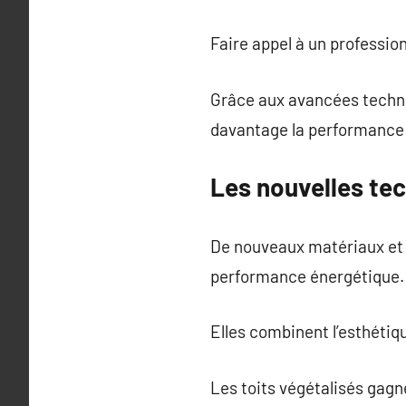
Faire appel à un profession
Grâce aux avancées techno
davantage la performance 
Les nouvelles te
De nouveaux matériaux et 
performance énergétique.
Elles combinent l’esthétiqu
Les toits végétalisés gagn