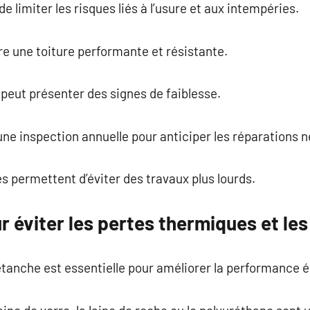
e limiter les risques liés à l’usure et aux intempéries.
e une toiture performante et résistante.
 peut présenter des signes de faiblesse.
une inspection annuelle pour anticiper les réparations 
s permettent d’éviter des travaux plus lourds.
 éviter les pertes thermiques et les 
 étanche est essentielle pour améliorer la performance 