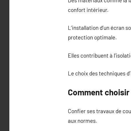
Des matériaux comme la lai
confort intérieur.
L’installation d’un écran
protection optimale.
Elles contribuent à l’isola
Le choix des techniques d’
Comment choisir 
Confier ses travaux de cou
aux normes.