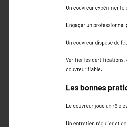
Un couvreur expérimenté co
Engager un professionnel p
Un couvreur dispose de l’
Vérifier les certifications
couvreur fiable.
Les bonnes pratiq
Le couvreur joue un rôle e
Un entretien régulier et d