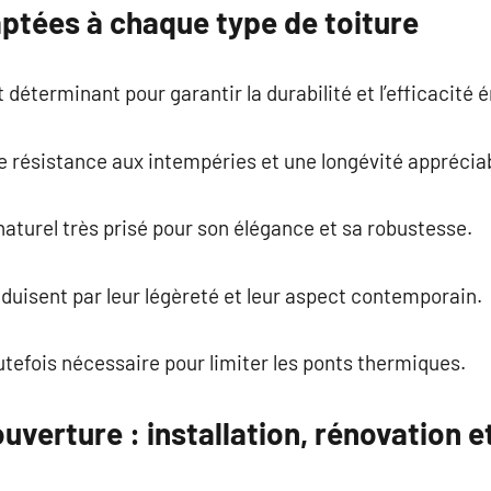
aptées à chaque type de toiture
 déterminant pour garantir la durabilité et l’efficacité
te résistance aux intempéries et une longévité apprécia
naturel très prisé pour son élégance et sa robustesse.
duisent par leur légèreté et leur aspect contemporain.
utefois nécessaire pour limiter les ponts thermiques.
uverture : installation, rénovation e