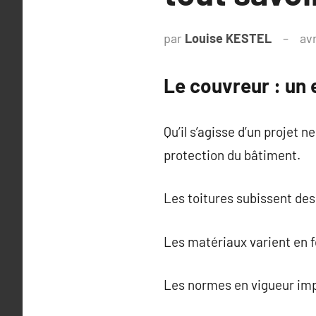
par
Louise KESTEL
avr
Le couvreur : un 
Qu’il s’agisse d’un projet 
protection du bâtiment.
Les toitures subissent des
Les matériaux varient en fo
Les normes en vigueur impo