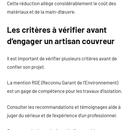
Cette réduction allège considérablement le coût des
matériaux et de la main-d’œuvre.
Les critères à vérifier avant
d’engager un artisan couvreur
Il est important de vérifier plusieurs critères avant de
confier son projet.
La mention RGE (Reconnu Garant de l’Environnement)
est un gage de compétence pour les travaux d’isolation.
Consulter les recommandations et témoignages aide à
juger du sérieux et de l’expérience d’un professionnel.