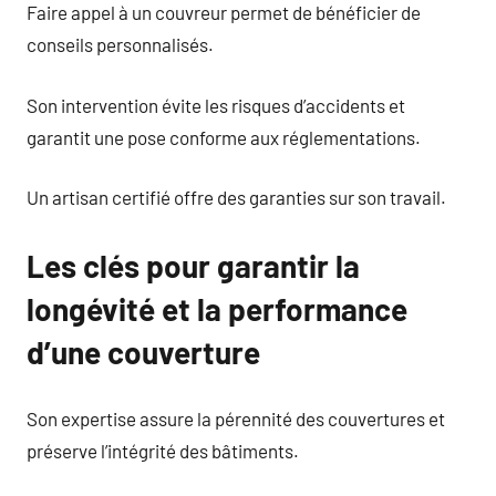
Faire appel à un couvreur permet de bénéficier de
conseils personnalisés.
Son intervention évite les risques d’accidents et
garantit une pose conforme aux réglementations.
Un artisan certifié offre des garanties sur son travail.
Les clés pour garantir la
longévité et la performance
d’une couverture
Son expertise assure la pérennité des couvertures et
préserve l’intégrité des bâtiments.