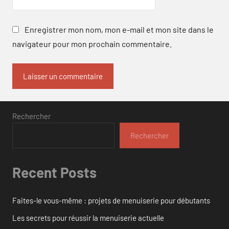
Enregistrer mon nom, mon e-mail et mon site dans le
navigateur pour mon prochain commentaire.
Rechercher
Rechercher
Recent Posts
Faites-le vous-même : projets de menuiserie pour débutants
Les secrets pour réussir la menuiserie actuelle