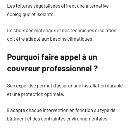
Les toitures végétalisées offrent une alternative
écologique et isolante.
Le choix des matériaux et des techniques d’isolation
doit être adapté aux besoins climatiques.
Pourquoi faire appel à un
couvreur professionnel ?
Son expertise permet d’assurer une installation durable
et une protection optimale.
Il adapte chaque intervention en fonction du type de
bâtiment et des contraintes environnementales.