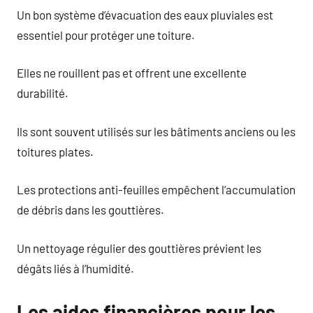
Un bon système d’évacuation des eaux pluviales est
essentiel pour protéger une toiture.
Elles ne rouillent pas et offrent une excellente
durabilité.
Ils sont souvent utilisés sur les bâtiments anciens ou les
toitures plates.
Les protections anti-feuilles empêchent l’accumulation
de débris dans les gouttières.
Un nettoyage régulier des gouttières prévient les
dégâts liés à l’humidité.
Les aides financières pour les