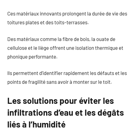
Ces matériaux innovants prolongent la durée de vie des
toitures plates et des toits-terrasses.
Des matériaux comme la fibre de bois, la ouate de
cellulose et le liège offrent une isolation thermique et
phonique performante.
Ils permettent d’identifier rapidement les défauts et les
points de fragilité sans avoir à monter sur le toit.
Les solutions pour éviter les
infiltrations d’eau et les dégâts
liés à l’humidité