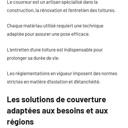
Le couvreur est un artisan spécialisé dans la
construction, la rénovation et l’entretien des toitures.
Chaque matériau utilisé requiert une technique
adaptée pour assurer une pose efficace.
L’entretien d’une toiture est indispensable pour
prolonger sa durée de vie.
Les réglementations en vigueur imposent des normes
strictes en matière d’isolation et d’étanchéité.
Les solutions de couverture
adaptées aux besoins et aux
régions