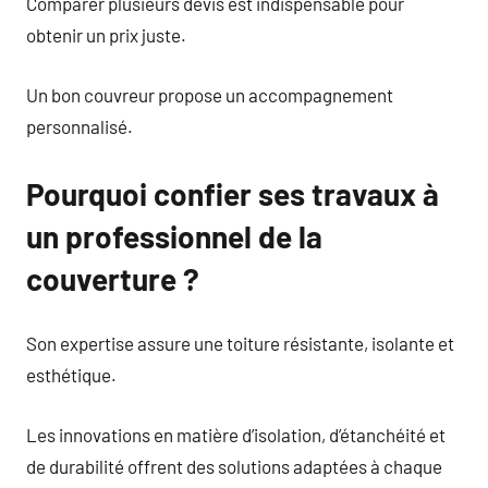
Comparer plusieurs devis est indispensable pour
obtenir un prix juste.
Un bon couvreur propose un accompagnement
personnalisé.
Pourquoi confier ses travaux à
un professionnel de la
couverture ?
Son expertise assure une toiture résistante, isolante et
esthétique.
Les innovations en matière d’isolation, d’étanchéité et
de durabilité offrent des solutions adaptées à chaque