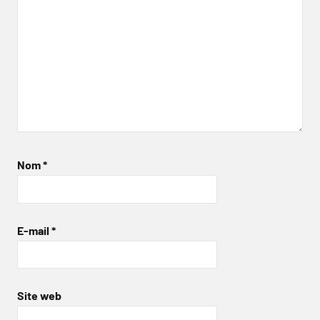
Nom
*
E-mail
*
Site web