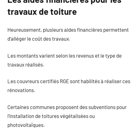
travaux de toiture
Heureusement, plusieurs aides financières permettent
d’alléger le coût des travaux.
Les montants varient selon les revenus et le type de
travaux réalisés.
Les couvreurs certifiés RGE sont habilités à réaliser ces
rénovations.
Certaines communes proposent des subventions pour
l’installation de toitures végétalisées ou
photovoltaïques.