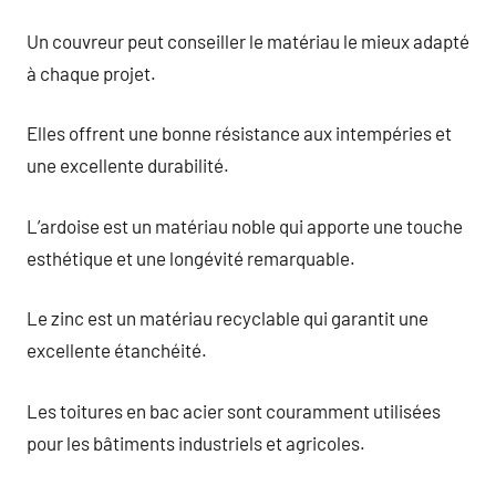
Un couvreur peut conseiller le matériau le mieux adapté
à chaque projet.
Elles offrent une bonne résistance aux intempéries et
une excellente durabilité.
L’ardoise est un matériau noble qui apporte une touche
esthétique et une longévité remarquable.
Le zinc est un matériau recyclable qui garantit une
excellente étanchéité.
Les toitures en bac acier sont couramment utilisées
pour les bâtiments industriels et agricoles.