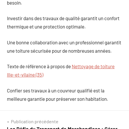
besoin.
Investir dans des travaux de qualité garantit un confort
thermique et une protection optimale.
Une bonne collaboration avec un professionnel garantit
une toiture sécurisée pour de nombreuses années.
Texte de référence à propos de
Nettoyage de toiture
Ille-et-vilaine (35)
Confier ses travaux à un couvreur qualifié est la
meilleure garantie pour préserver son habitation.
Navigation
Publication précédente