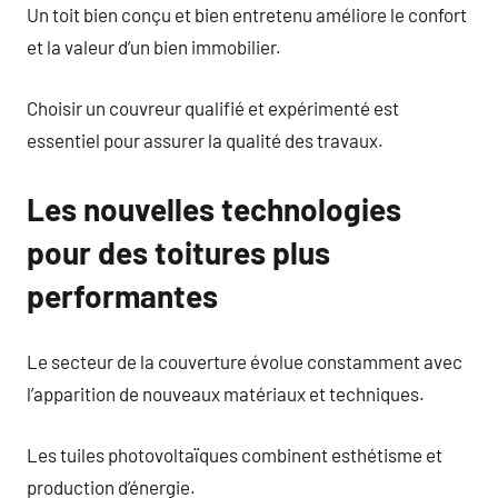
Un toit bien conçu et bien entretenu améliore le confort
et la valeur d’un bien immobilier.
Choisir un couvreur qualifié et expérimenté est
essentiel pour assurer la qualité des travaux.
Les nouvelles technologies
pour des toitures plus
performantes
Le secteur de la couverture évolue constamment avec
l’apparition de nouveaux matériaux et techniques.
Les tuiles photovoltaïques combinent esthétisme et
production d’énergie.