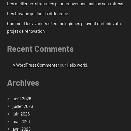
Les meilleures stratégies pour rénover une maison sans stress
Les travaux qui font la différence.
Comment les avancées technologiques peuvent enrichir votre
projet de rénovation
Recent Comments
A WordPress Commenter
sur
Hello world!
Archives
août 2026
juillet 2026
juin 2026
mai 2026
avril 2026