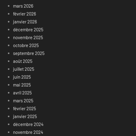
mars 2026
février 2026
janvier 2026
décembre 2025
novembre 2025
octobre 2025
septembre 2025
août 2025
juillet 2025
juin 2025
mai 2025
avril 2025
mars 2025
février 2025
janvier 2025
décembre 2024
novembre 2024