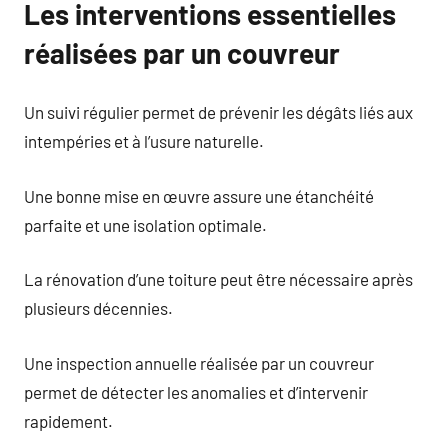
Les interventions essentielles
réalisées par un couvreur
Un suivi régulier permet de prévenir les dégâts liés aux
intempéries et à l’usure naturelle.
Une bonne mise en œuvre assure une étanchéité
parfaite et une isolation optimale.
La rénovation d’une toiture peut être nécessaire après
plusieurs décennies.
Une inspection annuelle réalisée par un couvreur
permet de détecter les anomalies et d’intervenir
rapidement.