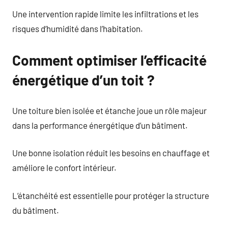
Une intervention rapide limite les infiltrations et les
risques d’humidité dans l’habitation.
Comment optimiser l’efficacité
énergétique d’un toit ?
Une toiture bien isolée et étanche joue un rôle majeur
dans la performance énergétique d’un bâtiment.
Une bonne isolation réduit les besoins en chauffage et
améliore le confort intérieur.
L’étanchéité est essentielle pour protéger la structure
du bâtiment.