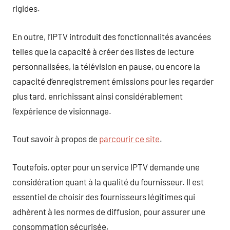
rigides.
En outre, l’IPTV introduit des fonctionnalités avancées
telles que la capacité à créer des listes de lecture
personnalisées, la télévision en pause, ou encore la
capacité d’enregistrement émissions pour les regarder
plus tard, enrichissant ainsi considérablement
l’expérience de visionnage.
Tout savoir à propos de
parcourir ce site
.
Toutefois, opter pour un service IPTV demande une
considération quant à la qualité du fournisseur. Il est
essentiel de choisir des fournisseurs légitimes qui
adhèrent à les normes de diffusion, pour assurer une
consommation sécurisée.