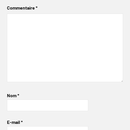
Commentaire
*
Nom
*
E-mail
*