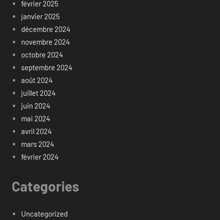
février 2025
janvier 2025
décembre 2024
novembre 2024
octobre 2024
septembre 2024
août 2024
juillet 2024
juin 2024
mai 2024
avril 2024
mars 2024
février 2024
Categories
Uncategorized