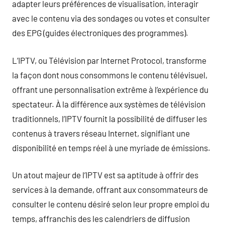
adapter leurs préférences de visualisation, interagir
avec le contenu via des sondages ou votes et consulter
des EPG (guides électroniques des programmes).
L’IPTV, ou Télévision par Internet Protocol, transforme
la façon dont nous consommons le contenu télévisuel,
offrant une personnalisation extrême à l’expérience du
spectateur. À la différence aux systèmes de télévision
traditionnels, l’IPTV fournit la possibilité de diffuser les
contenus à travers réseau Internet, signifiant une
disponibilité en temps réel à une myriade de émissions.
Un atout majeur de l’IPTV est sa aptitude à offrir des
services à la demande, offrant aux consommateurs de
consulter le contenu désiré selon leur propre emploi du
temps, affranchis des les calendriers de diffusion