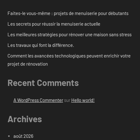
Faites-le vous-même : projets de menuiserie pour débutants
Les secrets pour réussir la menuiserie actuelle
Les meilleures stratégies pour rénover une maison sans stress
Les travaux qui font la différence.
Comment les avancées technologiques peuvent enrichir votre
projet de rénovation
Recent Comments
A WordPress Commenter
sur
Hello world!
Archives
août 2026