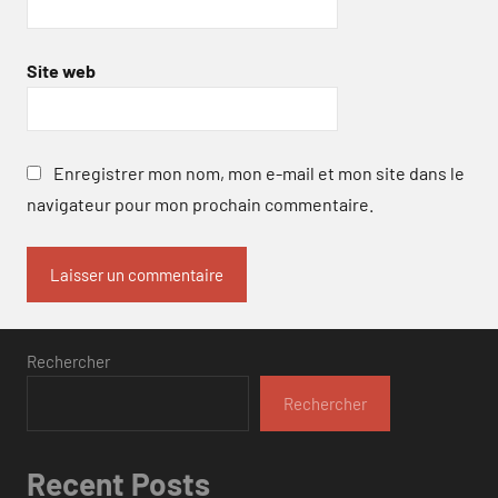
Site web
Enregistrer mon nom, mon e-mail et mon site dans le
navigateur pour mon prochain commentaire.
Rechercher
Rechercher
Recent Posts