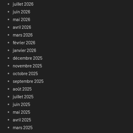
juillet 2026
juin 2026
mai 2026
avril 2026
mars 2026
février 2026
janvier 2026
décembre 2025
novembre 2025
octobre 2025
septembre 2025
août 2025
juillet 2025
juin 2025
mai 2025
avril 2025
mars 2025