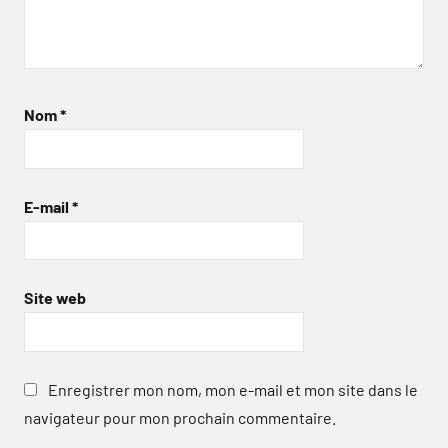
Nom
*
E-mail
*
Site web
Enregistrer mon nom, mon e-mail et mon site dans le
navigateur pour mon prochain commentaire.