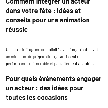
Comment intégrer un acteur
dans votre fête : idées et
conseils pour une animation
réussie
Un bon briefing, une complicité avec l’organisateur, et
un minimum de préparation garantissent une
performance mémorable et parfaitement adaptée.
Pour quels événements engager
un acteur : des idées pour
toutes les occasions