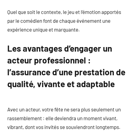
Quel que soit le contexte, le jeu et l’émotion apportés
par le comédien font de chaque événement une
expérience unique et marquante.
Les avantages d’engager un
acteur professionnel :
l’assurance d’une prestation de
qualité, vivante et adaptable
Avec un acteur, votre fête ne sera plus seulement un
rassemblement : elle deviendra un moment vivant,
vibrant, dont vos invités se souviendront longtemps.