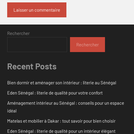
Rechercher
Rechercher
Recent Posts
Bien dormir et aménager son intérieur : literie au Sénégal
Eden Sénégal : literie de qualité pour votre confort
Aménagement intérieur au Sénégal : conseils pour un espace
idéal
Matelas et mobilier à Dakar : tout savoir pour bien choisir
Eden Sénégal : literie de qualité pour un intérieur élégant