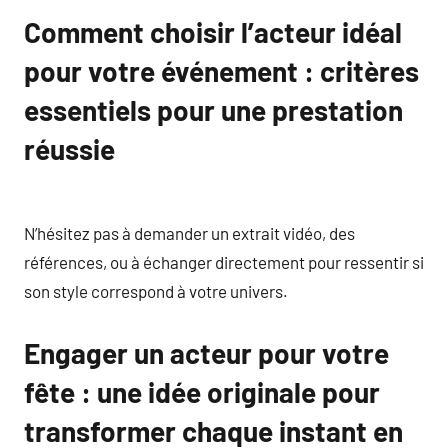
Comment choisir l’acteur idéal
pour votre événement : critères
essentiels pour une prestation
réussie
N’hésitez pas à demander un extrait vidéo, des
références, ou à échanger directement pour ressentir si
son style correspond à votre univers.
Engager un acteur pour votre
fête : une idée originale pour
transformer chaque instant en