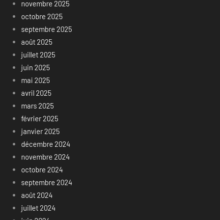
novembre 2025
octobre 2025
septembre 2025
août 2025
juillet 2025
juin 2025
mai 2025
avril 2025
mars 2025
février 2025
janvier 2025
décembre 2024
novembre 2024
octobre 2024
septembre 2024
août 2024
juillet 2024