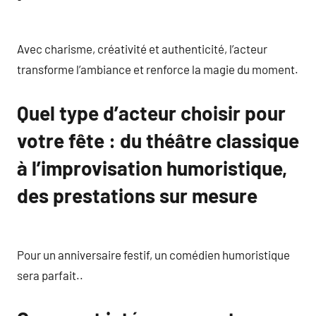
Avec charisme, créativité et authenticité, l’acteur
transforme l’ambiance et renforce la magie du moment.
Quel type d’acteur choisir pour
votre fête : du théâtre classique
à l’improvisation humoristique,
des prestations sur mesure
Pour un anniversaire festif, un comédien humoristique
sera parfait..