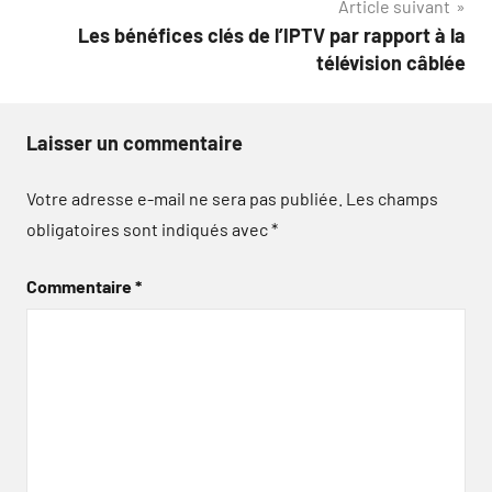
Article suivant
Les bénéfices clés de l’IPTV par rapport à la
télévision câblée
Laisser un commentaire
Votre adresse e-mail ne sera pas publiée.
Les champs
obligatoires sont indiqués avec
*
Commentaire
*