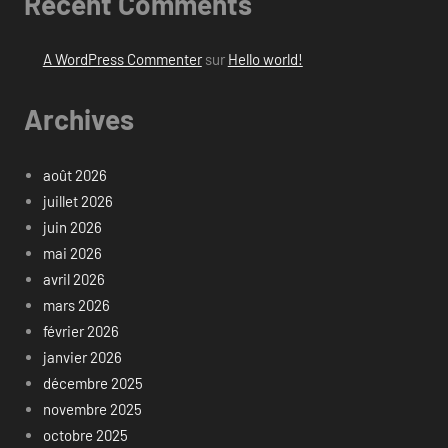
Recent Comments
A WordPress Commenter
sur
Hello world!
Archives
août 2026
juillet 2026
juin 2026
mai 2026
avril 2026
mars 2026
février 2026
janvier 2026
décembre 2025
novembre 2025
octobre 2025