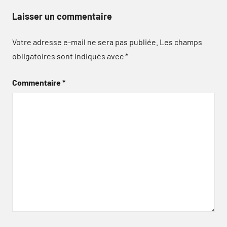
Laisser un commentaire
Votre adresse e-mail ne sera pas publiée.
Les champs
obligatoires sont indiqués avec
*
Commentaire
*