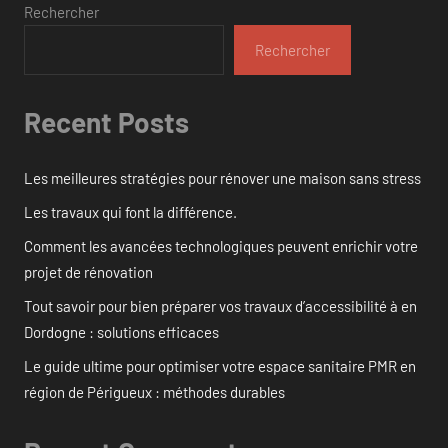
Rechercher
Rechercher
Recent Posts
Les meilleures stratégies pour rénover une maison sans stress
Les travaux qui font la différence.
Comment les avancées technologiques peuvent enrichir votre
projet de rénovation
Tout savoir pour bien préparer vos travaux d’accessibilité à en
Dordogne : solutions efficaces
Le guide ultime pour optimiser votre espace sanitaire PMR en
région de Périgueux : méthodes durables