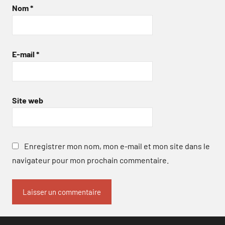
Nom
*
E-mail
*
Site web
Enregistrer mon nom, mon e-mail et mon site dans le
navigateur pour mon prochain commentaire.