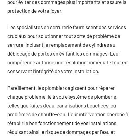
pour éviter des dommages plus importants et assure la
protection de votre foyer.
Les spécialistes en serrurerie fournissent des services
cruciaux pour solutionner tout sorte de problème de
serrure, incluant le remplacement de cylindres au
déblocage de portes en évitant les dommages. Leur
compétence autorise une résolution immédiate tout en
conservant l’intégrité de votre installation.
Pareillement, les plombiers agissent pour réparer
chaque problème lié à votre système de plomberie,
telles que fuites d’eau, canalisations bouchées, ou
problèmes de chauffe-eau. Leur intervention cherche à
rétablir le bon fonctionnement de vos installations,
réduisant ainsi le risque de dommages par l’eau et