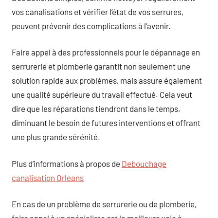
vos canalisations et vérifier l’état de vos serrures,
peuvent prévenir des complications à l’avenir.
Faire appel à des professionnels pour le dépannage en
serrurerie et plomberie garantit non seulement une
solution rapide aux problèmes, mais assure également
une qualité supérieure du travail effectué. Cela veut
dire que les réparations tiendront dans le temps,
diminuant le besoin de futures interventions et offrant
une plus grande sérénité.
Plus d’informations à propos de
Debouchage
canalisation Orleans
En cas de un problème de serrurerie ou de plomberie,