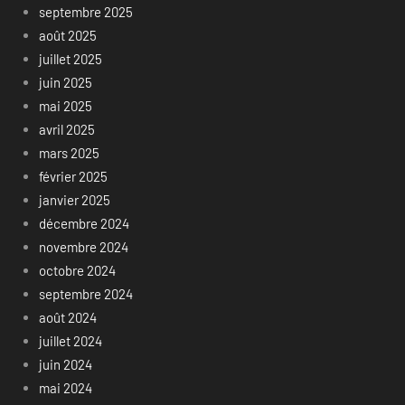
septembre 2025
août 2025
juillet 2025
juin 2025
mai 2025
avril 2025
mars 2025
février 2025
janvier 2025
décembre 2024
novembre 2024
octobre 2024
septembre 2024
août 2024
juillet 2024
juin 2024
mai 2024