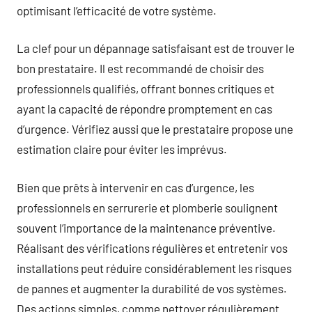
optimisant l’efficacité de votre système.
La clef pour un dépannage satisfaisant est de trouver le
bon prestataire. Il est recommandé de choisir des
professionnels qualifiés, offrant bonnes critiques et
ayant la capacité de répondre promptement en cas
d’urgence. Vérifiez aussi que le prestataire propose une
estimation claire pour éviter les imprévus.
Bien que prêts à intervenir en cas d’urgence, les
professionnels en serrurerie et plomberie soulignent
souvent l’importance de la maintenance préventive.
Réalisant des vérifications régulières et entretenir vos
installations peut réduire considérablement les risques
de pannes et augmenter la durabilité de vos systèmes.
Des actions simples, comme nettoyer régulièrement