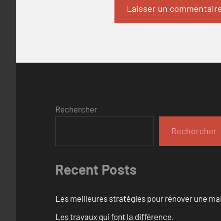
Rechercher
Rechercher
Recent Posts
Les meilleures stratégies pour rénover une ma
Les travaux qui font la différence.