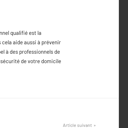
nel qualifié est la
 cela aide aussi à prévenir
pel à des professionnels de
 sécurité de votre domicile
Article suivant