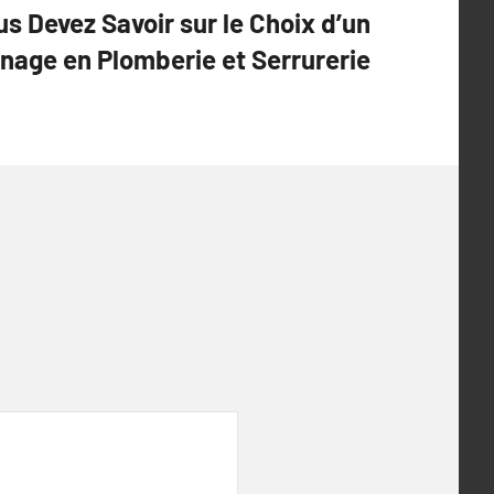
s Devez Savoir sur le Choix d’un
nage en Plomberie et Serrurerie