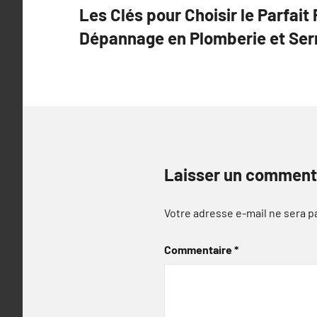
Les Clés pour Choisir le Parfait
de
Dépannage en Plomberie et Ser
l’article
Laisser un comment
Votre adresse e-mail ne sera p
Commentaire
*