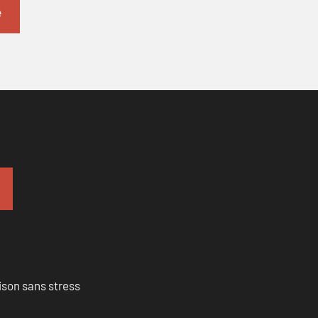
ison sans stress