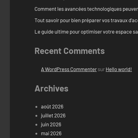
Comment les avancées technologiques peuvent 
Tout savoir pour bien préparer vos travaux d’ac
Le guide ultime pour optimiser votre espace s
Recent Comments
A WordPress Commenter
sur
Hello world!
Archives
août 2026
juillet 2026
juin 2026
mai 2026