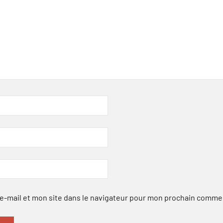
-mail et mon site dans le navigateur pour mon prochain comme