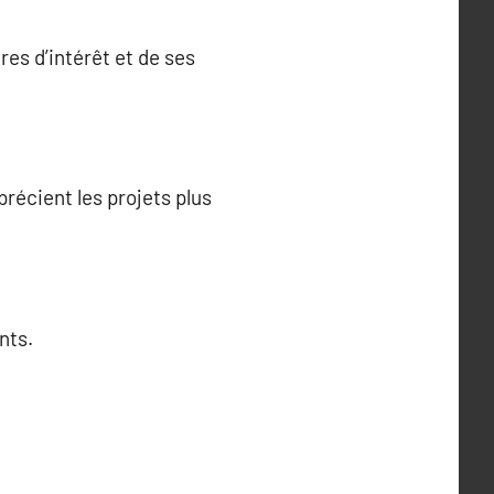
res d’intérêt et de ses
précient les projets plus
nts.