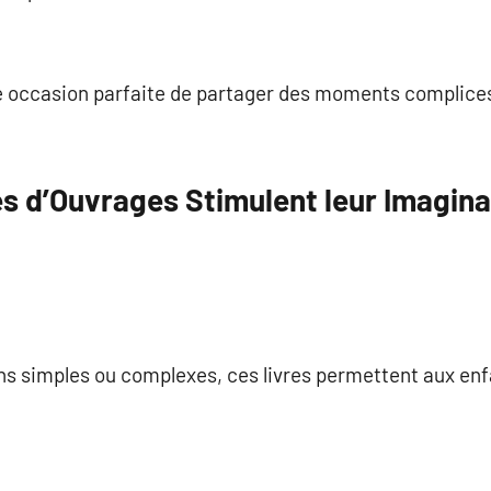
e occasion parfaite de partager des moments complice
s d’Ouvrages Stimulent leur Imagina
ons simples ou complexes, ces livres permettent aux enf