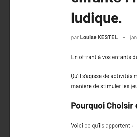
ludique.
par
Louise KESTEL
jan
En offrant à vos enfants de
Qu’il s’agisse de activités 
manière de stimuler les je
Pourquoi Choisir 
Voici ce qu’ils apportent :