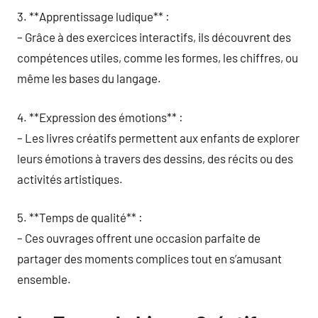
3. **Apprentissage ludique** :
– Grâce à des exercices interactifs, ils découvrent des
compétences utiles, comme les formes, les chiffres, ou
même les bases du langage.
4. **Expression des émotions** :
– Les livres créatifs permettent aux enfants de explorer
leurs émotions à travers des dessins, des récits ou des
activités artistiques.
5. **Temps de qualité** :
– Ces ouvrages offrent une occasion parfaite de
partager des moments complices tout en s’amusant
ensemble.