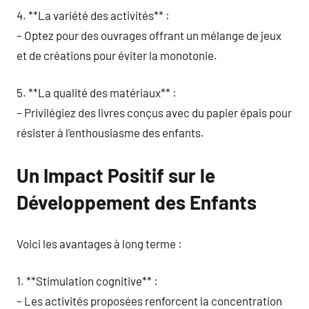
4. **La variété des activités** :
– Optez pour des ouvrages offrant un mélange de jeux
et de créations pour éviter la monotonie.
5. **La qualité des matériaux** :
– Privilégiez des livres conçus avec du papier épais pour
résister à l’enthousiasme des enfants.
Un Impact Positif sur le
Développement des Enfants
Voici les avantages à long terme :
1. **Stimulation cognitive** :
– Les activités proposées renforcent la concentration