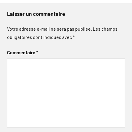
Laisser un commentaire
Votre adresse e-mail ne sera pas publiée.
Les champs
obligatoires sont indiqués avec
*
Commentaire
*