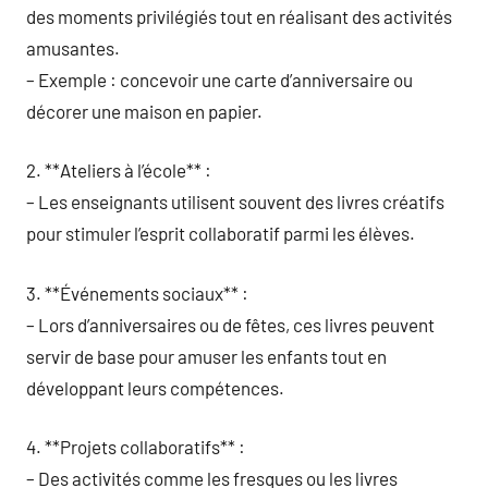
des moments privilégiés tout en réalisant des activités
amusantes.
– Exemple : concevoir une carte d’anniversaire ou
décorer une maison en papier.
2. **Ateliers à l’école** :
– Les enseignants utilisent souvent des livres créatifs
pour stimuler l’esprit collaboratif parmi les élèves.
3. **Événements sociaux** :
– Lors d’anniversaires ou de fêtes, ces livres peuvent
servir de base pour amuser les enfants tout en
développant leurs compétences.
4. **Projets collaboratifs** :
– Des activités comme les fresques ou les livres