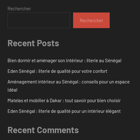
Rechercher
Rechercher
Recent Posts
Bien dormir et aménager son intérieur : literie au Sénégal
Eden Sénégal : literie de qualité pour votre confort
Aménagement intérieur au Sénégal : conseils pour un espace
idéal
Matelas et mobilier à Dakar : tout savoir pour bien choisir
Eden Sénégal : literie de qualité pour un intérieur élégant
Recent Comments