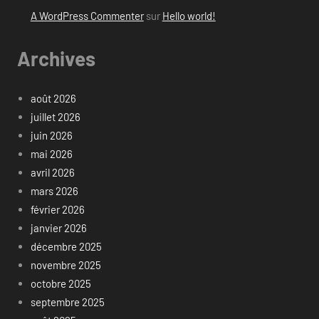
A WordPress Commenter
sur
Hello world!
Archives
août 2026
juillet 2026
juin 2026
mai 2026
avril 2026
mars 2026
février 2026
janvier 2026
décembre 2025
novembre 2025
octobre 2025
septembre 2025