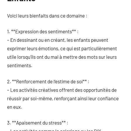
Voici leurs bienfaits dans ce domaine :
1. **Expression des sentiments** :
– En dessinant ou en créant, les enfants peuvent
exprimer leurs émotions, ce qui est particulièrement
utile lorsqu’ils ont du mal à mettre des mots sur leurs
sentiments.
2. **Renforcement de l’estime de soi** :
– Les activités créatives offrent des opportunités de
réussir par soi-même, renforçant ainsi leur confiance
en eux.
3. **Apaisement du stress** :