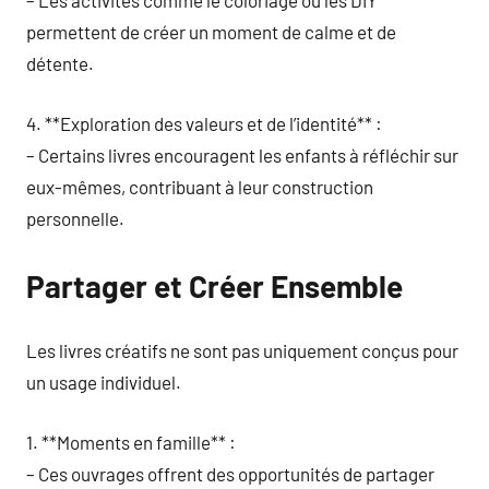
– Les activités comme le coloriage ou les DIY
permettent de créer un moment de calme et de
détente.
4. **Exploration des valeurs et de l’identité** :
– Certains livres encouragent les enfants à réfléchir sur
eux-mêmes, contribuant à leur construction
personnelle.
Partager et Créer Ensemble
Les livres créatifs ne sont pas uniquement conçus pour
un usage individuel.
1. **Moments en famille** :
– Ces ouvrages offrent des opportunités de partager