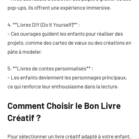
pop-ups, ils offrent une expérience immersive.
4. **Livres DIY (Do It Yourself)** :
– Ces ouvrages guident les enfants pour réaliser des
projets, comme des cartes de vœux ou des créations en
pâte à modeler.
5. **Livres de contes personnalisés** :
– Les enfants deviennent les personnages principaux,
ce qui renforce leur enthousiasme dans la lecture.
Comment Choisir le Bon Livre
Créatif ?
Pour sélectionner un livre créatif adapté à votre enfant,