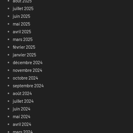
août 2025
juillet 2025
juin 2025
mai 2025
avril 2025
mars 2025
février 2025
janvier 2025
décembre 2024
novembre 2024
octobre 2024
septembre 2024
août 2024
juillet 2024
juin 2024
mai 2024
avril 2024
mars 2024