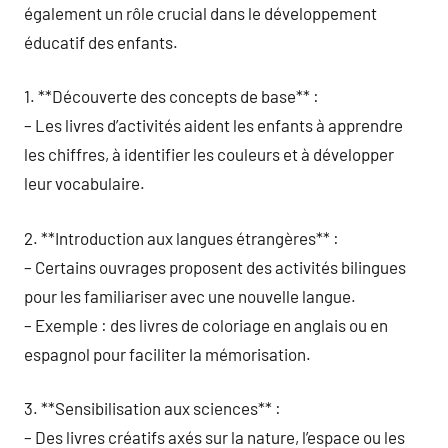
également un rôle crucial dans le développement
éducatif des enfants.
1. **Découverte des concepts de base** :
– Les livres d’activités aident les enfants à apprendre
les chiffres, à identifier les couleurs et à développer
leur vocabulaire.
2. **Introduction aux langues étrangères** :
– Certains ouvrages proposent des activités bilingues
pour les familiariser avec une nouvelle langue.
– Exemple : des livres de coloriage en anglais ou en
espagnol pour faciliter la mémorisation.
3. **Sensibilisation aux sciences** :
– Des livres créatifs axés sur la nature, l’espace ou les