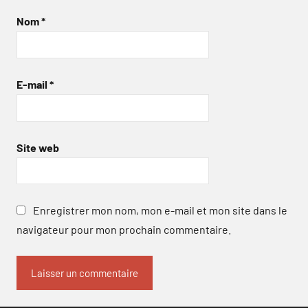
Nom
*
E-mail
*
Site web
Enregistrer mon nom, mon e-mail et mon site dans le
navigateur pour mon prochain commentaire.