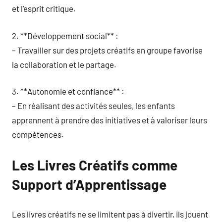
et l’esprit critique.
2. **Développement social** :
– Travailler sur des projets créatifs en groupe favorise
la collaboration et le partage.
3. **Autonomie et confiance** :
– En réalisant des activités seules, les enfants
apprennent à prendre des initiatives et à valoriser leurs
compétences.
Les Livres Créatifs comme
Support d’Apprentissage
Les livres créatifs ne se limitent pas à divertir, ils jouent