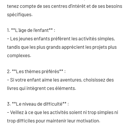
tenez compte de ses centres d’intérêt et de ses besoins
spécifiques.
1. **L’âge de l’enfant** :
– Les jeunes enfants préfèrent les activités simples,
tandis que les plus grands apprécient les projets plus
complexes.
2. **Les thèmes préférés** :
– Si votre enfant aime les aventures, choisissez des
livres qui intègrent ces éléments.
3. **Le niveau de difficulté** :
– Veillez à ce que les activités soient ni trop simples ni
trop difficiles pour maintenir leur motivation.