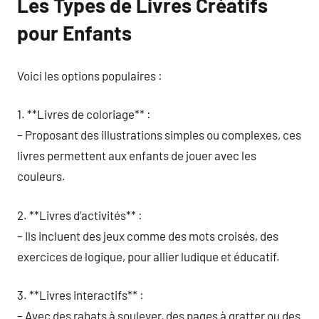
Les Types de Livres Créatifs
pour Enfants
Voici les options populaires :
1. **Livres de coloriage** :
– Proposant des illustrations simples ou complexes, ces
livres permettent aux enfants de jouer avec les
couleurs.
2. **Livres d’activités** :
– Ils incluent des jeux comme des mots croisés, des
exercices de logique, pour allier ludique et éducatif.
3. **Livres interactifs** :
– Avec des rabats à soulever, des pages à gratter ou des