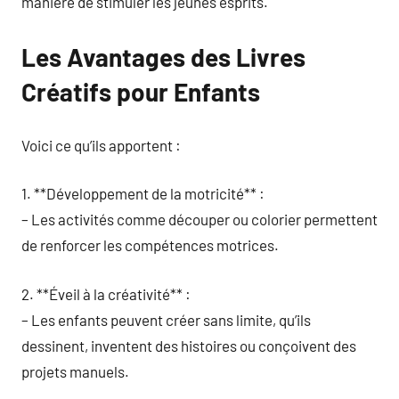
manière de stimuler les jeunes esprits.
Les Avantages des Livres
Créatifs pour Enfants
Voici ce qu’ils apportent :
1. **Développement de la motricité** :
– Les activités comme découper ou colorier permettent
de renforcer les compétences motrices.
2. **Éveil à la créativité** :
– Les enfants peuvent créer sans limite, qu’ils
dessinent, inventent des histoires ou conçoivent des
projets manuels.