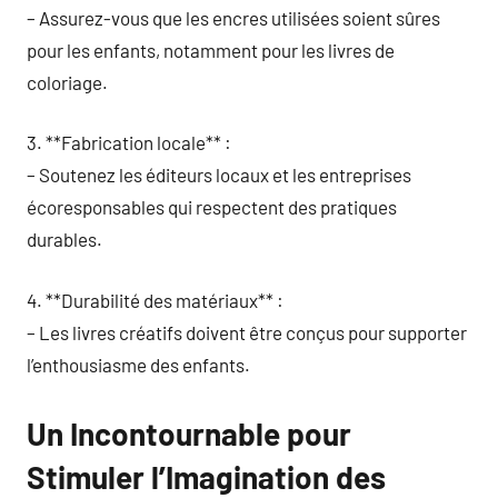
– Assurez-vous que les encres utilisées soient sûres
pour les enfants, notamment pour les livres de
coloriage.
3. **Fabrication locale** :
– Soutenez les éditeurs locaux et les entreprises
écoresponsables qui respectent des pratiques
durables.
4. **Durabilité des matériaux** :
– Les livres créatifs doivent être conçus pour supporter
l’enthousiasme des enfants.
Un Incontournable pour
Stimuler l’Imagination des