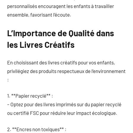
personnalisés encouragent les enfants à travailler
ensemble, favorisant l’écoute.
L’Importance de Qualité dans
les Livres Créatifs
En choisissant des livres créatifs pour vos enfants,
privilégiez des produits respectueux de l’environnement
:
1. **Papier recyclé** :
– Optez pour des livres imprimés sur du papier recyclé
ou certifié FSC pour réduire leur impact écologique.
2. **Encres non toxiques** :