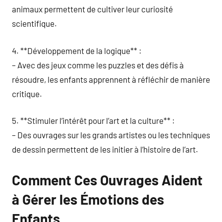
animaux permettent de cultiver leur curiosité
scientifique.
4. **Développement de la logique** :
– Avec des jeux comme les puzzles et des défis à
résoudre, les enfants apprennent à réfléchir de manière
critique.
5. **Stimuler l’intérêt pour l’art et la culture** :
– Des ouvrages sur les grands artistes ou les techniques
de dessin permettent de les initier à l’histoire de l’art.
Comment Ces Ouvrages Aident
à Gérer les Émotions des
Enfants