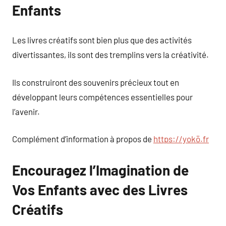
Enfants
Les livres créatifs sont bien plus que des activités
divertissantes, ils sont des tremplins vers la créativité.
Ils construiront des souvenirs précieux tout en
développant leurs compétences essentielles pour
l’avenir.
Complément d’information à propos de
https://yokö.fr
Encouragez l’Imagination de
Vos Enfants avec des Livres
Créatifs