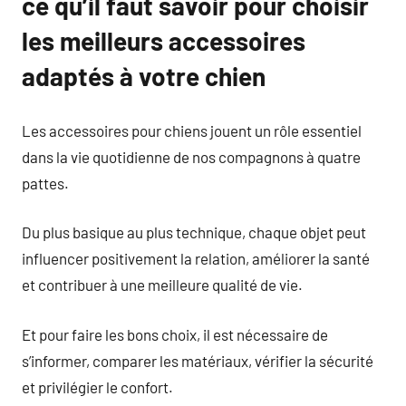
ce qu’il faut savoir pour choisir
les meilleurs accessoires
adaptés à votre chien
Les accessoires pour chiens jouent un rôle essentiel
dans la vie quotidienne de nos compagnons à quatre
pattes.
Du plus basique au plus technique, chaque objet peut
influencer positivement la relation, améliorer la santé
et contribuer à une meilleure qualité de vie.
Et pour faire les bons choix, il est nécessaire de
s’informer, comparer les matériaux, vérifier la sécurité
et privilégier le confort.