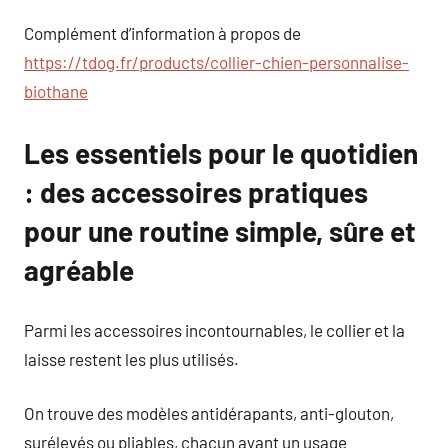
Complément d’information à propos de
https://tdog.fr/products/collier-chien-personnalise-
biothane
Les essentiels pour le quotidien
: des accessoires pratiques
pour une routine simple, sûre et
agréable
Parmi les accessoires incontournables, le collier et la
laisse restent les plus utilisés.
On trouve des modèles antidérapants, anti-glouton,
surélevés ou pliables, chacun ayant un usage