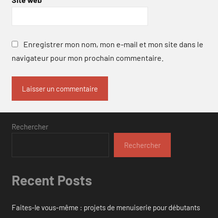
Enregistrer mon nom, mon e-mail et mon site dans le
navigateur pour mon prochain commentaire.
Rechercher
Rechercher
Recent Posts
Faites-le vous-même : projets de menuiserie pour débutants