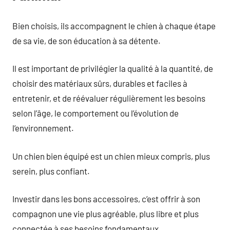
Bien choisis, ils accompagnent le chien à chaque étape
de sa vie, de son éducation à sa détente.
Il est important de privilégier la qualité à la quantité, de
choisir des matériaux sûrs, durables et faciles à
entretenir, et de réévaluer régulièrement les besoins
selon l’âge, le comportement ou l’évolution de
l’environnement.
Un chien bien équipé est un chien mieux compris, plus
serein, plus confiant.
Investir dans les bons accessoires, c’est offrir à son
compagnon une vie plus agréable, plus libre et plus
connectée à ses besoins fondamentaux.