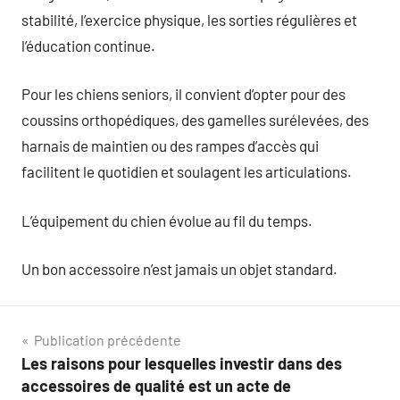
stabilité, l’exercice physique, les sorties régulières et
l’éducation continue.
Pour les chiens seniors, il convient d’opter pour des
coussins orthopédiques, des gamelles surélevées, des
harnais de maintien ou des rampes d’accès qui
facilitent le quotidien et soulagent les articulations.
L’équipement du chien évolue au fil du temps.
Un bon accessoire n’est jamais un objet standard.
Navigation
Publication précédente
Les raisons pour lesquelles investir dans des
de
accessoires de qualité est un acte de