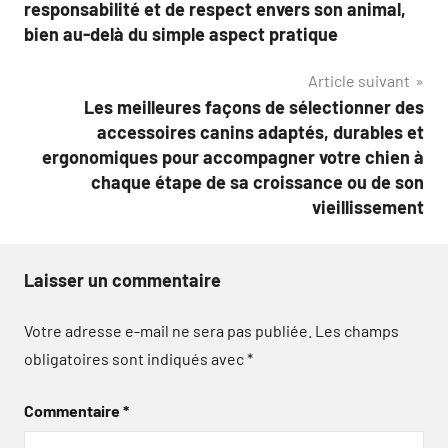
l’article
responsabilité et de respect envers son animal,
bien au-delà du simple aspect pratique
Article suivant
Les meilleures façons de sélectionner des
accessoires canins adaptés, durables et
ergonomiques pour accompagner votre chien à
chaque étape de sa croissance ou de son
vieillissement
Laisser un commentaire
Votre adresse e-mail ne sera pas publiée.
Les champs
obligatoires sont indiqués avec
*
Commentaire
*