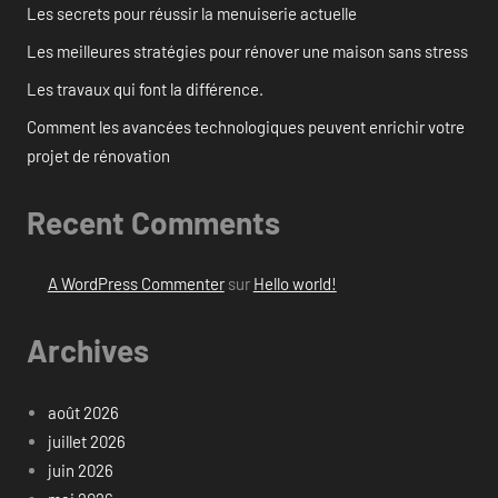
Les secrets pour réussir la menuiserie actuelle
Les meilleures stratégies pour rénover une maison sans stress
Les travaux qui font la différence.
Comment les avancées technologiques peuvent enrichir votre
projet de rénovation
Recent Comments
A WordPress Commenter
sur
Hello world!
Archives
août 2026
juillet 2026
juin 2026