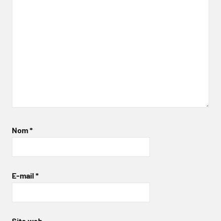
Nom
*
E-mail
*
Site web