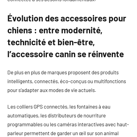
Évolution des accessoires pour
chiens : entre modernité,
technicité et bien-être,
l’accessoire canin se réinvente
De plus en plus de marques proposent des produits
intelligents, connectés, éco-conçus ou multifonctions
pour s’adapter aux modes de vie actuels.
Les colliers GPS connectés, les fontaines à eau
automatiques, les distributeurs de nourriture
programmables ou les caméras interactives avec haut-
parleur permettent de garder un œil sur son animal