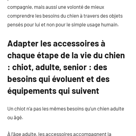
compagnie, mais aussi une volonté de mieux
comprendre les besoins du chien à travers des objets
pensés pour lui et non pour le simple usage humain.
Adapter les accessoires à
chaque étape de la vie du chien
: chiot, adulte, senior : des
besoins qui évoluent et des
équipements qui suivent
Un chiot n’a pas les mêmes besoins qu’un chien adulte
ou âgé.
À l’âge adulte, les accessoires accompagnent la