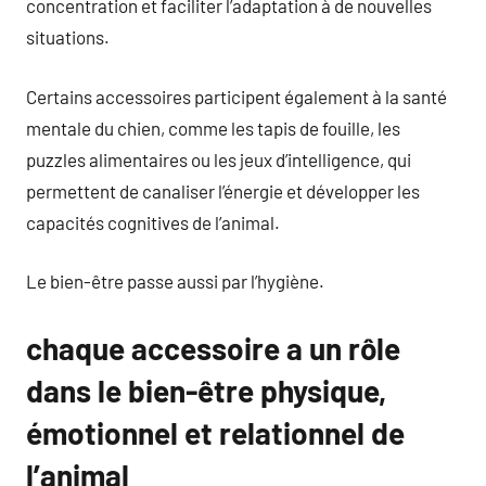
concentration et faciliter l’adaptation à de nouvelles
situations.
Certains accessoires participent également à la santé
mentale du chien, comme les tapis de fouille, les
puzzles alimentaires ou les jeux d’intelligence, qui
permettent de canaliser l’énergie et développer les
capacités cognitives de l’animal.
Le bien-être passe aussi par l’hygiène.
chaque accessoire a un rôle
dans le bien-être physique,
émotionnel et relationnel de
l’animal