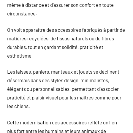
même à distance et d’assurer son confort en toute
circonstance.
On voit apparaître des accessoires fabriqués à partir de
matières recyclées, de tissus naturels ou de fibres
durables, tout en gardant solidité, praticité et
esthétisme.
Les laisses, paniers, manteaux et jouets se déclinent
désormais dans des styles design, minimalistes,
élégants ou personnalisables, permettant d’associer
praticité et plaisir visuel pour les maîtres comme pour
les chiens.
Cette modernisation des accessoires reflète un lien
plus fort entre les humains et leurs animaux de