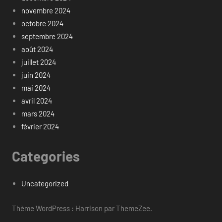
novembre 2024
octobre 2024
septembre 2024
août 2024
juillet 2024
juin 2024
mai 2024
avril 2024
mars 2024
février 2024
Categories
Uncategorized
Thème WordPress : Harrison par ThemeZee.