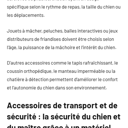
spécifique selon le rythme de repas, la taille du chien ou
les déplacements.
Jouets à mâcher, peluches, balles interactives ou jeux
distributeurs de friandises doivent être choisis selon
l’âge, la puissance de la mâchoire et l’intérêt du chien.
D’autres accessoires comme le tapis rafraîchissant, le
coussin orthopédique, le manteau imperméable ou la
chatière à détection permettent d’améliorer le confort
et l’autonomie du chien dans son environnement.
Accessoires de transport et de
sécurité : la sécurité du chien et
du maître grâce à un matériel