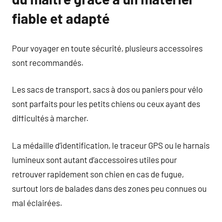
fiable et adapté
Pour voyager en toute sécurité, plusieurs accessoires
sont recommandés.
Les sacs de transport, sacs à dos ou paniers pour vélo
sont parfaits pour les petits chiens ou ceux ayant des
difficultés à marcher.
La médaille d’identification, le traceur GPS ou le harnais
lumineux sont autant d’accessoires utiles pour
retrouver rapidement son chien en cas de fugue,
surtout lors de balades dans des zones peu connues ou
mal éclairées.