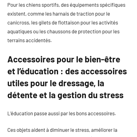
Pour les chiens sportifs, des équipements spécifiques
existent, comme les harnais de traction pour le
canicross, les gilets de flottaison pour les activités
aquatiques ou les chaussons de protection pour les
terrains accidentés.
Accessoires pour le bien-être
et l’éducation : des accessoires
utiles pour le dressage, la
détente et la gestion du stress
L’éducation passe aussi par les bons accessoires.
Ces objets aident à diminuer le stress, améliorer la