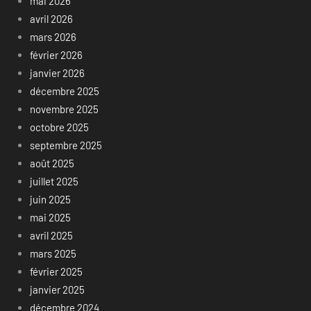
mai 2026
avril 2026
mars 2026
février 2026
janvier 2026
décembre 2025
novembre 2025
octobre 2025
septembre 2025
août 2025
juillet 2025
juin 2025
mai 2025
avril 2025
mars 2025
février 2025
janvier 2025
décembre 2024