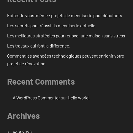
Faites-le vous-même : projets de menuiserie pour débutants
Les secrets pour réussir la menuiserie actuelle
Les meilleures stratégies pour rénover une maison sans stress
Les travaux qui font la différence.
Comment les avancées technologiques peuvent enrichir votre
projet de rénovation
Recent Comments
A WordPress Commenter
sur
Hello world!
Archives
août 2026