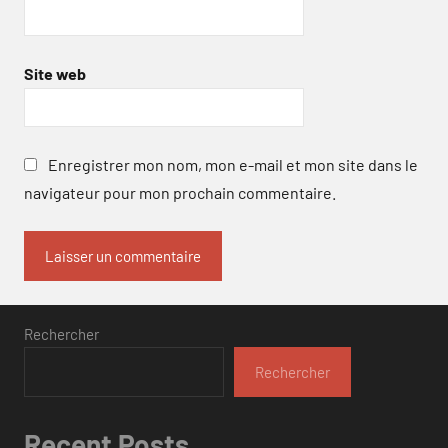
Site web
Enregistrer mon nom, mon e-mail et mon site dans le
navigateur pour mon prochain commentaire.
Rechercher
Rechercher
Recent Posts