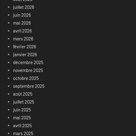
juillet 2026
juin 2026
mai 2026
avril 2026
mars 2026
février 2026
janvier 2026
décembre 2025
novembre 2025
octobre 2025
septembre 2025
août 2025
juillet 2025
juin 2025
mai 2025
avril 2025
mars 2025