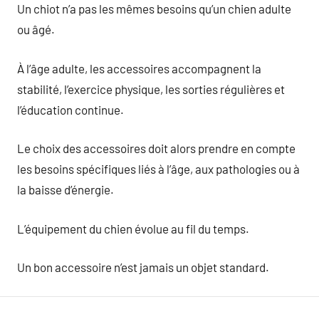
Un chiot n’a pas les mêmes besoins qu’un chien adulte
ou âgé.
À l’âge adulte, les accessoires accompagnent la
stabilité, l’exercice physique, les sorties régulières et
l’éducation continue.
Le choix des accessoires doit alors prendre en compte
les besoins spécifiques liés à l’âge, aux pathologies ou à
la baisse d’énergie.
L’équipement du chien évolue au fil du temps.
Un bon accessoire n’est jamais un objet standard.