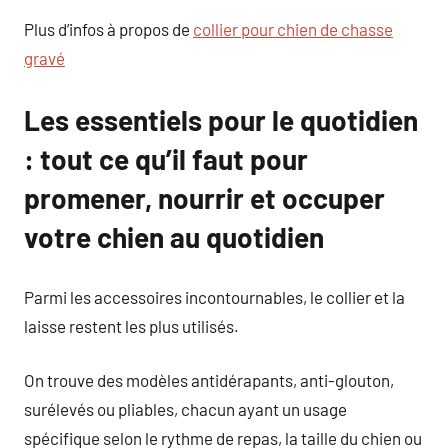
Plus d’infos à propos de
collier pour chien de chasse
gravé
Les essentiels pour le quotidien
: tout ce qu’il faut pour
promener, nourrir et occuper
votre chien au quotidien
Parmi les accessoires incontournables, le collier et la
laisse restent les plus utilisés.
On trouve des modèles antidérapants, anti-glouton,
surélevés ou pliables, chacun ayant un usage
spécifique selon le rythme de repas, la taille du chien ou