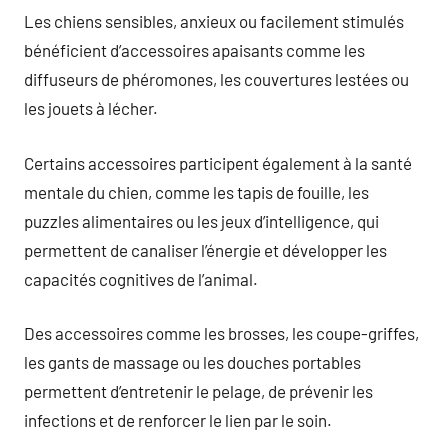
Les chiens sensibles, anxieux ou facilement stimulés
bénéficient d’accessoires apaisants comme les
diffuseurs de phéromones, les couvertures lestées ou
les jouets à lécher.
Certains accessoires participent également à la santé
mentale du chien, comme les tapis de fouille, les
puzzles alimentaires ou les jeux d’intelligence, qui
permettent de canaliser l’énergie et développer les
capacités cognitives de l’animal.
Des accessoires comme les brosses, les coupe-griffes,
les gants de massage ou les douches portables
permettent d’entretenir le pelage, de prévenir les
infections et de renforcer le lien par le soin.