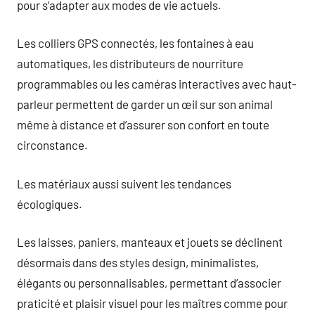
pour s’adapter aux modes de vie actuels.
Les colliers GPS connectés, les fontaines à eau
automatiques, les distributeurs de nourriture
programmables ou les caméras interactives avec haut-
parleur permettent de garder un œil sur son animal
même à distance et d’assurer son confort en toute
circonstance.
Les matériaux aussi suivent les tendances
écologiques.
Les laisses, paniers, manteaux et jouets se déclinent
désormais dans des styles design, minimalistes,
élégants ou personnalisables, permettant d’associer
praticité et plaisir visuel pour les maîtres comme pour