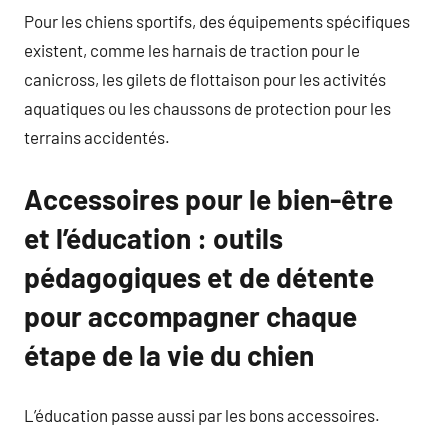
Pour les chiens sportifs, des équipements spécifiques
existent, comme les harnais de traction pour le
canicross, les gilets de flottaison pour les activités
aquatiques ou les chaussons de protection pour les
terrains accidentés.
Accessoires pour le bien-être
et l’éducation : outils
pédagogiques et de détente
pour accompagner chaque
étape de la vie du chien
L’éducation passe aussi par les bons accessoires.