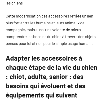
les chiens.
Cette modernisation des accessoires reflète un lien
plus fort entre les humains et leurs animaux de
compagnie, mais aussi une volonté de mieux
comprendre les besoins du chien à travers des objets
pensés pour lui et non pour le simple usage humain.
Adapter les accessoires à
chaque étape de la vie du chien
: chiot, adulte, senior : des
besoins qui évoluent et des
équipements qui suivent