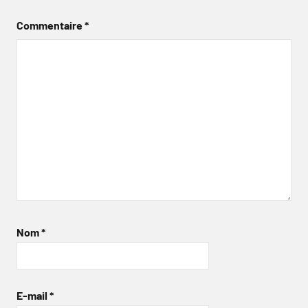
Commentaire
*
Nom
*
E-mail
*