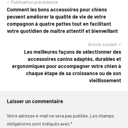
Navigation
Publication précédente
Comment les bons accessoires pour chiens
de
peuvent améliorer la qualité de vie de votre
l’article
compagnon à quatre pattes tout en facilitant
votre quotidien de maître attentif et bienveillant
Article suivant
Les meilleures façons de sélectionner des
accessoires canins adaptés, durables et
ergonomiques pour accompagner votre chien à
chaque étape de sa croissance ou de son
vieillissement
Laisser un commentaire
Votre adresse e-mail ne sera pas publiée.
Les champs
obligatoires sont indiqués avec
*