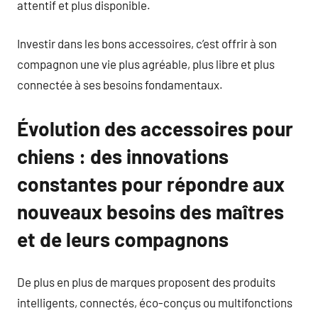
attentif et plus disponible.
Investir dans les bons accessoires, c’est offrir à son
compagnon une vie plus agréable, plus libre et plus
connectée à ses besoins fondamentaux.
Évolution des accessoires pour
chiens : des innovations
constantes pour répondre aux
nouveaux besoins des maîtres
et de leurs compagnons
De plus en plus de marques proposent des produits
intelligents, connectés, éco-conçus ou multifonctions