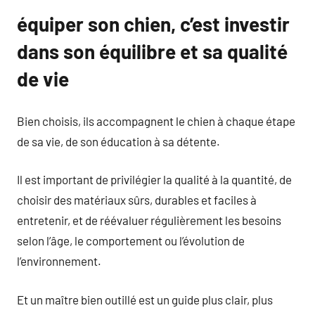
équiper son chien, c’est investir
dans son équilibre et sa qualité
de vie
Bien choisis, ils accompagnent le chien à chaque étape
de sa vie, de son éducation à sa détente.
Il est important de privilégier la qualité à la quantité, de
choisir des matériaux sûrs, durables et faciles à
entretenir, et de réévaluer régulièrement les besoins
selon l’âge, le comportement ou l’évolution de
l’environnement.
Et un maître bien outillé est un guide plus clair, plus