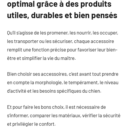
optimal grâce à des produits
utiles, durables et bien pensés
Qu’il s’agisse de les promener, les nourrir, les occuper,
les transporter ou les sécuriser, chaque accessoire
remplit une fonction précise pour favoriser leur bien-
être et simplifier la vie du maître.
Bien choisir ses accessoires, c’est avant tout prendre
en compte la morphologie, le tempérament, le niveau
d’activité et les besoins spécifiques du chien.
Et pour faire les bons choix, il est nécessaire de
s’informer, comparer les matériaux, vérifier la sécurité
et privilégier le confort.