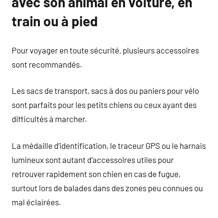
avec son animal en voiture, en
train ou à pied
Pour voyager en toute sécurité, plusieurs accessoires
sont recommandés.
Les sacs de transport, sacs à dos ou paniers pour vélo
sont parfaits pour les petits chiens ou ceux ayant des
difficultés à marcher.
La médaille d’identification, le traceur GPS ou le harnais
lumineux sont autant d’accessoires utiles pour
retrouver rapidement son chien en cas de fugue,
surtout lors de balades dans des zones peu connues ou
mal éclairées.