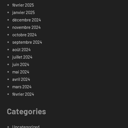
février 2025
janvier 2025
décembre 2024
novembre 2024
octobre 2024
septembre 2024
août 2024
juillet 2024
juin 2024
mai 2024
avril 2024
mars 2024
février 2024
Categories
Uncategorized