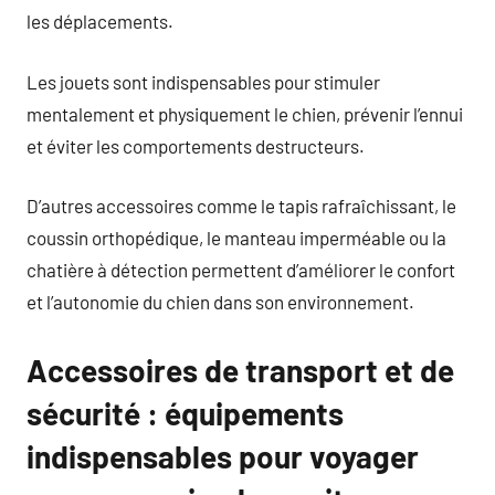
les déplacements.
Les jouets sont indispensables pour stimuler
mentalement et physiquement le chien, prévenir l’ennui
et éviter les comportements destructeurs.
D’autres accessoires comme le tapis rafraîchissant, le
coussin orthopédique, le manteau imperméable ou la
chatière à détection permettent d’améliorer le confort
et l’autonomie du chien dans son environnement.
Accessoires de transport et de
sécurité : équipements
indispensables pour voyager