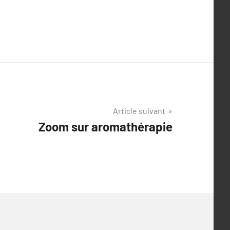
Article suivant
Zoom sur aromathérapie