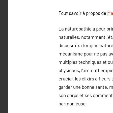
Tout savoir à propos de
Ma
La naturopathie a pour pr
naturelles, notamment l’ét
dispositifs d’origine nature
mécanisme pour ne pas avoi
multiples techniques et ou
physiques, l’aromathérapie, 
crucial, les élixirs à fleur
garder une bonne santé, ma
son corps et ses commentai
harmonieuse.