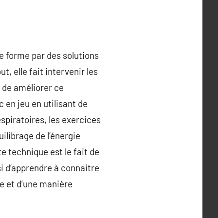
e forme par des solutions
, elle fait intervenir les
et de améliorer ce
en jeu en utilisant de
spiratoires, les exercices
uilibrage de l’énergie
te technique est le fait de
i d’apprendre à connaitre
le et d’une manière