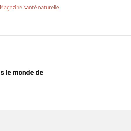
Magazine santé naturelle
s le monde de