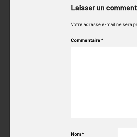
Laisser un comment
Votre adresse e-mail ne sera p
Commentaire
*
Nom
*