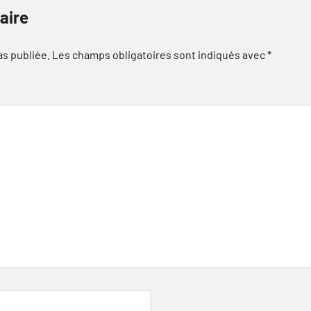
aire
as publiée.
Les champs obligatoires sont indiqués avec
*