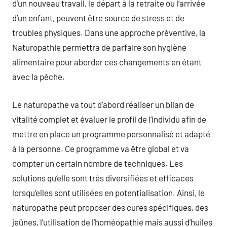
d’un nouveau travail, le départ à la retraite ou l’arrivée
d’un enfant, peuvent être source de stress et de
troubles physiques. Dans une approche préventive, la
Naturopathie permettra de parfaire son hygiène
alimentaire pour aborder ces changements en étant
avec la pêche.
Le naturopathe va tout d’abord réaliser un bilan de
vitalité complet et évaluer le profil de l’individu afin de
mettre en place un programme personnalisé et adapté
à la personne. Ce programme va être global et va
compter un certain nombre de techniques. Les
solutions qu’elle sont très diversifiées et efficaces
lorsqu’elles sont utilisées en potentialisation. Ainsi, le
naturopathe peut proposer des cures spécifiques, des
jeûnes, l’utilisation de l’homéopathie mais aussi d’huiles