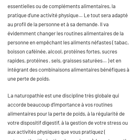
essentielles ou de compléments alimentaires, la
pratique d’une activité physique… Le tout sera adapté
au profil de la personne et à sa demande. Il va
évidemment changer les routines alimentaires de la
personne en empêchant les aliments néfastes ( tabac,
boisson caféinée, alcool, protéines fortes, sucres
rapides, protéines , sels, graisses saturées… ) et en
intégrant des combinaisons alimentaires bénéfiques à
une perte de poids.
La naturopathie est une discipline très globale qui
accorde beaucoup d’importance à vos routines
alimentaires pour la perte de poids, à la régularité de
votre dispositif digestif, à la gestion de votre stress ou
aux activités physiques que vous pratiquez (