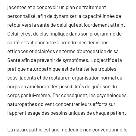
jacentes et à concevoir un plan de traitement
personnalisé, afin de dynamiser la capacité innée de
retour vers la santé de celui qui est lourdement atteint.
Celui-ci est de plus impliqué dans son programme de
santé et fait connaître à prendre des décisions
efficaces et éclairées en terme d’autogestion de sa
Santé afin de prévenir de symptômes. L’objectif de la
pratique naturopathique est de traiter les troubles
sous-jacents et de restaurer l’organisation normal du
corps en améliorant les possibilités de guérison du
corps par lui-même. Par conséquent, les psychologues
naturopathes doivent concentrer leurs efforts sur
l’apprentissage des besoins uniques de chaque patient.
La naturopathie est une médecine non conventionnelle