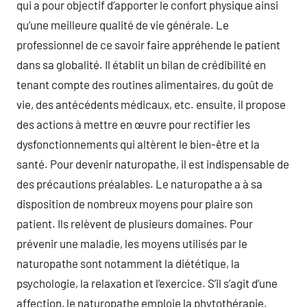
qui a pour objectif d’apporter le confort physique ainsi
qu’une meilleure qualité de vie générale. Le
professionnel de ce savoir faire appréhende le patient
dans sa globalité. Il établit un bilan de crédibilité en
tenant compte des routines alimentaires, du goût de
vie, des antécédents médicaux, etc. ensuite, il propose
des actions à mettre en œuvre pour rectifier les
dysfonctionnements qui altèrent le bien-être et la
santé. Pour devenir naturopathe, il est indispensable de
des précautions préalables. Le naturopathe a à sa
disposition de nombreux moyens pour plaire son
patient. Ils relèvent de plusieurs domaines. Pour
prévenir une maladie, les moyens utilisés par le
naturopathe sont notamment la diététique, la
psychologie, la relaxation et l’exercice. S’il s’agit d’une
affection, le naturopathe emploie la phytothérapie,