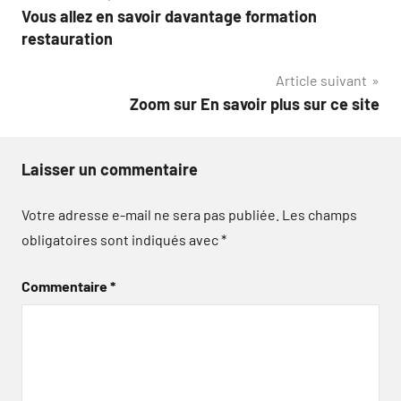
Vous allez en savoir davantage formation
de
restauration
l’article
Article suivant
Zoom sur En savoir plus sur ce site
Laisser un commentaire
Votre adresse e-mail ne sera pas publiée.
Les champs
obligatoires sont indiqués avec
*
Commentaire
*