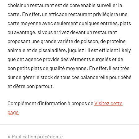
choisir un restaurant est de convenable surveiller la
carte. En effet, un efficace restaurant privilégiera une
carte moyenne avec seulement quelques entrées, plats
ou avantage. si vous arrivez devant un restaurant
proposant une grande variété de poisson, de proteine
animale et de pissaladière, jugulez ! Il est efficient likely
que cet agence provide des vêtments surgelés et de
bon petits plats de qualité moyenne. En effet, il est très
dur de gérer le stock de tous ces balancerelle pour bébé
et d’être bon partout.
Complément d’information à propos de
Visitez cette
page
Navigation
Publication précédente