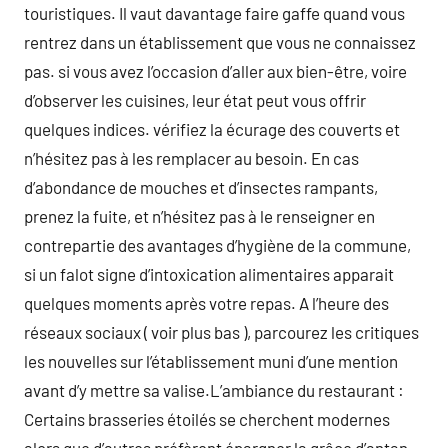
touristiques. Il vaut davantage faire gaffe quand vous
rentrez dans un établissement que vous ne connaissez
pas. si vous avez l’occasion d’aller aux bien-être, voire
d’observer les cuisines, leur état peut vous offrir
quelques indices. vérifiez la écurage des couverts et
n’hésitez pas à les remplacer au besoin. En cas
d’abondance de mouches et d’insectes rampants,
prenez la fuite, et n’hésitez pas à le renseigner en
contrepartie des avantages d’hygiène de la commune,
si un falot signe d’intoxication alimentaires apparait
quelques moments après votre repas. A l’heure des
réseaux sociaux ( voir plus bas ), parcourez les critiques
les nouvelles sur l’établissement muni d’une mention
avant d’y mettre sa valise.L’ambiance du restaurant :
Certains brasseries étoilés se cherchent modernes