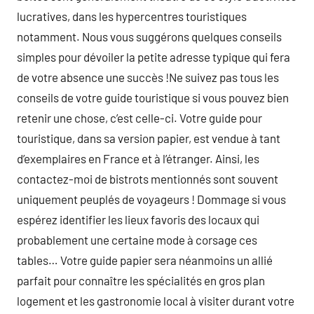
lucratives, dans les hypercentres touristiques
notamment. Nous vous suggérons quelques conseils
simples pour dévoiler la petite adresse typique qui fera
de votre absence une succès !Ne suivez pas tous les
conseils de votre guide touristique si vous pouvez bien
retenir une chose, c’est celle-ci. Votre guide pour
touristique, dans sa version papier, est vendue à tant
d’exemplaires en France et à l’étranger. Ainsi, les
contactez-moi de bistrots mentionnés sont souvent
uniquement peuplés de voyageurs ! Dommage si vous
espérez identifier les lieux favoris des locaux qui
probablement une certaine mode à corsage ces
tables… Votre guide papier sera néanmoins un allié
parfait pour connaître les spécialités en gros plan
logement et les gastronomie local à visiter durant votre