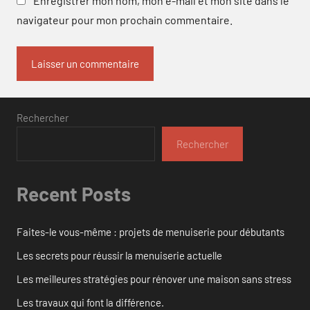
Enregistrer mon nom, mon e-mail et mon site dans le
navigateur pour mon prochain commentaire.
Rechercher
Rechercher
Recent Posts
Faites-le vous-même : projets de menuiserie pour débutants
Les secrets pour réussir la menuiserie actuelle
Les meilleures stratégies pour rénover une maison sans stress
Les travaux qui font la différence.