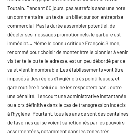
Toutain. Pendant 60 jours, pas autrefois sans une note,
un commentaire, un texte, un billet sur son entreprise
commercial. Pas la durée assembler potentiel, de
déceler ses messages promotionnels, le garbure est
immédiat… Même le connu critique François Simon,
renommé pour choisir de monter être le pionnier à venir
visiter telle ou telle adresse, est un peu débordé par ce
va et vient innombrable.Les établissements vont être
imposés à des règles d’hygiène très pointilleuses, et
gare routière à celui qui ne les respectera pas : outre
une pénalité, il encourt une administrative instantanée
ou alors définitive dans le cas de transgression indécis
à l’hygiène. Pourtant, tous les ans ce sont des centaines
de tavernes qui se voient sanctionnés par les pouvoirs
assermentées, notamment dans les zones très