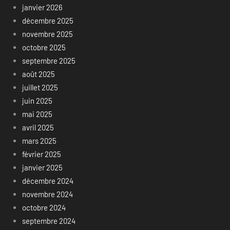
janvier 2026
décembre 2025
novembre 2025
octobre 2025
septembre 2025
août 2025
juillet 2025
juin 2025
mai 2025
avril 2025
mars 2025
février 2025
janvier 2025
décembre 2024
novembre 2024
octobre 2024
septembre 2024