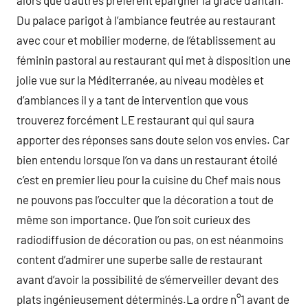
alors que d’autres préfèrent épargner la grâce d’antan.
Du palace parigot à l’ambiance feutrée au restaurant
avec cour et mobilier moderne, de l’établissement au
féminin pastoral au restaurant qui met à disposition une
jolie vue sur la Méditerranée, au niveau modèles et
d’ambiances il y a tant de intervention que vous
trouverez forcément LE restaurant qui qui saura
apporter des réponses sans doute selon vos envies. Car
bien entendu lorsque l’on va dans un restaurant étoilé
c’est en premier lieu pour la cuisine du Chef mais nous
ne pouvons pas l’occulter que la décoration a tout de
même son importance. Que l’on soit curieux des
radiodiffusion de décoration ou pas, on est néanmoins
content d’admirer une superbe salle de restaurant
avant d’avoir la possibilité de s’émerveiller devant des
plats ingénieusement déterminés.La ordre n°1 avant de