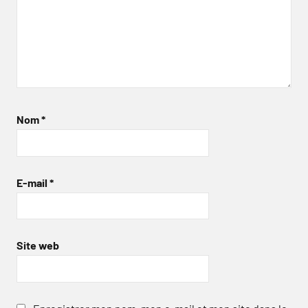
Nom
*
E-mail
*
Site web