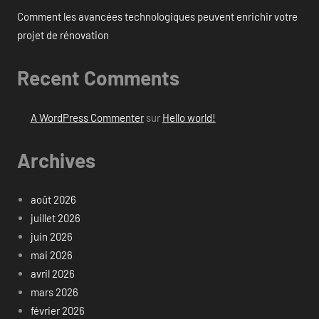
Comment les avancées technologiques peuvent enrichir votre
projet de rénovation
Recent Comments
A WordPress Commenter
sur
Hello world!
Archives
août 2026
juillet 2026
juin 2026
mai 2026
avril 2026
mars 2026
février 2026